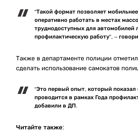
“Такой формат позволяет мобильнее
оперативно работать в местах масс
труднодоступных для автомобилей 
профилактическую работу”, – говор
Также в департаменте полиции отметили
сделать использование самокатов поли
“Это первый опыт, который показал
проводится в рамках Года профилакт
добавили в ДП.
Читайте также: