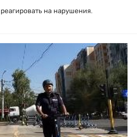
 реагировать на нарушения.