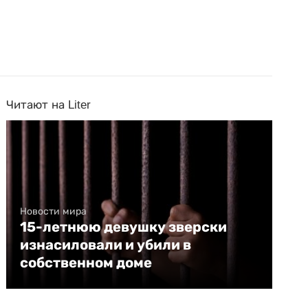
Читают на Liter
Новости мира
15-летнюю девушку зверски
изнасиловали и убили в
собственном доме