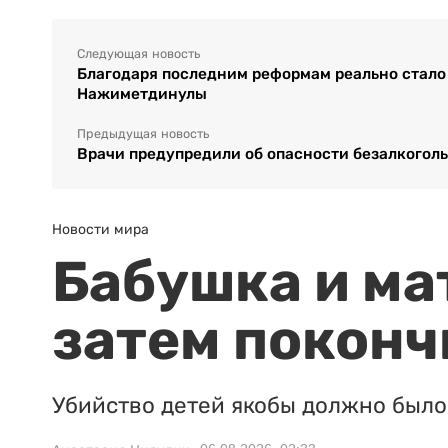
Следующая новость
Благодаря последним реформам реально стало 
Нажиметдинулы
Предыдущая новость
Врачи предупредили об опасности безалкоголь
Новости мира
Бабушка и ма
затем поконч
Убийство детей якобы должно было 