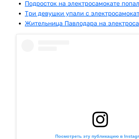
Подросток на электросамокате попал
Три девушки упали с электросамокат
Жительница Павлодара на электроса
Посмотреть эту публикацию в Instag