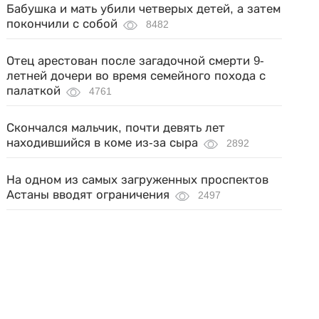
Бабушка и мать убили четверых детей, а затем
покончили с собой
8482
Отец арестован после загадочной смерти 9-
летней дочери во время семейного похода с
палаткой
4761
Скончался мальчик, почти девять лет
находившийся в коме из-за сыра
2892
На одном из самых загруженных проспектов
Астаны вводят ограничения
2497