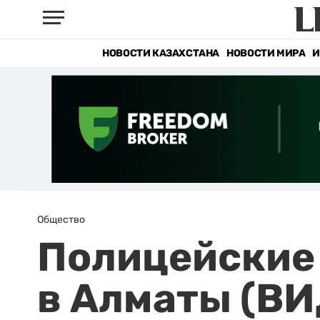
НОВОСТИ КАЗАХСТАНА
НОВОСТИ МИРА
И
Общество
Полицейские 
в Алматы (В