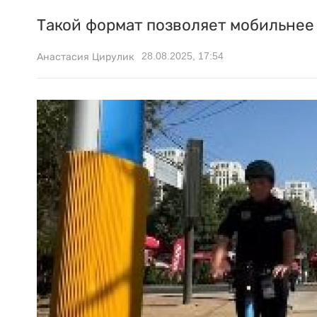
Такой формат позволяет мобильнее
28.08.2025, 17:54
Анастасия Цирулик