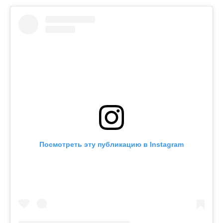
Посмотреть эту публикацию в Instagram