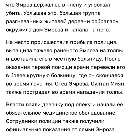
что Эмроз держал ее в плену и угрожал
убить. Услышав это, большая группа
разгневанных жителей деревни собралась,
окружила дом Эмроза и напала на него.
На место происшествия прибыла полиция,
вытащила тяжело раненого Эмроза из толпы
и доставила его в местную больницу. После
оказания первой помощи врачи перевели его
в более крупную больницу, где он скончался
во время лечения. Отец Эмроза, Султан Миян,
также пострадал во время нападения толпы.
Власти взяли девочку под опеку и начали ее
обязательное медицинское обследование.
Сотрудники полиции также получили
официальные показания от семьи Эмроза.