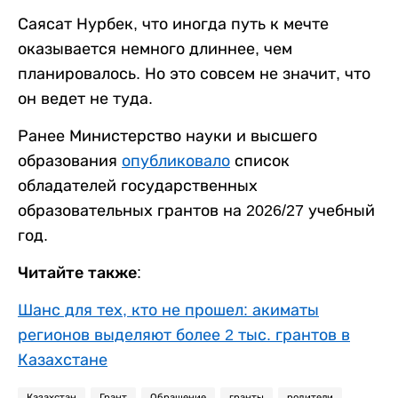
Саясат Нурбек, что иногда путь к мечте
оказывается немного длиннее, чем
планировалось. Но это совсем не значит, что
он ведет не туда.
Ранее Министерство науки и высшего
образования
опубликовало
список
обладателей государственных
образовательных грантов на 2026/27 учебный
год.
Читайте также:
Шанс для тех, кто не прошел: акиматы
регионов выделяют более 2 тыс. грантов в
Казахстане
Казахстан
Грант
Обращение
гранты
родители