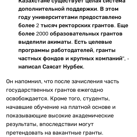
Казахстане существует целая система
дополнительной поддержки. В этом
году университетами предоставлено
более 2 тысяч ректорских грантов. Еще
более 2000 образовательных грантов
выделили акиматы. Есть целевые
программы работодателей, гранты
частных фондов и крупных компаний", -
написал Саясат Нурбек.
Он напомнил, что после зачисления часть
государственных грантов ежегодно
освобождается. Кроме того, студенты,
начавшие обучение на платной основе и
показывающие высокие академические
результаты, впоследствии могут
претендовать на вакантные гранты.