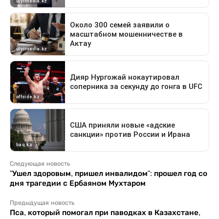
Следующая новость
"Ушел здоровым, пришел инвалидом": прошел год со
дня трагедии с Ербаяном Мухтаром
Предыдущая новость
Пса, который помогал при паводках в Казахстане,