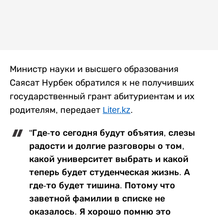
Министр науки и высшего образования
Саясат Нурбек обратился к не получивших
государственный грант абитуриентам и их
родителям, передает
Liter.kz
.
"Где-то сегодня будут объятия, слезы
радости и долгие разговоры о том,
какой университет выбрать и какой
теперь будет студенческая жизнь. А
где-то будет тишина. Потому что
заветной фамилии в списке не
оказалось. Я хорошо помню это