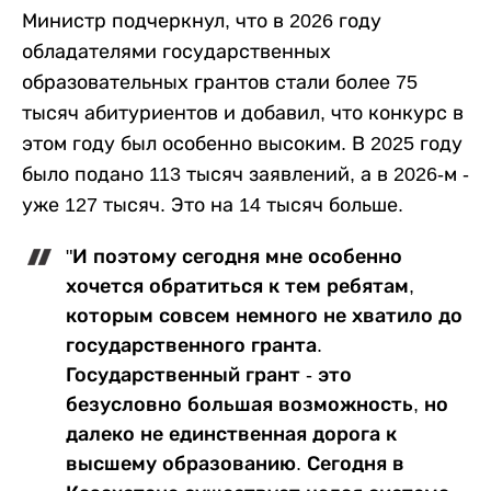
Министр подчеркнул, что в 2026 году
обладателями государственных
образовательных грантов стали более 75
тысяч абитуриентов и добавил, что конкурс в
этом году был особенно высоким. В 2025 году
было подано 113 тысяч заявлений, а в 2026-м -
уже 127 тысяч. Это на 14 тысяч больше.
"И поэтому сегодня мне особенно
хочется обратиться к тем ребятам,
которым совсем немного не хватило до
государственного гранта.
Государственный грант - это
безусловно большая возможность, но
далеко не единственная дорога к
высшему образованию. Сегодня в