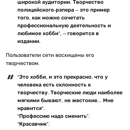
широкой аудитории. Творчество
полицейского-рэпера – это пример
того, как можно сочетать
профессиональную деятельность и
любимое хобби”, – говорится в
издании.
Пользователи сети восхищены его
творчеством.
“Это хобби, и это прекрасно, что у
человека есть склонность к
творчеству. Творческие люди наиболее
мягкими бывают, не жестокие... Мне
нравится”.
“Профессию надо сменить”.
“Красавчик”.