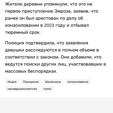
Жители деревни упомянули, что это не
первое преступление Эмроза, заявив, что
ранее он был арестован по делу об
изнасиловании в 2023 году и отбывал
тюремный срок.
Полиция подтвердила, что заявления
девушки расследуются в полном объеме в
соответствии с законом. Они добавили, что
ведутся поиски других лиц, участвовавших в
массовых беспорядках.
Индия
Похищение
Школьница
изнасилование
несовершеннолетняя
толпа