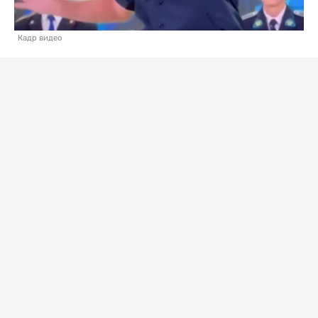
Кадр видео