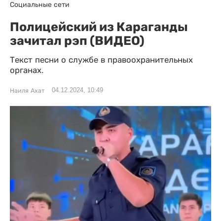
Социальные сети
Полицейский из Караганды
зачитал рэп (ВИДЕО)
Текст песни о службе в правоохранительных
органах.
04.12.2024, 10:49
Наиля Ахат