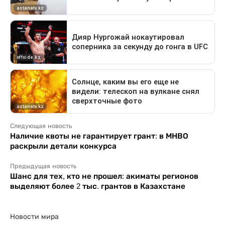
Следующая новость
Наличие квоты не гарантирует грант: в МНВО
раскрыли детали конкурса
Предыдущая новость
Шанс для тех, кто не прошел: акиматы регионов
выделяют более 2 тыс. грантов в Казахстане
Новости мира