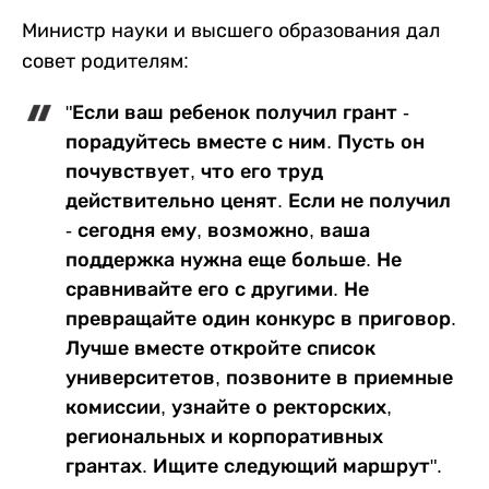
Министр науки и высшего образования дал
совет родителям:
"Если ваш ребенок получил грант -
порадуйтесь вместе с ним. Пусть он
почувствует, что его труд
действительно ценят. Если не получил
- сегодня ему, возможно, ваша
поддержка нужна еще больше. Не
сравнивайте его с другими. Не
превращайте один конкурс в приговор.
Лучше вместе откройте список
университетов, позвоните в приемные
комиссии, узнайте о ректорских,
региональных и корпоративных
грантах. Ищите следующий маршрут".