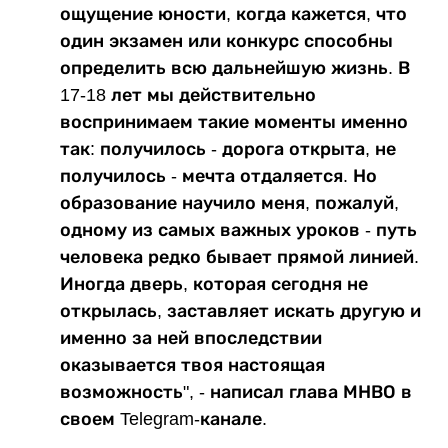
ощущение юности, когда кажется, что
один экзамен или конкурс способны
определить всю дальнейшую жизнь. В
17-18 лет мы действительно
воспринимаем такие моменты именно
так: получилось - дорога открыта, не
получилось - мечта отдаляется. Но
образование научило меня, пожалуй,
одному из самых важных уроков - путь
человека редко бывает прямой линией.
Иногда дверь, которая сегодня не
открылась, заставляет искать другую и
именно за ней впоследствии
оказывается твоя настоящая
возможность", - написал глава МНВО в
своем Telegram-канале.