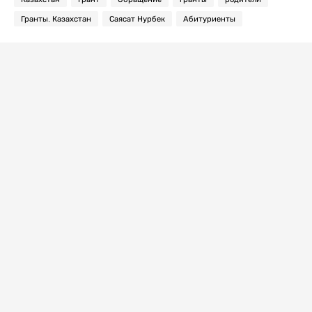
Гранты. Казахстан
Саясат Нурбек
Абитуриенты