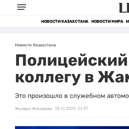
НОВОСТИ КАЗАХСТАНА
НОВОСТИ МИРА
И
Новости Казахстана
Полицейский 
коллегу в Жа
Это произошло в служебном автом
16.11.2024, 21:57
Жулдыз Жапарова