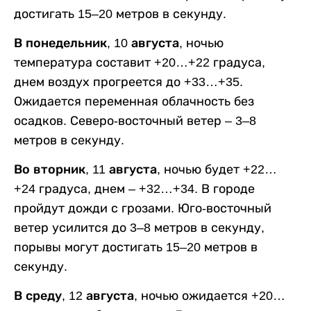
достигать 15–20 метров в секунду.
В понедельник, 10 августа,
ночью
температура составит +20…+22 градуса,
днем воздух прогреется до +33…+35.
Ожидается переменная облачность без
осадков. Северо-восточный ветер – 3–8
метров в секунду.
Во вторник, 11 августа,
ночью будет +22…
+24 градуса, днем – +32…+34. В городе
пройдут дожди с грозами. Юго-восточный
ветер усилится до 3–8 метров в секунду,
порывы могут достигать 15–20 метров в
секунду.
В среду, 12 августа,
ночью ожидается +20…