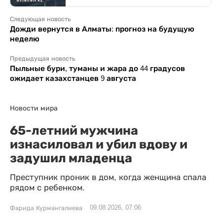
Следующая новость
Дожди вернутся в Алматы: прогноз на будущую
неделю
Предыдущая новость
Пыльные бури, туманы и жара до 44 градусов
ожидает казахстанцев 9 августа
Новости мира
65-летний мужчина
изнасиловал и убил вдову и
задушил младенца
Преступник проник в дом, когда женщина спала
рядом с ребенком.
09.08.2026, 07:06
Фарида Курмангалиева