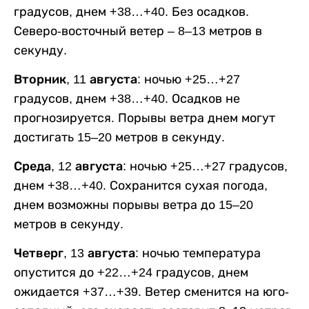
градусов, днем +38…+40. Без осадков.
Северо-восточный ветер – 8–13 метров в
секунду.
Вторник, 11 августа:
ночью +25…+27
градусов, днем +38…+40. Осадков не
прогнозируется. Порывы ветра днем могут
достигать 15–20 метров в секунду.
Среда, 12 августа:
ночью +25…+27 градусов,
днем +38…+40. Сохранится сухая погода,
днем возможны порывы ветра до 15–20
метров в секунду.
Четверг, 13 августа:
ночью температура
опустится до +22…+24 градусов, днем
ожидается +37…+39. Ветер сменится на юго-