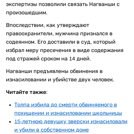
экспертизы позволили связать Нагванши с
произошедшим.
Впоследствии, как утверждают
правоохранители, мужчина признался в
содеянном. Его доставили в суд, который
избрал меру пресечения в виде содержания
под стражей сроком на 14 дней.
Нагванши предъявлены обвинения в
изнасиловании и убийстве двух человек.
Читайте также:
Толпа избила до смерти обвиняемого в
похищении и изнасиловании школьницы
15-летнюю девушку зверски изнасиловали
и убили в собственном доме