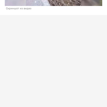
Скриншот из видео