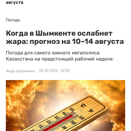
августа
Погода
Когда в Шымкенте ослабнет
жара: прогноз на 10–14 августа
Погода для самого южного мегаполиса
Казахстана на предстоящей рабочей неделе.
09.08.2026, 10:56
Аида Уразалина