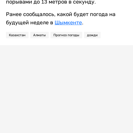
порывами до 13 метров в секунду.
Ранее сообщалось, какой будет погода на
будущей неделе в
Шымкенте
.
Казахстан
Алматы
Прогноз погоды
дожди