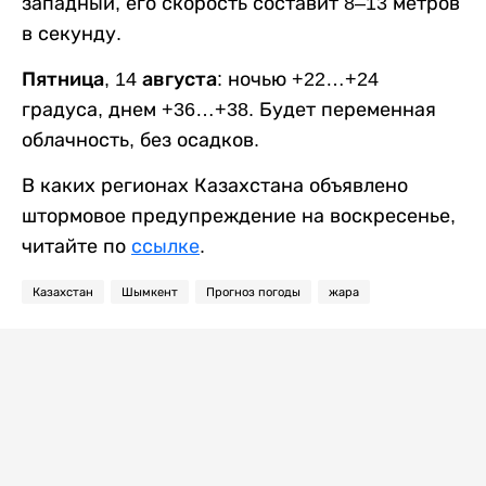
западный, его скорость составит 8–13 метров
в секунду.
Пятница, 14 августа:
ночью +22…+24
градуса, днем +36…+38. Будет переменная
облачность, без осадков.
В каких регионах Казахстана объявлено
штормовое предупреждение на воскресенье,
читайте по
ссылке
.
Казахстан
Шымкент
Прогноз погоды
жара