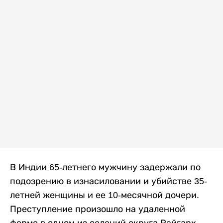
В Индии 65-летнего мужчину задержали по
подозрению в изнасиловании и убийстве 35-
летней женщины и ее 10-месячной дочери.
Преступление произошло на удаленной