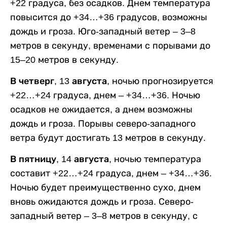
+22 градуса, без осадков. Днем температура
повысится до +34…+36 градусов, возможны
дождь и гроза. Юго-западный ветер – 3–8
метров в секунду, временами с порывами до
15–20 метров в секунду.
В четверг, 13 августа,
ночью прогнозируется
+22…+24 градуса, днем – +34…+36. Ночью
осадков не ожидается, а днем возможны
дождь и гроза. Порывы северо-западного
ветра будут достигать 13 метров в секунду.
В пятницу, 14 августа,
ночью температура
составит +22…+24 градуса, днем – +34…+36.
Ночью будет преимущественно сухо, днем
вновь ожидаются дождь и гроза. Северо-
западный ветер – 3–8 метров в секунду, с