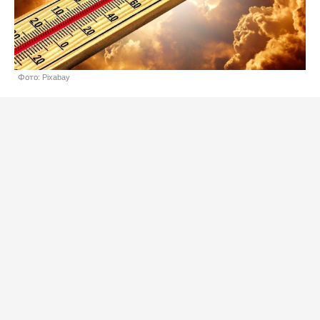
Фото: Pixabay