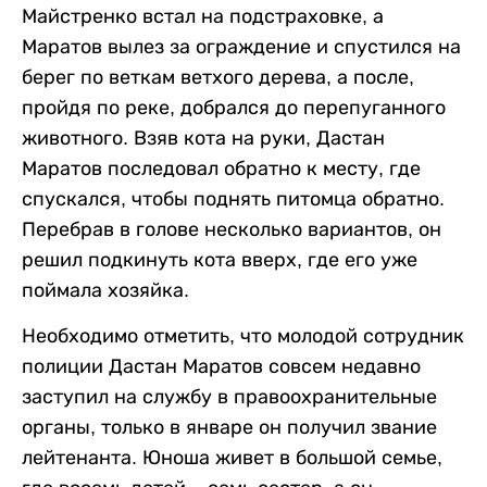
Майстренко встал на подстраховке, а
Маратов вылез за ограждение и спустился на
берег по веткам ветхого дерева, а после,
пройдя по реке, добрался до перепуганного
животного. Взяв кота на руки, Дастан
Маратов последовал обратно к месту, где
спускался, чтобы поднять питомца обратно.
Перебрав в голове несколько вариантов, он
решил подкинуть кота вверх, где его уже
поймала хозяйка.
Необходимо отметить, что молодой сотрудник
полиции Дастан Маратов совсем недавно
заступил на службу в правоохранительные
органы, только в январе он получил звание
лейтенанта. Юноша живет в большой семье,