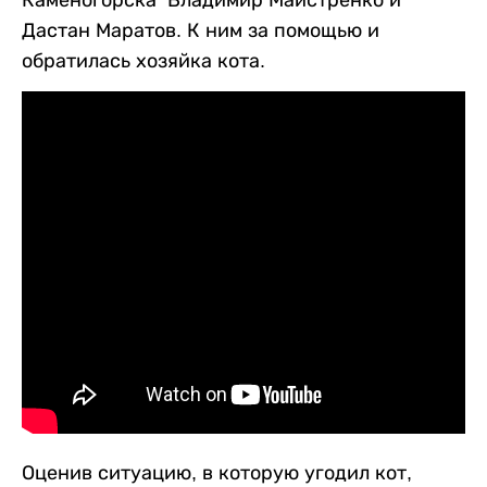
Каменогорска Владимир Майстренко и
Дастан Маратов. К ним за помощью и
обратилась хозяйка кота.
Оценив ситуацию, в которую угодил кот,