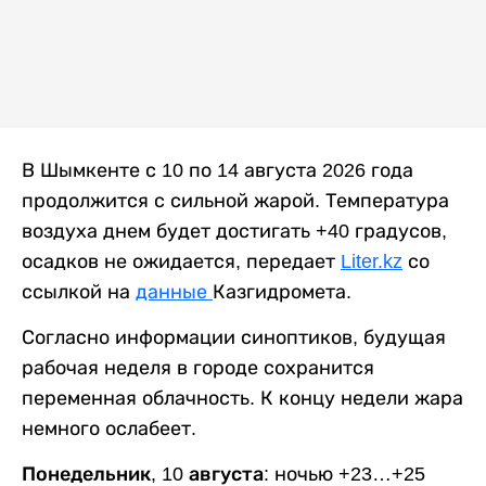
В Шымкенте с 10 по 14 августа 2026 года
продолжится с сильной жарой. Температура
воздуха днем будет достигать +40 градусов,
осадков не ожидается, передает
Liter.kz
со
ссылкой на
данные
Казгидромета.
Согласно информации синоптиков, будущая
рабочая неделя в городе сохранится
переменная облачность. К концу недели жара
немного ослабеет.
Понедельник, 10 августа:
ночью +23…+25