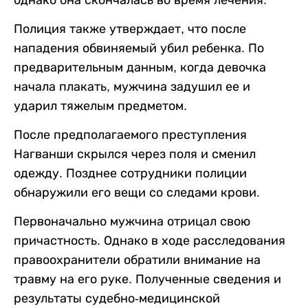
однако она скончалась во время лечения.
Полиция также утверждает, что после
нападения обвиняемый убил ребенка. По
предварительным данным, когда девочка
начала плакать, мужчина задушил ее и
ударил тяжелым предметом.
После предполагаемого преступления
Нагванши скрылся через поля и сменил
одежду. Позднее сотрудники полиции
обнаружили его вещи со следами крови.
Первоначально мужчина отрицал свою
причастность. Однако в ходе расследования
правоохранители обратили внимание на
травму на его руке. Полученные сведения и
результаты судебно-медицинской