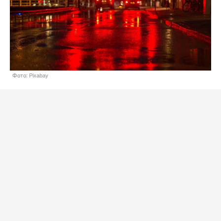
Фото: Pixabay