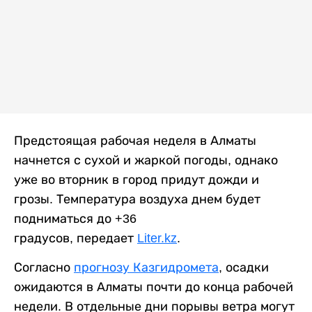
Предстоящая рабочая неделя в Алматы
начнется с сухой и жаркой погоды, однако
уже во вторник в город придут дожди и
грозы. Температура воздуха днем будет
подниматься до +36
градусов, передает
Liter.kz
.
Согласно
прогнозу Казгидромета
, осадки
ожидаются в Алматы почти до конца рабочей
недели. В отдельные дни порывы ветра могут