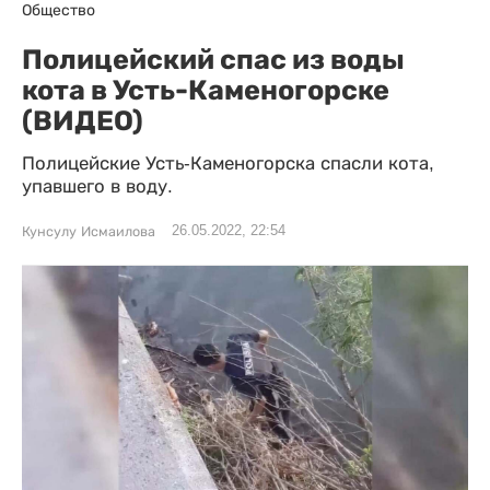
Общество
Полицейский спас из воды
кота в Усть-Каменогорске
(ВИДЕО)
Полицейские Усть-Каменогорска спасли кота,
упавшего в воду.
26.05.2022, 22:54
Кунсулу Исмаилова