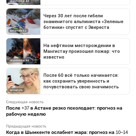
Следующая новость
После +37 в Астане резко похолодает: прогноз на
рабочую неделю
Предыдущая новость
Когда в Шымкенте ослабнет жара: прогноз на 10–14