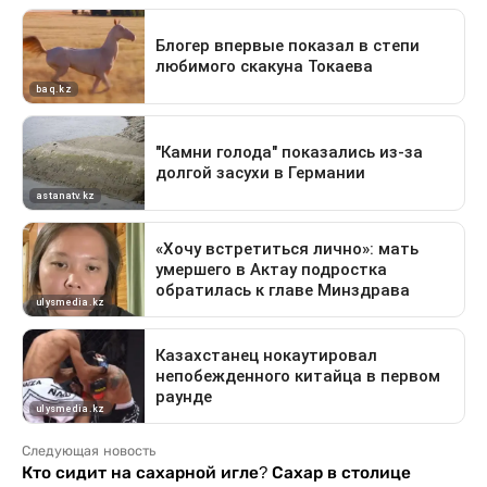
Следующая новость
Кто сидит на сахарной игле? Сахар в столице