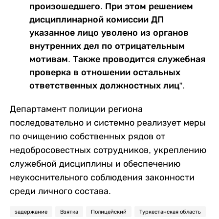
произошедшего. При этом решением
дисциплинарной комиссии ДП
указанное лицо уволено из органов
внутренних дел по отрицательным
мотивам. Также проводится служебная
проверка в отношении остальных
ответственных должностных лиц”.
Департамент полиции региона
последовательно и системно реализует меры
по очищению собственных рядов от
недобросовестных сотрудников, укреплению
служебной дисциплины и обеспечению
неукоснительного соблюдения законности
среди личного состава.
задержание
Взятка
Полицейский
Туркестанская область