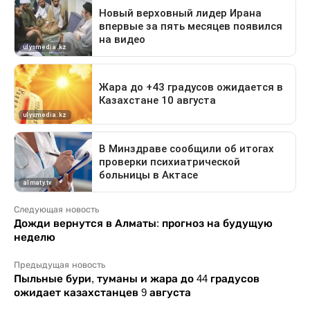
Следующая новость
Дожди вернутся в Алматы: прогноз на будущую
неделю
Предыдущая новость
Пыльные бури, туманы и жара до 44 градусов
ожидает казахстанцев 9 августа