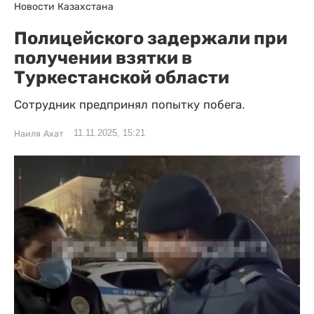
Новости Казахстана
Полицейского задержали при
получении взятки в
Туркестанской области
Сотрудник предпринял попытку побега.
11.11.2025, 15:21
Наиля Ахат