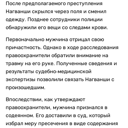
После предполагаемого преступления
Нагванши скрылся через поля и сменил
одежду. Позднее сотрудники полиции
обнаружили его вещи со следами крови.
Первоначально мужчина отрицал свою
причастность. Однако в ходе расследования
правоохранители обратили внимание на
травму на его руке. Полученные сведения и
результаты судебно-медицинской
экспертизы позволили связать Нагванши с
произошедшим.
Впоследствии, как утверждают
правоохранители, мужчина признался в
содеянном. Его доставили в суд, который
избрал меру пресечения в виде содержания