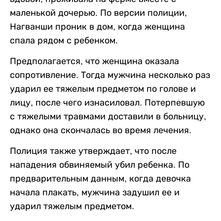
маленькой дочерью. По версии полиции,
Нагванши проник в дом, когда женщина
спала рядом с ребенком.
Предполагается, что женщина оказала
сопротивление. Тогда мужчина несколько раз
ударил ее тяжелым предметом по голове и
лицу, после чего изнасиловал. Потерпевшую
с тяжелыми травмами доставили в больницу,
однако она скончалась во время лечения.
Полиция также утверждает, что после
нападения обвиняемый убил ребенка. По
предварительным данным, когда девочка
начала плакать, мужчина задушил ее и
ударил тяжелым предметом.