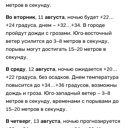
метров в секунду.
Во вторник, 11 августа,
ночью будет +22…
+24 градуса, днем – +32…+34. В городе
пройдут дожди с грозами. Юго-восточный
ветер усилится до 3–8 метров в секунду,
порывы могут достигать 15–20 метров в
секунду.
В среду, 12 августа,
ночью ожидается +20…
+22 градуса, без осадков. Днем температура
повысится до +34…+36 градусов, возможны
дождь и гроза. Юго-западный ветер – 3–8
метров в секунду, временами с порывами до
15–20 метров в секунду.
В четверг, 13 августа,
ночью прогнозируется