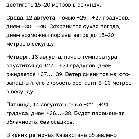
достигать 15–20 метров в секунду.
Среда, 12 августа:
ночью +25…+27 градусов,
днем +38…+40. Сохранится сухая погода,
днем возможны порывы ветра до 15–20
метров в секунду.
Четверг, 13 августа:
ночью температура
опустится до +22…+24 градусов, днем
ожидается +37…+39. Ветер сменится на юго-
западный, его скорость составит 8–13 метров
в секунду.
Пятница, 14 августа:
ночью +22…+24
градуса, днем +36…+38. Будет переменная
облачность, без осадков.
В каких регионах Казахстана объявлено