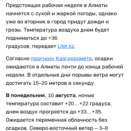
Предстоящая рабочая неделя в Алматы
начнется с сухой и жаркой погоды, однако
уже во вторник в город придут дожди и
грозы. Температура воздуха днем будет
подниматься до +36
градусов, передает
Liter.kz
.
Согласно
прогнозу Казгидромета
, осадки
ожидаются в Алматы почти до конца рабочей
недели. В отдельные дни порывы ветра могут
достигать 15–20 метров в секунду.
В понедельник, 10 августа,
ночью
температура составит +20…+22 градуса,
днем воздух прогреется до +33…+35.
Ожидается переменная облачность без
осадков. Северо-восточный ветер – 3–8