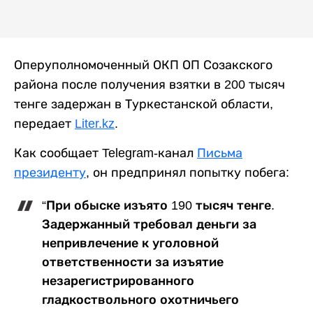
Оперуполномоченный ОКП ОП Созакского
района после получения взятки в 200 тысяч
тенге задержан в Туркестанской области,
передает
Liter.kz
.
Как сообщает Telegram-канал
Письма
президенту
, он предпринял попытку побега:
“При обыске изъято 190 тысяч тенге.
Задержанный требовал деньги за
непривлечение к уголовной
ответственности за изъятие
незарегистрированного
гладкоствольного охотничьего