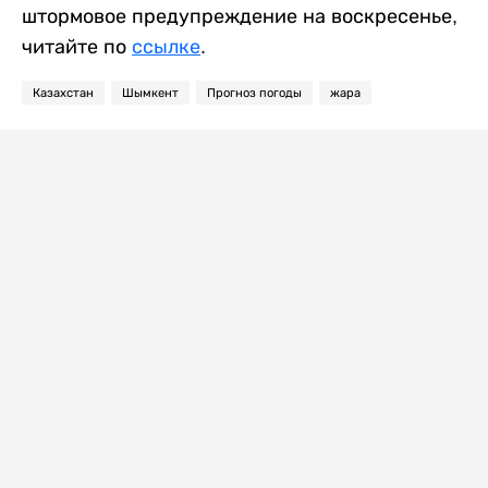
штормовое предупреждение на воскресенье,
читайте по
ссылке
.
Казахстан
Шымкент
Прогноз погоды
жара