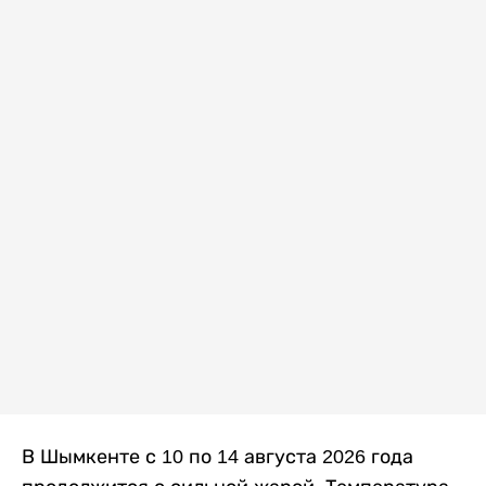
В Шымкенте с 10 по 14 августа 2026 года