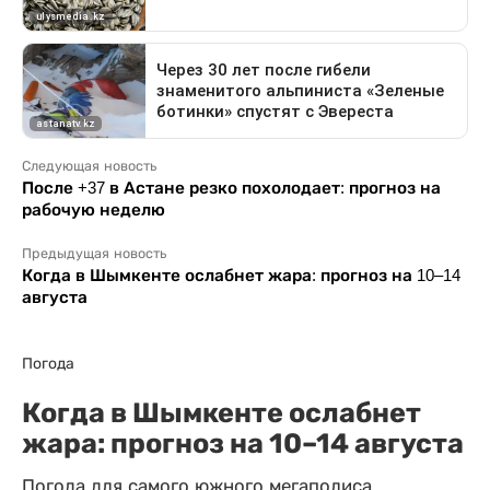
Следующая новость
После +37 в Астане резко похолодает: прогноз на
рабочую неделю
Предыдущая новость
Когда в Шымкенте ослабнет жара: прогноз на 10–14
августа
Погода
Когда в Шымкенте ослабнет
жара: прогноз на 10–14 августа
Погода для самого южного мегаполиса