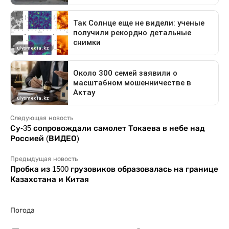
Следующая новость
Су-35 сопровождали самолет Токаева в небе над
Россией (ВИДЕО)
Предыдущая новость
Пробка из 1500 грузовиков образовалась на границе
Казахстана и Китая
Погода