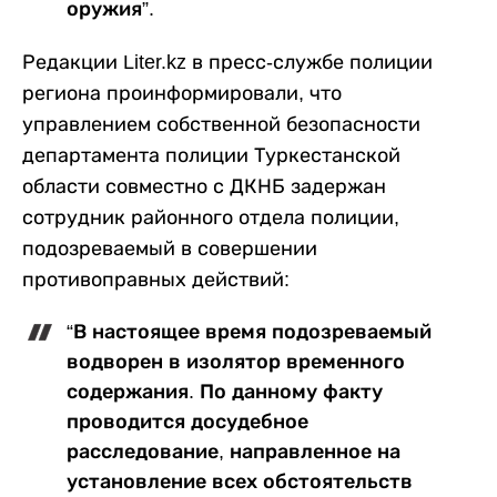
оружия”.
Редакции Liter.kz в пресс-службе полиции
региона проинформировали, что
управлением собственной безопасности
департамента полиции Туркестанской
области совместно с ДКНБ задержан
сотрудник районного отдела полиции,
подозреваемый в совершении
противоправных действий:
“В настоящее время подозреваемый
водворен в изолятор временного
содержания. По данному факту
проводится досудебное
расследование, направленное на
установление всех обстоятельств