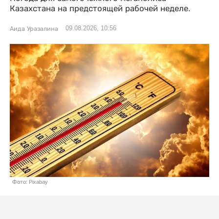
Казахстана на предстоящей рабочей неделе.
09.08.2026, 10:56
Аида Уразалина
Фото: Pixabay