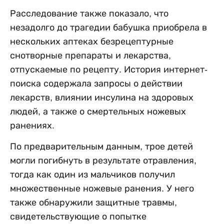
Расследование также показало, что
незадолго до трагедии бабушка приобрела в
нескольких аптеках безрецептурные
снотворные препараты и лекарства,
отпускаемые по рецепту. История интернет-
поиска содержала запросы о действии
лекарств, влиянии инсулина на здоровых
людей, а также о смертельных ножевых
ранениях.
По предварительным данным, трое детей
могли погибнуть в результате отравления,
тогда как один из мальчиков получил
множественные ножевые ранения. У него
также обнаружили защитные травмы,
свидетельствующие о попытке