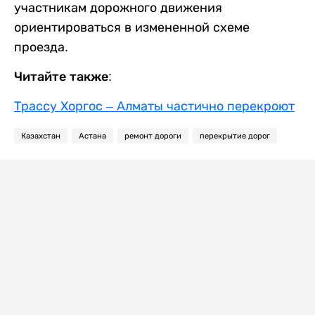
участникам дорожного движения
ориентироваться в измененной схеме
проезда.
Читайте также:
Трассу Хоргос – Алматы частично перекроют
Казахстан
Астана
ремонт дороги
перекрытие дорог