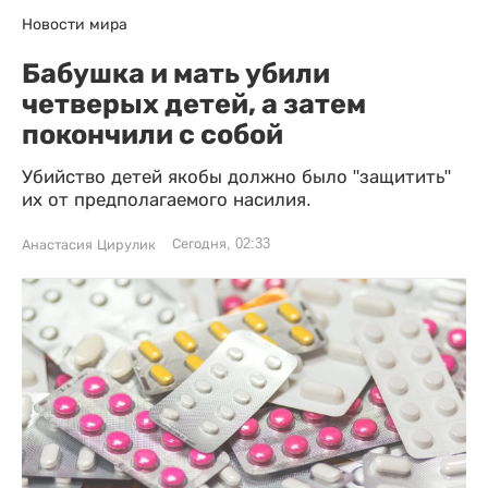
Новости мира
Бабушка и мать убили
четверых детей, а затем
покончили с собой
Убийство детей якобы должно было "защитить"
их от предполагаемого насилия.
Сегодня, 02:33
Анастасия Цирулик