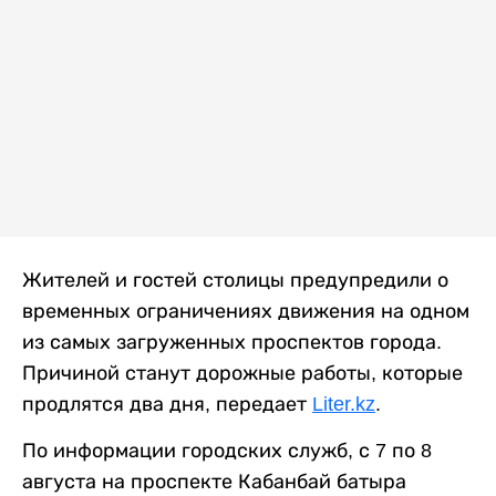
Жителей и гостей столицы предупредили о
временных ограничениях движения на одном
из самых загруженных проспектов города.
Причиной станут дорожные работы, которые
продлятся два дня, передает
Liter.kz
.
По информации городских служб, с 7 по 8
августа на проспекте Кабанбай батыра