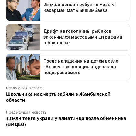
Следующая новость
Школьника насмерть забили в Жамбылской
области
Предыдущая новость
13 млн тенге украли у алматинца возле обменника
(ВИДЕО)