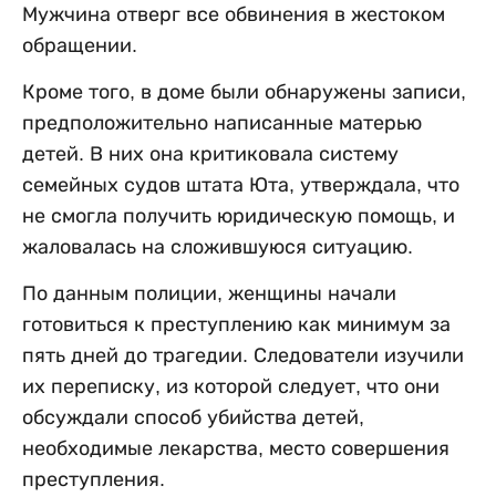
Мужчина отверг все обвинения в жестоком
обращении.
Кроме того, в доме были обнаружены записи,
предположительно написанные матерью
детей. В них она критиковала систему
семейных судов штата Юта, утверждала, что
не смогла получить юридическую помощь, и
жаловалась на сложившуюся ситуацию.
По данным полиции, женщины начали
готовиться к преступлению как минимум за
пять дней до трагедии. Следователи изучили
их переписку, из которой следует, что они
обсуждали способ убийства детей,
необходимые лекарства, место совершения
преступления.