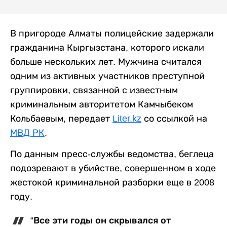
В пригороде Алматы полицейские задержали
гражданина Кыргызстана, которого искали
больше нескольких лет. Мужчина считался
одним из активных участников преступной
группировки, связанной с известным
криминальным авторитетом Камчыбеком
Кольбаевым, передает
Liter.kz
со ссылкой на
МВД РК
.
По данным пресс-службы ведомства, беглеца
подозревают в убийстве, совершенном в ходе
жестокой криминальной разборки еще в 2008
году.
“Все эти годы он скрывался от