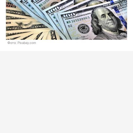
Фото: Pixabay.com