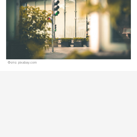
Фото: pixabay.com