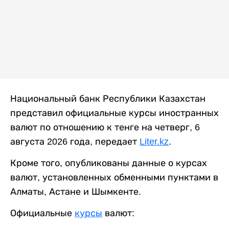
Национальный банк Республики Казахстан
представил официальные курсы иностранных
валют по отношению к тенге на четверг, 6
августа 2026 года, передает
Liter.kz
.
Кроме того, опубликованы данные о курсах
валют, установленных обменными пунктами в
Алматы, Астане и Шымкенте.
Официальные
курсы
валют: