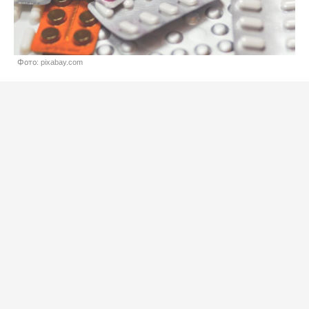
Фото: pixabay.com