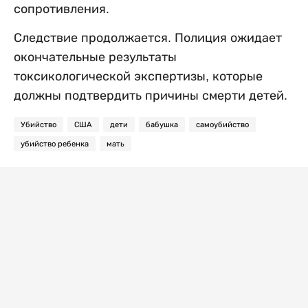
сопротивления.
Следствие продолжается. Полиция ожидает
окончательные результаты
токсикологической экспертизы, которые
должны подтвердить причины смерти детей.
Убийство
США
дети
бабушка
самоубийство
убийство ребенка
мать