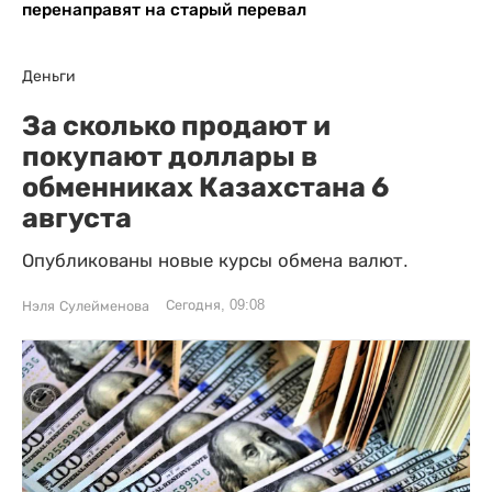
перенаправят на старый перевал
Деньги
За сколько продают и
покупают доллары в
обменниках Казахстана 6
августа
Опубликованы новые курсы обмена валют.
Сегодня, 09:08
Нэля Сулейменова