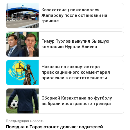
Предыдущая новость
Поездка в Тараз станет дольше: водителей