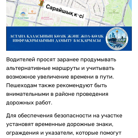
Водителей просят заранее продумывать
альтернативные маршруты и учитывать
возможное увеличение времени в пути.
Пешеходам также рекомендуют быть
внимательными в районе проведения
дорожных работ.
Для обеспечения безопасности на участке
установят временные дорожные знаки,
ограждения и указатели, которые помогут