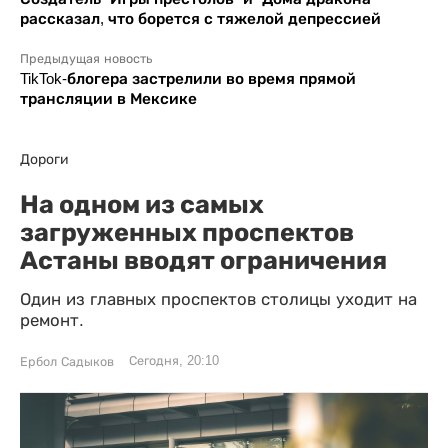
рассказал, что борется с тяжелой депрессией
Предыдущая новость
TikTok-блогера застрелили во время прямой
трансляции в Мексике
Дороги
На одном из самых
загруженных проспектов
Астаны вводят ограничения
Один из главных проспектов столицы уходит на
ремонт.
Сегодня, 20:10
Ербол Садыков