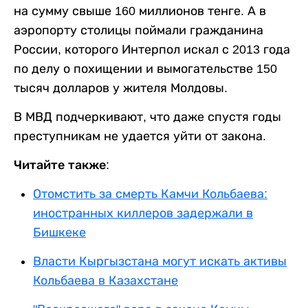
на сумму свыше 160 миллионов тенге. А в
аэропорту столицы поймали гражданина
России, которого Интерпол искал с 2013 года
по делу о похищении и вымогательстве 150
тысяч долларов у жителя Молдовы.
В МВД подчеркивают, что даже спустя годы
преступникам не удается уйти от закона.
Читайте также:
Отомстить за смерть Камчи Кольбаева:
иностранных киллеров задержали в
Бишкеке
Власти Кыргызстана могут искать активы
Кольбаева в Казахстане