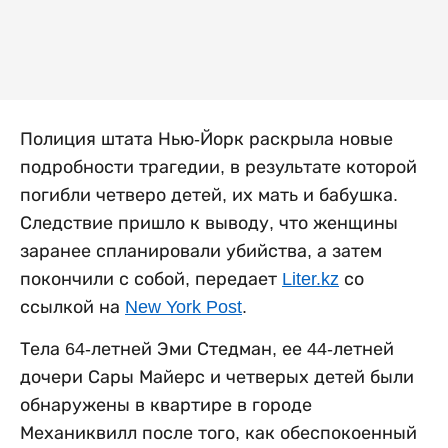
Полиция штата Нью-Йорк раскрыла новые
подробности трагедии, в результате которой
погибли четверо детей, их мать и бабушка.
Следствие пришло к выводу, что женщины
заранее спланировали убийства, а затем
покончили с собой, передает
Liter.kz
со
ссылкой на
New York Post
.
Тела 64-летней Эми Стедман, ее 44-летней
дочери Сары Майерс и четверых детей были
обнаружены в квартире в городе
Механиквилл после того, как обеспокоенный