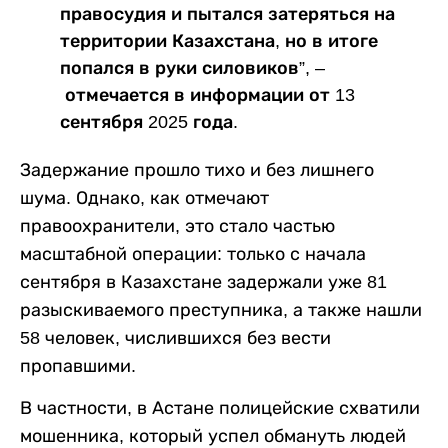
правосудия и пытался затеряться на
территории Казахстана, но в итоге
попался в руки силовиков”, –
отмечается в информации от 13
сентября 2025 года.
Задержание прошло тихо и без лишнего
шума. Однако, как отмечают
правоохранители, это стало частью
масштабной операции: только с начала
сентября в Казахстане задержали уже 81
разыскиваемого преступника, а также нашли
58 человек, числившихся без вести
пропавшими.
В частности, в Астане полицейские схватили
мошенника, который успел обмануть людей