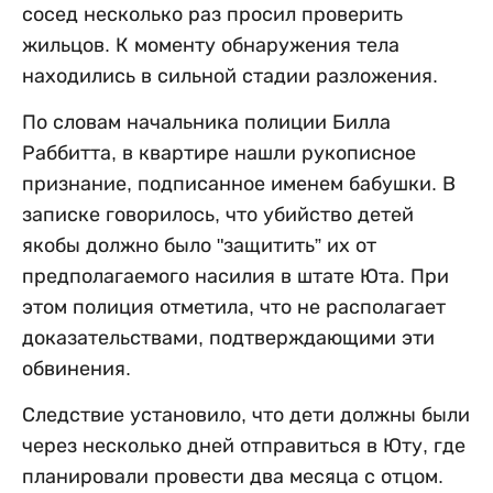
сосед несколько раз просил проверить
жильцов. К моменту обнаружения тела
находились в сильной стадии разложения.
По словам начальника полиции Билла
Раббитта, в квартире нашли рукописное
признание, подписанное именем бабушки. В
записке говорилось, что убийство детей
якобы должно было "защитить” их от
предполагаемого насилия в штате Юта. При
этом полиция отметила, что не располагает
доказательствами, подтверждающими эти
обвинения.
Следствие установило, что дети должны были
через несколько дней отправиться в Юту, где
планировали провести два месяца с отцом.