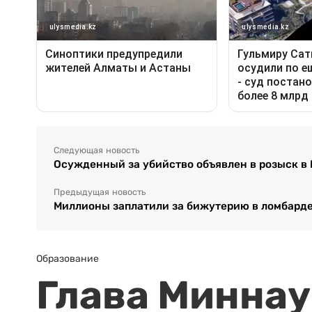
Следующая новость
Осужденный за убийство объявлен в розыск в
Предыдущая новость
Миллионы заплатили за бижутерию в ломбарде
Образование
Глава Миннаук