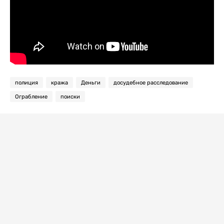
полиция
кража
Деньги
досудебное расследование
Ограбление
поиски