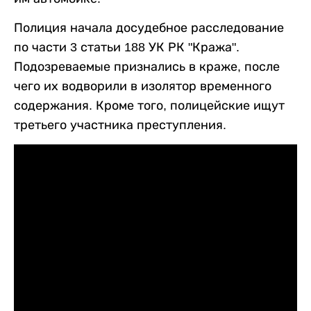
Полиция начала досудебное расследование
по части 3 статьи 188 УК РК "Кража".
Подозреваемые признались в краже, после
чего их водворили в изолятор временного
содержания. Кроме того, полицейские ищут
третьего участника преступления.