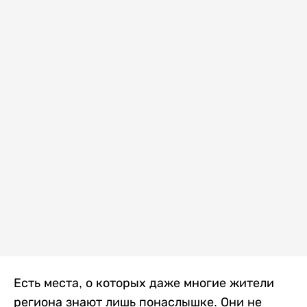
Есть места, о которых даже многие жители
региона знают лишь понаслышке. Они не