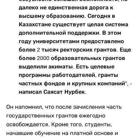
далеко не единственная дорога к
высшему образованию. Сегодня в
Казахстане существует целая система
дополнительной поддержки. В этом
году университетами предоставлено
более 2 тысяч ректорских грантов. Еще
более 2000 образовательных грантов
выделили акиматы. Есть целевые
программы работодателей, гранты
частных фондов и крупных компаний", -
написал Саясат Нурбек.
Он напомнил, что после зачисления часть
государственных грантов ежегодно
освобождается. Кроме того, студенты,
начавшие обучение на платной основе и