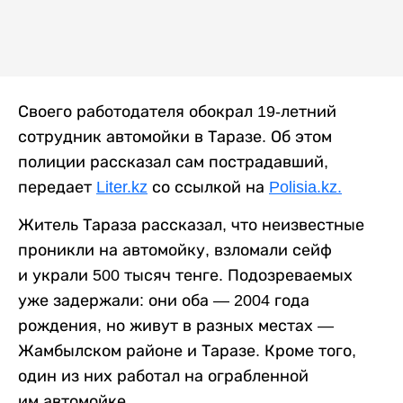
Своего работодателя обокрал 19-летний
сотрудник автомойки в Таразе. Об этом
полиции рассказал сам пострадавший,
передает
Liter.kz
со ссылкой на
Polisia.kz.
Житель Тараза рассказал, что неизвестные
проникли на автомойку, взломали сейф
и украли 500 тысяч тенге. Подозреваемых
уже задержали: они оба — 2004 года
рождения, но живут в разных местах —
Жамбылском районе и Таразе. Кроме того,
один из них работал на ограбленной
им автомойке.