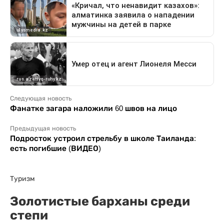
Следующая новость
Фанатке загара наложили 60 швов на лицо
Предыдущая новость
Подросток устроил стрельбу в школе Таиланда:
есть погибшие (ВИДЕО)
Туризм
Золотистые барханы среди
степи