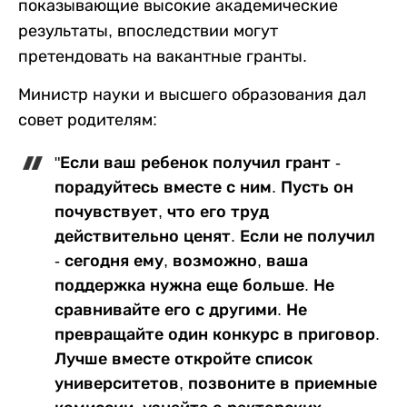
показывающие высокие академические
результаты, впоследствии могут
претендовать на вакантные гранты.
Министр науки и высшего образования дал
совет родителям:
"Если ваш ребенок получил грант -
порадуйтесь вместе с ним. Пусть он
почувствует, что его труд
действительно ценят. Если не получил
- сегодня ему, возможно, ваша
поддержка нужна еще больше. Не
сравнивайте его с другими. Не
превращайте один конкурс в приговор.
Лучше вместе откройте список
университетов, позвоните в приемные