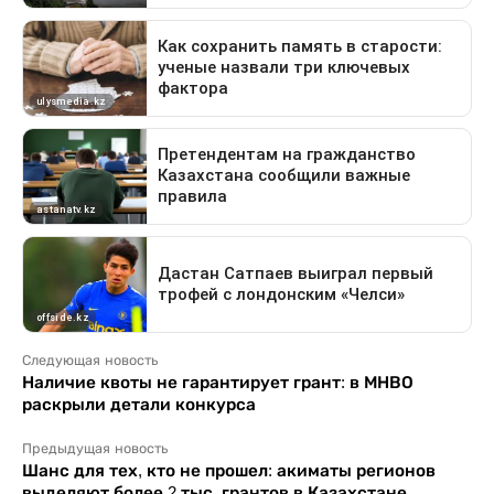
Следующая новость
Наличие квоты не гарантирует грант: в МНВО
раскрыли детали конкурса
Предыдущая новость
Шанс для тех, кто не прошел: акиматы регионов
выделяют более 2 тыс. грантов в Казахстане