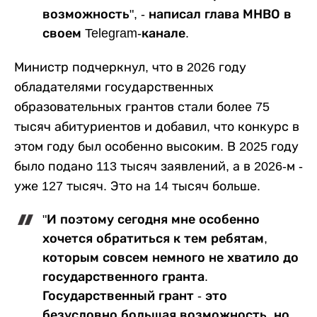
возможность", - написал глава МНВО в
своем Telegram-канале.
Министр подчеркнул, что в 2026 году
обладателями государственных
образовательных грантов стали более 75
тысяч абитуриентов и добавил, что конкурс в
этом году был особенно высоким. В 2025 году
было подано 113 тысяч заявлений, а в 2026-м -
уже 127 тысяч. Это на 14 тысяч больше.
"И поэтому сегодня мне особенно
хочется обратиться к тем ребятам,
которым совсем немного не хватило до
государственного гранта.
Государственный грант - это
безусловно большая возможность, но