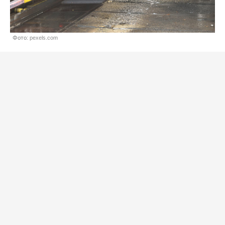
Фото: pexels.com