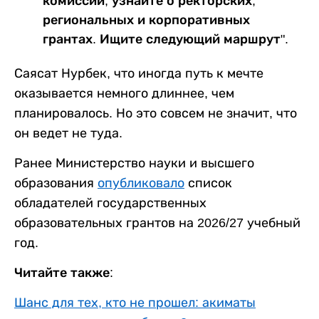
комиссии, узнайте о ректорских,
региональных и корпоративных
грантах. Ищите следующий маршрут".
Саясат Нурбек, что иногда путь к мечте
оказывается немного длиннее, чем
планировалось. Но это совсем не значит, что
он ведет не туда.
Ранее Министерство науки и высшего
образования
опубликовало
список
обладателей государственных
образовательных грантов на 2026/27 учебный
год.
Читайте также:
Шанс для тех, кто не прошел: акиматы