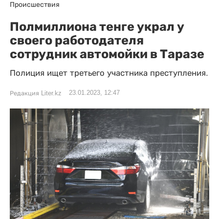
Происшествия
Полмиллиона тенге украл у
своего работодателя
сотрудник автомойки в Таразе
Полиция ищет третьего участника преступления.
23.01.2023, 12:47
Редакция Liter.kz