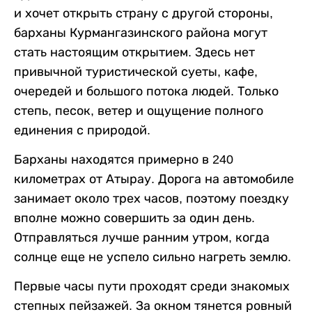
и хочет открыть страну с другой стороны,
барханы Курмангазинского района могут
стать настоящим открытием. Здесь нет
привычной туристической суеты, кафе,
очередей и большого потока людей. Только
степь, песок, ветер и ощущение полного
единения с природой.
Барханы находятся примерно в 240
километрах от Атырау. Дорога на автомобиле
занимает около трех часов, поэтому поездку
вполне можно совершить за один день.
Отправляться лучше ранним утром, когда
солнце еще не успело сильно нагреть землю.
Первые часы пути проходят среди знакомых
степных пейзажей. За окном тянется ровный