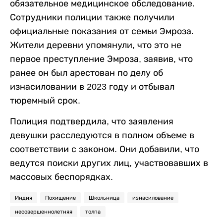
обязательное медицинское обследование.
Сотрудники полиции также получили
официальные показания от семьи Эмроза.
Жители деревни упомянули, что это не
первое преступление Эмроза, заявив, что
ранее он был арестован по делу об
изнасиловании в 2023 году и отбывал
тюремный срок.
Полиция подтвердила, что заявления
девушки расследуются в полном объеме в
соответствии с законом. Они добавили, что
ведутся поиски других лиц, участвовавших в
массовых беспорядках.
Индия
Похищение
Школьница
изнасилование
несовершеннолетняя
толпа