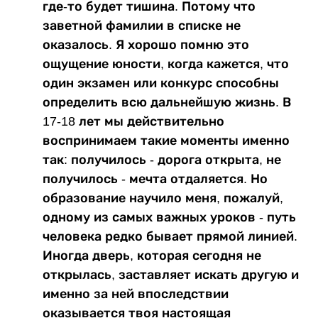
где-то будет тишина. Потому что
заветной фамилии в списке не
оказалось. Я хорошо помню это
ощущение юности, когда кажется, что
один экзамен или конкурс способны
определить всю дальнейшую жизнь. В
17-18 лет мы действительно
воспринимаем такие моменты именно
так: получилось - дорога открыта, не
получилось - мечта отдаляется. Но
образование научило меня, пожалуй,
одному из самых важных уроков - путь
человека редко бывает прямой линией.
Иногда дверь, которая сегодня не
открылась, заставляет искать другую и
именно за ней впоследствии
оказывается твоя настоящая