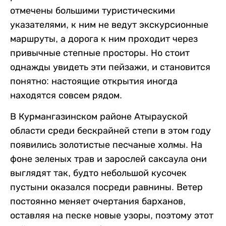
отмечены большими туристическими
указателями, к ним не ведут экскурсионные
маршруты, а дорога к ним проходит через
привычные степные просторы. Но стоит
однажды увидеть эти пейзажи, и становится
понятно: настоящие открытия иногда
находятся совсем рядом.
В Курмангазинском районе Атырауской
области среди бескрайней степи в этом году
появились золотистые песчаные холмы. На
фоне зеленых трав и зарослей саксаула они
выглядят так, будто небольшой кусочек
пустыни оказался посреди равнины. Ветер
постоянно меняет очертания барханов,
оставляя на песке новые узоры, поэтому этот