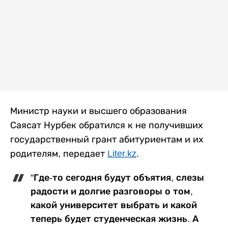
Министр науки и высшего образования
Саясат Нурбек обратился к не получивших
государственный грант абитуриентам и их
родителям, передает
Liter.kz
.
"Где-то сегодня будут объятия, слезы
радости и долгие разговоры о том,
какой университет выбрать и какой
теперь будет студенческая жизнь. А