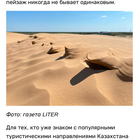
пейзаж никогда не бывает одинаковым.
Фото: газета LITER
Для тех, кто уже знаком с популярными
туристическими направлениями Казахстана