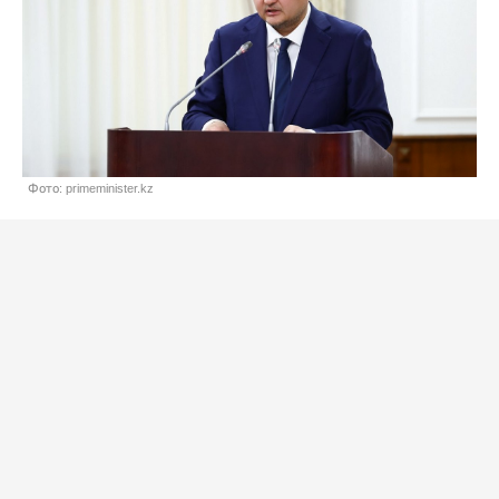
Фото: primeminister.kz