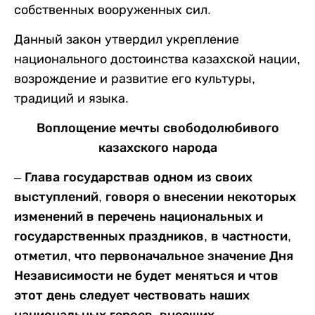
собственных вооруженных сил.
Данный закон утвердил укрепление
национального достоинства казахской нации,
возрождение и развитие его культуры,
традиций и языка.
Воплощение мечты свободолюбивого
казахского народа
–
Глава государства
в одном из своих
выступлений, говоря о внесении некоторых
изменений в перечень национальных и
государственных праздников, в частности,
отметил, что первоначальное значение Дня
Независимости не будет меняться и
чтов
этот день следует чествовать наших
национальных героев, внесших