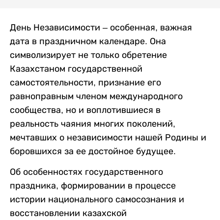
День Независимости – особенная, важная
дата в праздничном календаре. Она
символизирует не только обретение
Казахстаном государственной
самостоятельности, признание его
равноправным членом международного
сообщества, но и воплотившиеся в
реальность чаяния многих поколений,
мечтавших о независимости нашей Родины и
боровшихся за ее достойное будущее.
Об особенностях государственного
праздника,
формировании в процессе
истории национального самосознания и
восстановлении казахской