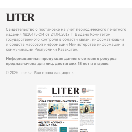
Свидетельство о постановке на учет периодического печатного
издания №16475-СИ от 24.04.2017 г. Выдано Комитетом
государственного контроля в области связи, информатизации
и средств массовой информации Министерства информации и
коммуникации Республики Казахстан.
Информационная продукция данного сетевого ресурса
предназначена для лиц, достигших 18 лет и старше.
© 2026 Liter.kz. Все права защищены.