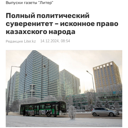
Выпуски газеты "Литер"
Полный политический
суверенитет – исконное право
казахского народа
14.12.2024, 08:54
Редакция Liter.kz