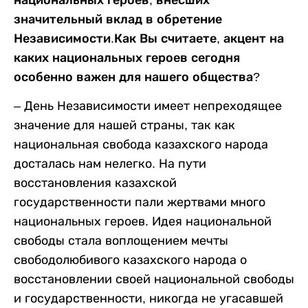
значительный вклад в обретение
Независимости.Как Вы считаете, акцент на
каких национальных героев сегодня
особенно важен для нашего общества?
–
День Независимости имеет непреходящее
значение для нашей страны, так как
национальная свобода казахского народа
досталась нам нелегко. На пути
восстановления казахской
государственности пали жертвами много
национальных героев. Идея национальной
свободы стала воплощением мечты
свободолюбивого казахского народа о
восстановлении своей национальной свободы
и государственности, никогда не угасавшей