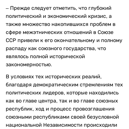
– Прежде следует отметить, что глубокий
политический и экономический кризис, а
также множество накопившихся проблем в
сфере межэтнических отношений в Союзе
ССР привели к его окончательному и полному
распаду как союзного государства, что
являлось полной исторической
закономерностью.
В условиях тех исторических реалий,
благодаря демократическим стремлениям тех
политических лидеров, которые находились
как во главе центра, так и во главе союзных
республик, ход и процесс провозглашения
союзными республиками своей безусловной
национальной Независимости происходили