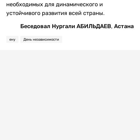
необходимых для динамического и
устойчивого развития всей страны.
Беседовал Нургали АБИЛЬДАЕВ, Астана
ену
День независимости