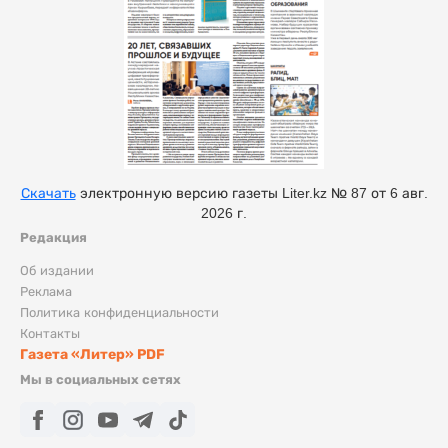
Скачать
электронную версию газеты Liter.kz № 87 от 6 авг.
2026 г.
Редакция
Об издании
Реклама
Политика конфиденциальности
Контакты
Газета «Литер» PDF
Мы в социальных сетях