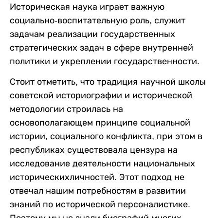
Историческая наука играет важную
социально-воспитательную роль, служит
задачам реализации государственных
стратегических задач в сфере внутренней
политики и укреплении государственности.
Стоит отметить, что традиция научной школы
советской историографии и исторической
методологии строилась на
основополагающем принципе социальной
истории, социального конфликта, при этом в
республиках существовала цензура на
исследование деятельности национальных
историческихличностей. Этот подход не
отвечал нашим потребностям в развитии
знаний по исторической персоналистике.
Поэтому мы не знали биографий многих