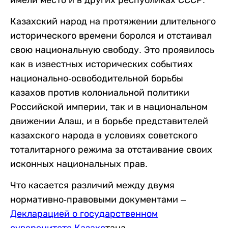
Казахский народ на протяжении длительного
исторического времени боролся и отстаивал
свою национальную свободу. Это проявилось
как в известных исторических событиях
национально-освободительной борьбы
казахов против колониальной политики
Российской империи, так и в национальном
движении Алаш, и в борьбе представителей
казахского народа в условиях советского
тоталитарного режима за отстаивание своих
исконных национальных прав.
Что касается различий между двумя
нормативно-правовыми документами –
Декларацией о государственном
суверенитете Казахс
тана,