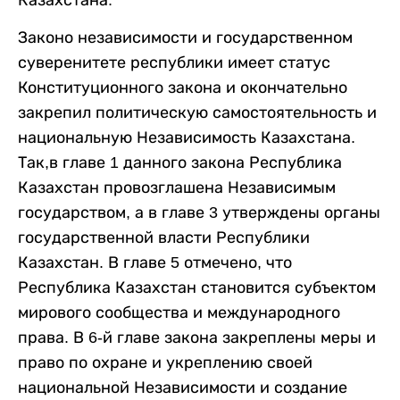
Законо независимости и государственном
суверенитете республики имеет статус
Конституционного закона и окончательно
закрепил политическую самостоятельность и
национальную Независимость Казахстана.
Так,в главе 1 данного закона Республика
Казахстан провозглашена Независимым
государством, а в главе 3 утверждены органы
государственной власти Республики
Казахстан. В главе 5 отмечено, что
Республика Казахстан становится субъектом
мирового сообщества и международного
права. В 6-й главе закона закреплены меры и
право по охране и укреплению своей
национальной Независимости и создание