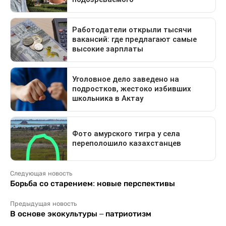
Следующая новость
Борьба со старением: новые перспективы
Предыдущая новость
В основе экокультуры – патриотизм