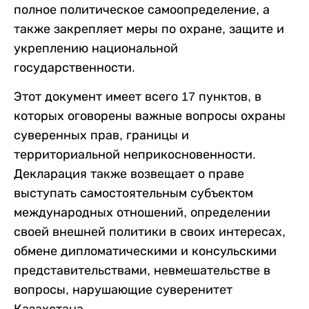
полное политическое самоопределение, а
также закрепляет меры по охране, защите и
укреплению национальной
государственности.
Этот документ имеет всего 17 пунктов, в
которых оговорены важные вопросы охраны
суверенных прав, границы и
территориальной неприкосновенности.
Декларация также возвещает о праве
выступать самостоятельным субъектом
международных отношений, определении
своей внешней политики в своих интересах,
обмене дипломатическими и консульскими
представительствами, невмешательстве в
вопросы, нарушающие суверенитет
Казахстана.