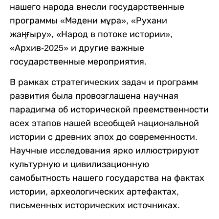
нашего народа внесли государственные
программы «Мәдени мұра», «Рухани
жаңғыру», «Народ в потоке истории»,
«Архив-2025» и другие важные
государственные мероприятия.
В рамках стратегических задач и программ
развития была провозглашена научная
парадигма об исторической преемственности
всех этапов нашей всеобщей национальной
истории с древних эпох до современности.
Научные исследования ярко иллюстрируют
культурную и цивилизационную
самобытность нашего государства на фактах
истории, археологических артефактах,
письменных исторических источниках.