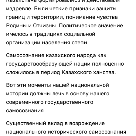
издревле. Были четкие признаки защиты
границ и территории, понимание чувства
Родины и Отчизны. Политическое значение
имелось в традициях социальной
организации населения степи.
Самосознание казахского народа как
государствообразующей нации полноценно
сложилось в период Казахского ханства.
Вот эти моменты нашей национальной
истории должны лечь в основу нашего
современного государственного
самосознания.
Существенный вклад в возрождение
национального исторического самосознания