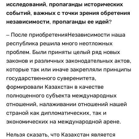
исследований, пропаганды исторических
событий, важных с точки зрения обретения
независимости, пропаганды ее идей?
–
После приобретенияНезависимости наша
республика решила много неотложных
проблем. Были приняты целый ряд новых
законов и различных законодательных актов,
которые так или иначе закрепляли принципы
государственного суверенитета,
формировали Казахстан в качестве
полноценного субъекта международных
отношений, налаживании отношений нашей
страной как дипломатических, так и
экономических на международной арене.
Нельзя сказать, что Казахстан является