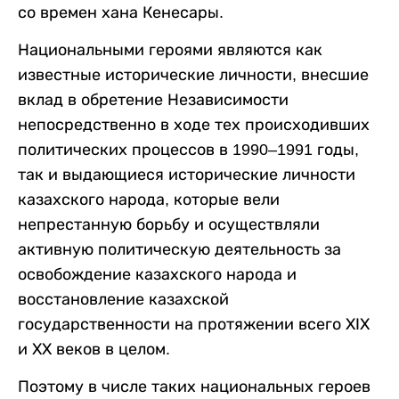
со времен хана Кенесары.
Национальными героями являются как
известные исторические личности, внесшие
вклад в обретение Независимости
непосредственно в ходе тех происходивших
политических процессов в 1990–1991 годы,
так и выдающиеся исторические личности
казахского народа, которые вели
непрестанную борьбу и осуществляли
активную политическую деятельность за
освобождение казахского народа и
восстановление казахской
государственности на протяжении всего ХІХ
и ХХ веков в целом.
Поэтому в числе таких национальных героев