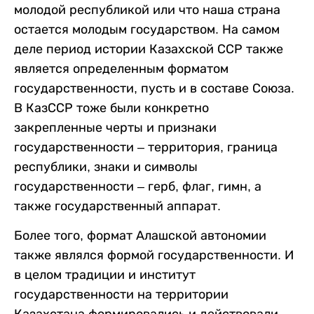
молодой республикой или что наша страна
остается молодым государством. На самом
деле период истории Казахской ССР также
является определенным форматом
государственности, пусть и в составе Союза.
В КазССР тоже были конкретно
закрепленные черты и признаки
государственности – территория, граница
республики, знаки и символы
государственности – герб, флаг, гимн, а
также государственный аппарат.
Более того, формат Алашской автономии
также являлся формой государственности. И
в целом традиции и институт
государственности на территории
Казахстана формировались и действовали