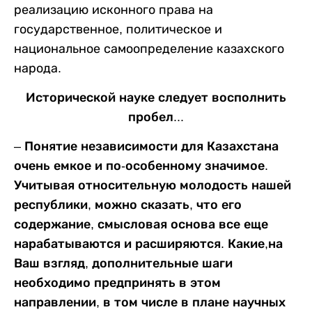
реализацию исконного права на
государственное, политическое и
национальное самоопределение казахского
народа.
Исторической науке следует восполнить
пробел...
–
Понятие независимости для Казахстана
очень емкое и по-особенному значимое.
Учитывая относительную молодость нашей
республики, можно сказать, что его
содержание, смысловая основа все еще
нарабатываются и расширяются. Какие,на
Ваш взгляд, дополнительные шаги
необходимо предпринять в этом
направлении, в том числе в плане научных