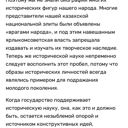
исторических фигур нашего народа. Многие
представители нашей казахской
национальной элиты были объявлены
«врагами народа», и под этим навешанным
ярлыкомсоветская власть запрещала
издавать и изучать их творческое наследие.
Теперь же исторической науке непременно
следует восполнить этот пробел, потому что
образы исторических личностей всегда
являлись примером для подражания
молодого поколения.
Когда государство поддерживает
историческую науку, она, как это и должно
быть, остается незыблемой опорой и
источником конструктивных идей,