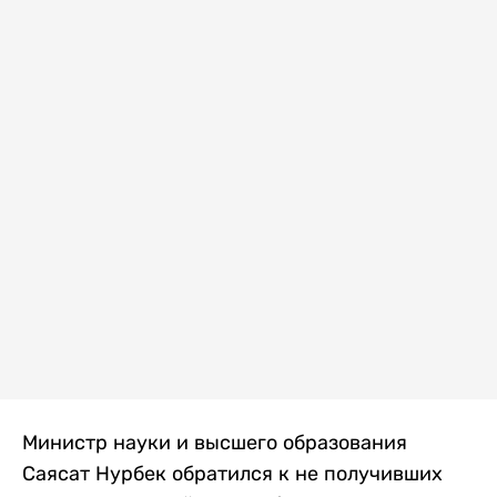
Министр науки и высшего образования
Саясат Нурбек обратился к не получивших