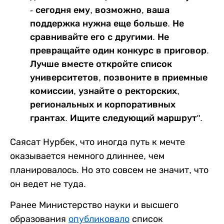
- сегодня ему, возможно, ваша
поддержка нужна еще больше. Не
сравнивайте его с другими. Не
превращайте один конкурс в приговор.
Лучше вместе откройте список
университетов, позвоните в приемные
комиссии, узнайте о ректорских,
региональных и корпоративных
грантах. Ищите следующий маршрут".
Саясат Нурбек, что иногда путь к мечте
оказывается немного длиннее, чем
планировалось. Но это совсем не значит, что
он ведет не туда.
Ранее Министерство науки и высшего
образования
опубликовало
список