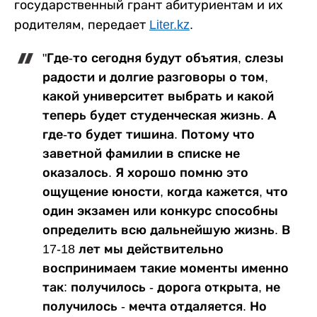
государственный грант абитуриентам и их
родителям, передает
Liter.kz
.
"Где-то сегодня будут объятия, слезы
радости и долгие разговоры о том,
какой университет выбрать и какой
теперь будет студенческая жизнь. А
где-то будет тишина. Потому что
заветной фамилии в списке не
оказалось. Я хорошо помню это
ощущение юности, когда кажется, что
один экзамен или конкурс способны
определить всю дальнейшую жизнь. В
17-18 лет мы действительно
воспринимаем такие моменты именно
так: получилось - дорога открыта, не
получилось - мечта отдаляется. Но