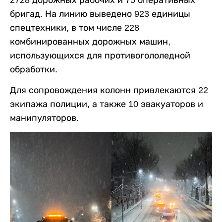
бригад. На линию выведено 923 единицы
спецтехники, в том числе 228
комбинированных дорожных машин,
использующихся для противогололедной
обработки.
Для сопровождения колонн привлекаются 22
экипажа полиции, а также 10 эвакуаторов и
манипуляторов.