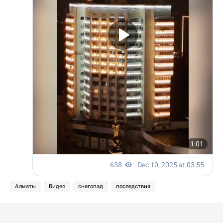
Алматы
Видео
снегопад
последствия