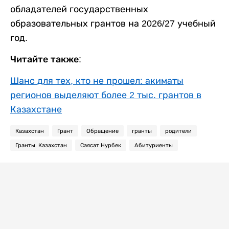
обладателей государственных
образовательных грантов на 2026/27 учебный
год.
Читайте также:
Шанс для тех, кто не прошел: акиматы
регионов выделяют более 2 тыс. грантов в
Казахстане
Казахстан
Грант
Обращение
гранты
родители
Гранты. Казахстан
Саясат Нурбек
Абитуриенты