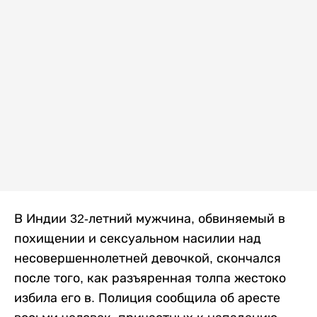
В Индии 32-летний мужчина, обвиняемый в
похищении и сексуальном насилии над
несовершеннолетней девочкой, скончался
после того, как разъяренная толпа жестоко
избила его в. Полиция сообщила об аресте