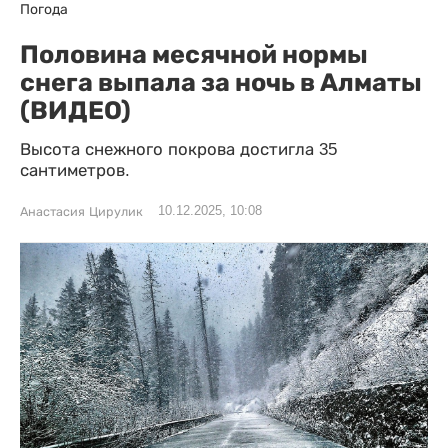
Погода
Половина месячной нормы
снега выпала за ночь в Алматы
(ВИДЕО)
Высота снежного покрова достигла 35
сантиметров.
10.12.2025, 10:08
Анастасия Цирулик