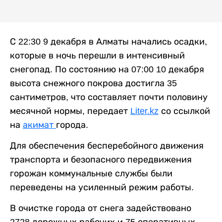
С 22:30 9 декабря в Алматы начались осадки,
которые в ночь перешли в интенсивный
снегопад. По состоянию на 07:00 10 декабря
высота снежного покрова достигла 35
сантиметров, что составляет почти половину
месячной нормы, передает
Liter.kz
со ссылкой
на
акимат
города.
Для обеспечения бесперебойного движения
транспорта и безопасного передвижения
горожан коммунальные службы были
переведены на усиленный режим работы.
В очистке города от снега задействовано
2728 дорожных рабочих и 75 оперативных