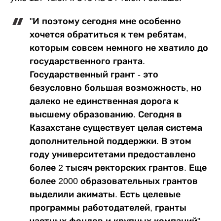
"И поэтому сегодня мне особенно
хочется обратиться к тем ребятам,
которым совсем немного не хватило до
государственного гранта.
Государственный грант - это
безусловно большая возможность, но
далеко не единственная дорога к
высшему образованию. Сегодня в
Казахстане существует целая система
дополнительной поддержки. В этом
году университетами предоставлено
более 2 тысяч ректорских грантов. Еще
более 2000 образовательных грантов
выделили акиматы. Есть целевые
программы работодателей, гранты