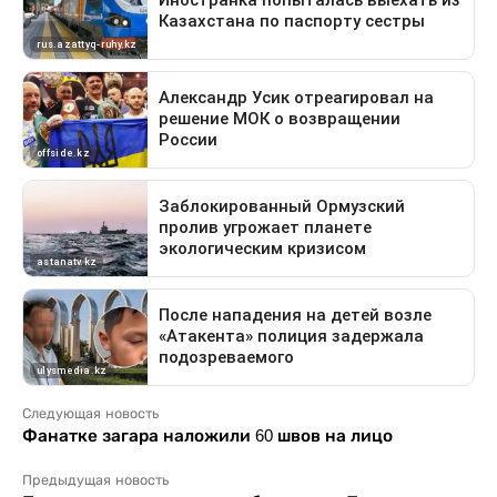
Следующая новость
Фанатке загара наложили 60 швов на лицо
Предыдущая новость