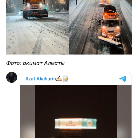
Фото: акимат Алматы