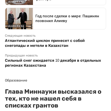
Следующая новость
Атлантический циклон принесет с собой
снегопады и метели в Казахстан
Предыдущая новость
Сильный снег ожидается 10 декабря в отдельных
регионах Казахстана
Образование
Глава Миннауки высказался о
тех, кто не нашел себя в
списках грантов