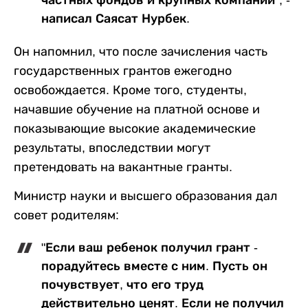
частных фондов и крупных компаний", -
написал Саясат Нурбек.
Он напомнил, что после зачисления часть
государственных грантов ежегодно
освобождается. Кроме того, студенты,
начавшие обучение на платной основе и
показывающие высокие академические
результаты, впоследствии могут
претендовать на вакантные гранты.
Министр науки и высшего образования дал
совет родителям:
"Если ваш ребенок получил грант -
порадуйтесь вместе с ним. Пусть он
почувствует, что его труд
действительно ценят. Если не получил