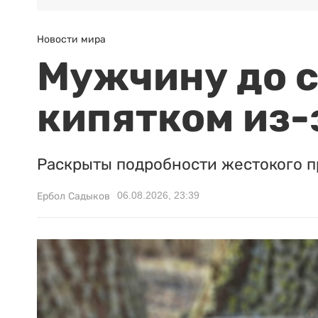
Новости мира
Мужчину до с
кипятком из-
Раскрыты подробности жестокого п
06.08.2026, 23:39
Ербол Садыков