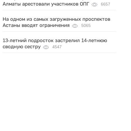
Алматы арестовали участников ОПГ
6657
На одном из самых загруженных проспектов
Астаны вводят ограничения
5065
13-летний подросток застрелил 14-летнюю
сводную сестру
4547