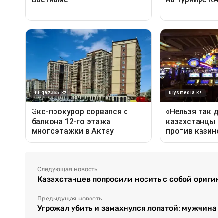
Следующая новость
Казахстанцев попросили носить с собой ориг
Предыдущая новость
Угрожал убить и замахнулся лопатой: мужчина