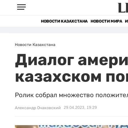
НОВОСТИ КАЗАХСТАНА
НОВОСТИ МИРА
И
Новости Казахстана
Диалог амери
казахском по
Ролик собрал множество положите
29.04.2023, 19:29
Александр Очаковский