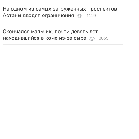
На одном из самых загруженных проспектов
Астаны вводят ограничения
4119
Скончался мальчик, почти девять лет
находившийся в коме из-за сыра
3059