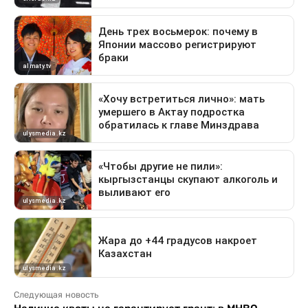
Следующая новость