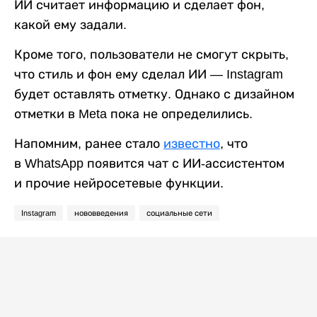
ИИ считает информацию и сделает фон,
какой ему задали.
Кроме того, пользователи не смогут скрыть,
что стиль и фон ему сделал ИИ — Instagram
будет оставлять отметку. Однако с дизайном
отметки в Meta пока не определились.
Напомним, ранее стало
известно
, что
в WhatsApp появится чат с ИИ-ассистентом
и прочие нейросетевые функции.
Instagram
нововведения
социальные сети