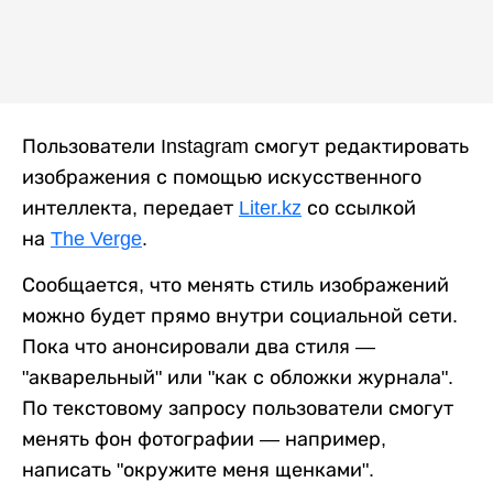
Пользователи Instagram смогут редактировать
изображения с помощью искусственного
интеллекта, передает
Liter.kz
со ссылкой
на
The Verge
.
Сообщается, что менять стиль изображений
можно будет прямо внутри социальной сети.
Пока что анонсировали два стиля —
"акварельный" или "как с обложки журнала".
По текстовому запросу пользователи смогут
менять фон фотографии — например,
написать "окружите меня щенками".