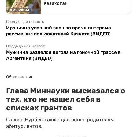
Следующая новость
Иронично упавший знак во время интервью
рассмешил пользователей Казнета (ВИДЕО)
Предыдущая новость
Мужчина разделся догола на гоночной трассе в
Аргентине (ВИДЕО)
Образование
Глава Миннауки высказался о
тех, кто не нашел себя в
списках грантов
Саясат Нурбек также дал совет родителям
абитуриентов.