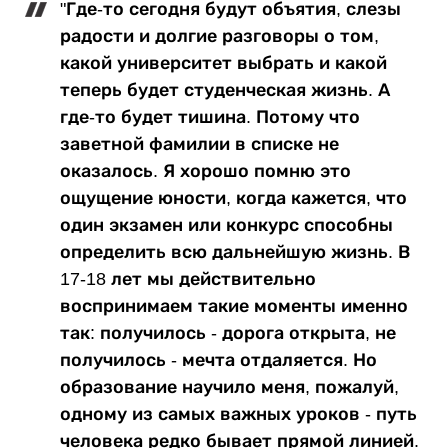
"Где-то сегодня будут объятия, слезы
радости и долгие разговоры о том,
какой университет выбрать и какой
теперь будет студенческая жизнь. А
где-то будет тишина. Потому что
заветной фамилии в списке не
оказалось. Я хорошо помню это
ощущение юности, когда кажется, что
один экзамен или конкурс способны
определить всю дальнейшую жизнь. В
17-18 лет мы действительно
воспринимаем такие моменты именно
так: получилось - дорога открыта, не
получилось - мечта отдаляется. Но
образование научило меня, пожалуй,
одному из самых важных уроков - путь
человека редко бывает прямой линией.