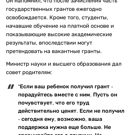
Он напомнил, что после зачисления часть
государственных грантов ежегодно
освобождается. Кроме того, студенты,
начавшие обучение на платной основе и
показывающие высокие академические
результаты, впоследствии могут
претендовать на вакантные гранты.
Министр науки и высшего образования дал
совет родителям:
"Если ваш ребенок получил грант -
порадуйтесь вместе с ним. Пусть он
почувствует, что его труд
действительно ценят. Если не получил
- сегодня ему, возможно, ваша
поддержка нужна еще больше. Не