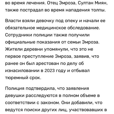
во время лечения. Отец Эмроза, Султан Миян,
также пострадал во время нападения толпы.
Власти взяли девочку под опеку и начали ее
обязательное медицинское обследование.
Сотрудники полиции также получили
официальные показания от семьи Эмроза.
Жители деревни упомянули, что это не
первое преступление Эмроза, заявив, что
ранее он был арестован по делу об
изнасиловании в 2023 году и отбывал
тюремный срок.
Полиция подтвердила, что заявления
девушки расследуются в полном объеме в
соответствии с законом. Они добавили, что
ведутся поиски других лиц, участвовавших в