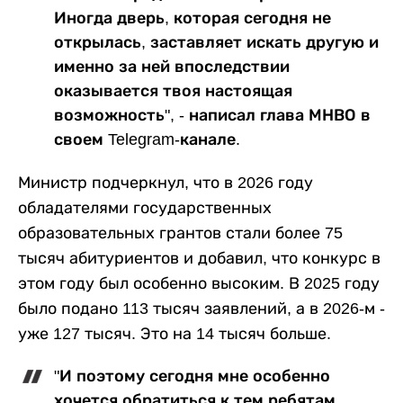
Иногда дверь, которая сегодня не
открылась, заставляет искать другую и
именно за ней впоследствии
оказывается твоя настоящая
возможность", - написал глава МНВО в
своем Telegram-канале.
Министр подчеркнул, что в 2026 году
обладателями государственных
образовательных грантов стали более 75
тысяч абитуриентов и добавил, что конкурс в
этом году был особенно высоким. В 2025 году
было подано 113 тысяч заявлений, а в 2026-м -
уже 127 тысяч. Это на 14 тысяч больше.
"И поэтому сегодня мне особенно
хочется обратиться к тем ребятам,