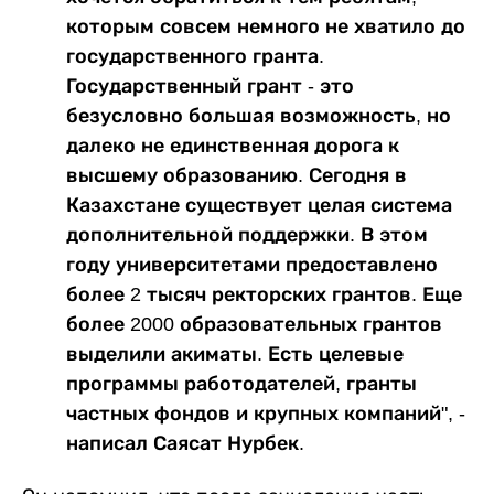
которым совсем немного не хватило до
государственного гранта.
Государственный грант - это
безусловно большая возможность, но
далеко не единственная дорога к
высшему образованию. Сегодня в
Казахстане существует целая система
дополнительной поддержки. В этом
году университетами предоставлено
более 2 тысяч ректорских грантов. Еще
более 2000 образовательных грантов
выделили акиматы. Есть целевые
программы работодателей, гранты
частных фондов и крупных компаний", -
написал Саясат Нурбек.