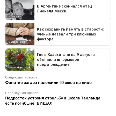
Следующая новость
Фанатке загара наложили 60 швов на лицо
Предыдущая новость
Подросток устроил стрельбу в школе Таиланда:
есть погибшие (ВИДЕО)