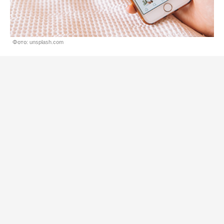
Фото: unsplash.com