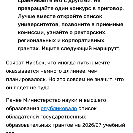
сравнивайте его с другими. Не
превращайте один конкурс в приговор.
Лучше вместе откройте список
университетов, позвоните в приемные
комиссии, узнайте о ректорских,
региональных и корпоративных
грантах. Ищите следующий маршрут".
Саясат Нурбек, что иногда путь к мечте
оказывается немного длиннее, чем
планировалось. Но это совсем не значит, что
он ведет не туда.
Ранее Министерство науки и высшего
образования
опубликовало
список
обладателей государственных
образовательных грантов на 2026/27 учебный