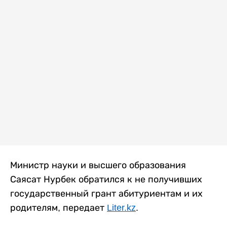
Министр науки и высшего образования
Саясат Нурбек обратился к не получивших
государственный грант абитуриентам и их
родителям, передает
Liter.kz
.