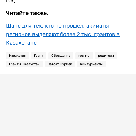
год.
Читайте также:
Шанс для тех, кто не прошел: акиматы
регионов выделяют более 2 тыс. грантов в
Казахстане
Казахстан
Грант
Обращение
гранты
родители
Гранты. Казахстан
Саясат Нурбек
Абитуриенты