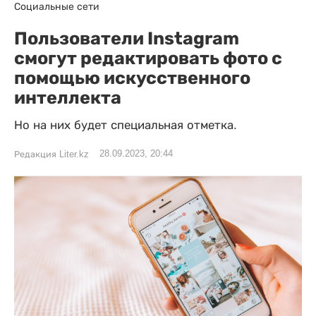
Социальные сети
Пользователи Instagram
смогут редактировать фото с
помощью искусственного
интеллекта
Но на них будет специальная отметка.
28.09.2023, 20:44
Редакция Liter.kz