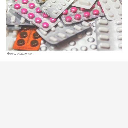
Фото: pixabay.com