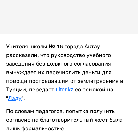
Учителя школы № 16 города Актау
рассказали, что руководство учебного
заведения без должного согласования
вынуждает их перечислить деньги для
помощи пострадавшим от землетрясения в
Турции, передает
Liter.kz
со ссылкой на
“
Ладу
”.
По словам педагогов, попытка получить
согласие на благотворительный жест была
лишь формальностью.