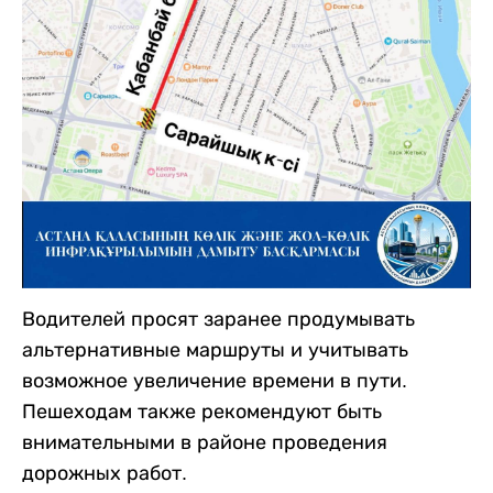
Водителей просят заранее продумывать
альтернативные маршруты и учитывать
возможное увеличение времени в пути.
Пешеходам также рекомендуют быть
внимательными в районе проведения
дорожных работ.