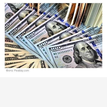
Фото: Pixabay.com