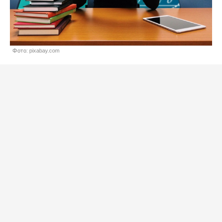
Фото: pixabay.com