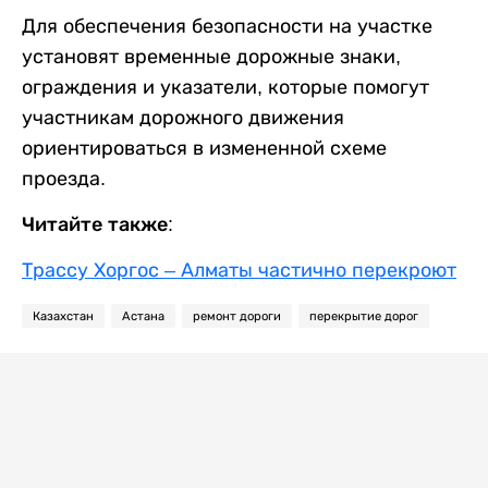
Для обеспечения безопасности на участке
установят временные дорожные знаки,
ограждения и указатели, которые помогут
участникам дорожного движения
ориентироваться в измененной схеме
проезда.
Читайте также:
Трассу Хоргос – Алматы частично перекроют
Казахстан
Астана
ремонт дороги
перекрытие дорог