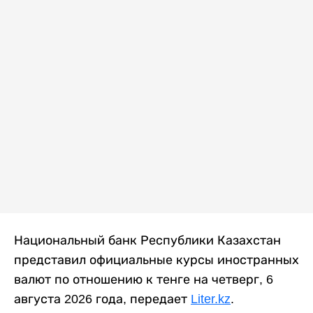
Национальный банк Республики Казахстан
представил официальные курсы иностранных
валют по отношению к тенге на четверг, 6
августа 2026 года, передает
Liter.kz
.