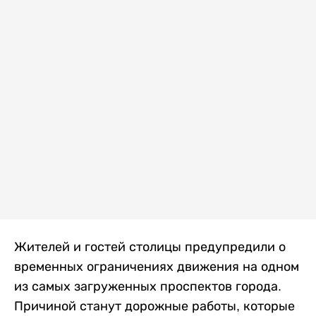
Жителей и гостей столицы предупредили о
временных ограничениях движения на одном
из самых загруженных проспектов города.
Причиной станут дорожные работы, которые