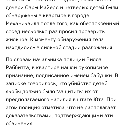
дочери Сары Майерс и четверых детей были
обнаружены в квартире в городе
Механиквилл после того, как обеспокоенный
сосед несколько раз просил проверить
жильцов. К моменту обнаружения тела
находились в сильной стадии разложения.
По словам начальника полиции Билла
Раббитта, в квартире нашли рукописное
признание, подписанное именем бабушки. В
записке говорилось, что убийство детей
якобы должно было "защитить” их от
предполагаемого насилия в штате Юта. При
этом полиция отметила, что не располагает
доказательствами, подтверждающими эти
обвинения.