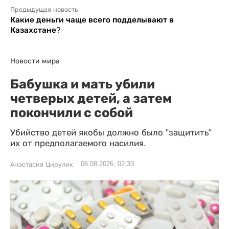
Предыдущая новость
Какие деньги чаще всего подделывают в
Казахстане?
Новости мира
Бабушка и мать убили
четверых детей, а затем
покончили с собой
Убийство детей якобы должно было "защитить"
их от предполагаемого насилия.
06.08.2026, 02:33
Анастасия Цирулик