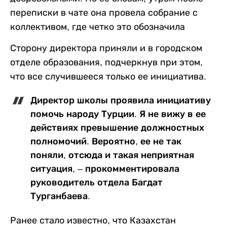
переписки в чате она провела собрание с
коллективом, где четко это обозначила
Сторону директора приняли и в городском
отделе образования, подчеркнув при этом,
что все случившееся только ее инициатива.
Директор школы проявила инициативу
помочь народу Турции. Я не вижу в ее
действиях превышение должностных
полномочий. Вероятно, ее не так
поняли, отсюда и такая неприятная
ситуация, – прокомментировала
руководитель отдела Багдат
Турганбаева.
Ранее стало известно, что Казахстан