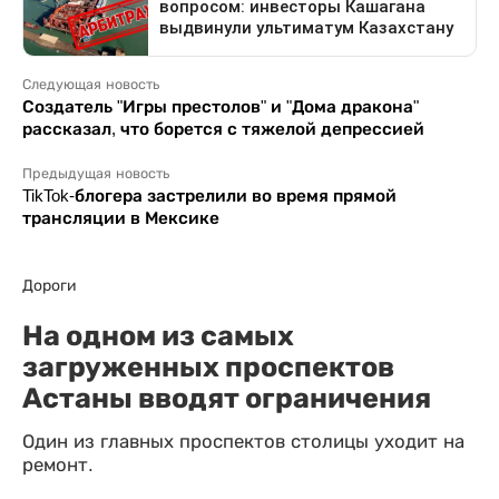
Следующая новость
Создатель "Игры престолов" и "Дома дракона"
рассказал, что борется с тяжелой депрессией
Предыдущая новость
TikTok-блогера застрелили во время прямой
трансляции в Мексике
Дороги
На одном из самых
загруженных проспектов
Астаны вводят ограничения
Один из главных проспектов столицы уходит на
ремонт.