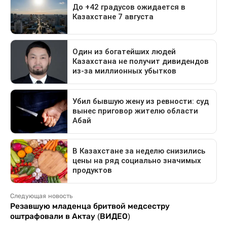
Следующая новость
Резавшую младенца бритвой медсестру
оштрафовали в Актау (ВИДЕО)