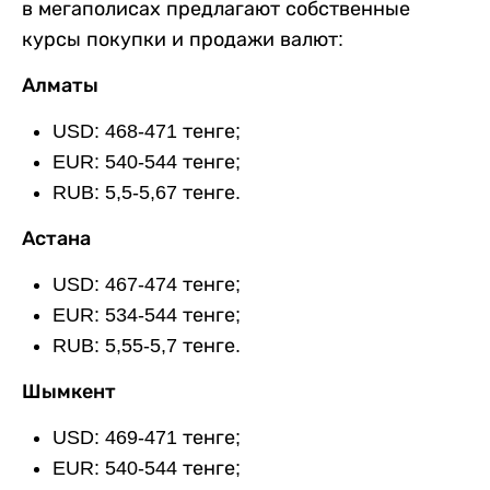
в мегаполисах предлагают собственные
курсы покупки и продажи валют:
Алматы
USD: 468-471 тенге;
EUR: 540-544 тенге;
RUB: 5,5-5,67 тенге.
Астана
USD: 467-474 тенге;
EUR: 534-544 тенге;
RUB: 5,55-5,7 тенге.
Шымкент
USD: 469-471 тенге;
EUR: 540-544 тенге;