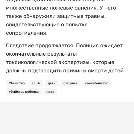
множественные ножевые ранения. У него
также обнаружили защитные травмы,
свидетельствующие о попытке
сопротивления.
Следствие продолжается. Полиция ожидает
окончательные результаты
токсикологической экспертизы, которые
должны подтвердить причины смерти детей.
Убийство
США
дети
бабушка
самоубийство
убийство ребенка
мать