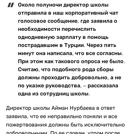
Около полуночи директор школы
отправила в наш корпоративный чат
голосовое сообщение, где заявила о
необходимости перечислить
однодневную зарплату в помощь
пострадавшим в Турции. Через пять
минут она написала, что все согласны.
При этом как такового опроса не было.
Считаю, что подобного рода сборы
должны проходить добровольно, а не
по указке руководства, – рассказала
одна из сотрудниц школы.
Директор школы Айман Нурбаева в ответ
заявила, что ее неправильно поняли и все
пожертвования должны быть исключительно
добровольными. По ее словам, утром после