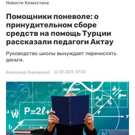
Новости Казахстана
Помощники поневоле: о
принудительном сборе
средств на помощь Турции
рассказали педагоги Актау
Руководство школы вынуждает перечислять
деньги.
11.02.2023, 07:03
Александр Очаковский