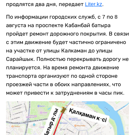
продлятся два дня, передает
Liter.kz
.
По информации городских служб, с 7 по 8
августа на проспекте Кабанбай батыра
пройдет ремонт дорожного покрытия. В связи
с этим движение будет частично ограничено
на участке от улицы Калкаман до улицы
Сарайшык. Полностью перекрывать дорогу не
планируется. На время ремонта движение
транспорта организуют по одной стороне
проезжей части в обоих направлениях, что
может привести к затруднениям в часы пик.