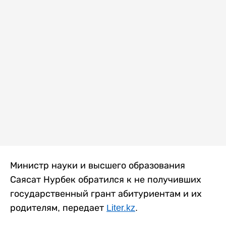
Министр науки и высшего образования
Саясат Нурбек обратился к не получивших
государственный грант абитуриентам и их
родителям, передает
Liter.kz
.