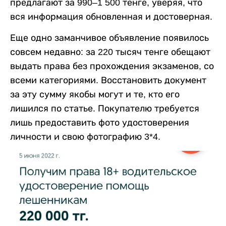
предлагают за 990–1 500 тенге, уверяя, что
вся информация обновленная и достоверная.
Еще одно заманчивое объявление появилось
совсем недавно: за 220 тысяч тенге обещают
выдать права без прохождения экзаменов, со
всеми категориями. Восстановить документ
за эту сумму якобы могут и те, кто его
лишился по статье. Покупателю требуется
лишь предоставить фото удостоверения
личности и свою фотографию 3*4.