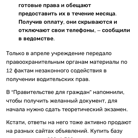
готовые права и обещают
предоставить их в течение месяца.
Получив оплату, они скрываются и
отключают свои телефоны, – сообщили
в ведомстве.
Только в апреле учреждение передало
правоохранительным органам материалы по
12 фактам незаконного содействия в
получении водительских прав.
В “Правительстве для граждан” напомнили,
чтобы получить желанный документ, для
начала нужно сдать теоретический экзамен.
Кстати, ответы на него тоже активно продают
на разных сайтах объявлений. Купить базу