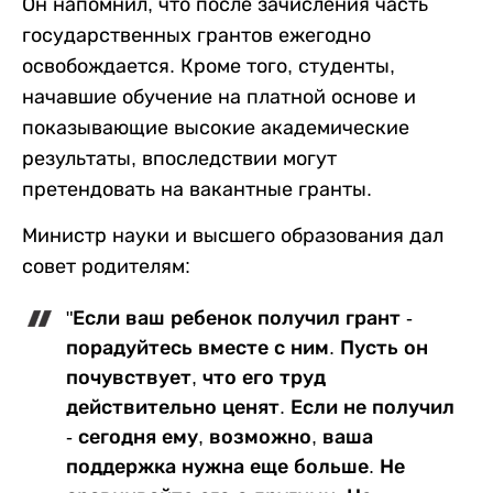
Он напомнил, что после зачисления часть
государственных грантов ежегодно
освобождается. Кроме того, студенты,
начавшие обучение на платной основе и
показывающие высокие академические
результаты, впоследствии могут
претендовать на вакантные гранты.
Министр науки и высшего образования дал
совет родителям:
"Если ваш ребенок получил грант -
порадуйтесь вместе с ним. Пусть он
почувствует, что его труд
действительно ценят. Если не получил
- сегодня ему, возможно, ваша
поддержка нужна еще больше. Не