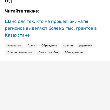
год.
Читайте также:
Шанс для тех, кто не прошел: акиматы
регионов выделяют более 2 тыс. грантов в
Казахстане
Казахстан
Грант
Обращение
гранты
родители
Гранты. Казахстан
Саясат Нурбек
Абитуриенты