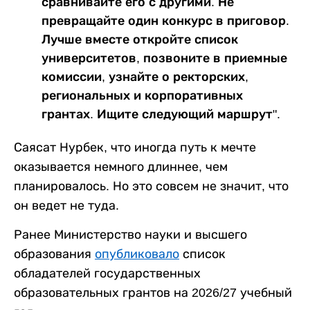
сравнивайте его с другими. Не
превращайте один конкурс в приговор.
Лучше вместе откройте список
университетов, позвоните в приемные
комиссии, узнайте о ректорских,
региональных и корпоративных
грантах. Ищите следующий маршрут".
Саясат Нурбек, что иногда путь к мечте
оказывается немного длиннее, чем
планировалось. Но это совсем не значит, что
он ведет не туда.
Ранее Министерство науки и высшего
образования
опубликовало
список
обладателей государственных
образовательных грантов на 2026/27 учебный