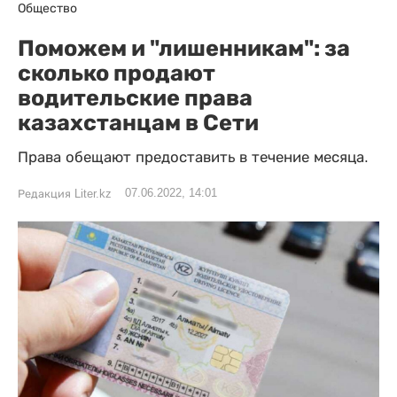
Общество
Поможем и "лишенникам": за
сколько продают
водительские права
казахстанцам в Сети
Права обещают предоставить в течение месяца.
07.06.2022, 14:01
Редакция Liter.kz