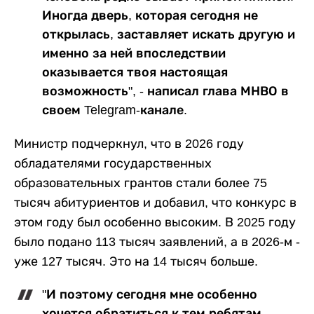
Иногда дверь, которая сегодня не
открылась, заставляет искать другую и
именно за ней впоследствии
оказывается твоя настоящая
возможность", - написал глава МНВО в
своем Telegram-канале.
Министр подчеркнул, что в 2026 году
обладателями государственных
образовательных грантов стали более 75
тысяч абитуриентов и добавил, что конкурс в
этом году был особенно высоким. В 2025 году
было подано 113 тысяч заявлений, а в 2026-м -
уже 127 тысяч. Это на 14 тысяч больше.
"И поэтому сегодня мне особенно
хочется обратиться к тем ребятам,