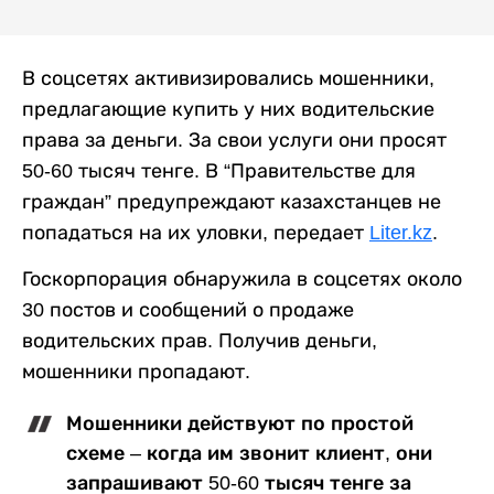
В соцсетях активизировались мошенники,
предлагающие купить у них водительские
права за деньги. За свои услуги они просят
50-60 тысяч тенге. В “Правительстве для
граждан” предупреждают казахстанцев не
попадаться на их уловки, передает
Liter.kz
.
Госкорпорация обнаружила в соцсетях около
30 постов и сообщений о продаже
водительских прав. Получив деньги,
мошенники пропадают.
Мошенники действуют по простой
схеме – когда им звонит клиент, они
запрашивают 50-60 тысяч тенге за