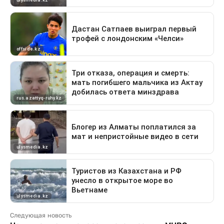
Следующая новость