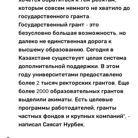
которым совсем немного не хватило до
государственного гранта.
Государственный грант - это
безусловно большая возможность, но
далеко не единственная дорога к
высшему образованию. Сегодня в
Казахстане существует целая система
дополнительной поддержки. В этом
году университетами предоставлено
более 2 тысяч ректорских грантов. Еще
более 2000 образовательных грантов
выделили акиматы. Есть целевые
программы работодателей, гранты
частных фондов и крупных компаний", -
написал Саясат Нурбек.