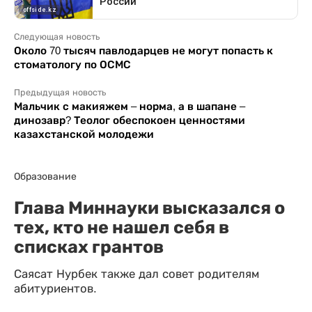
Следующая новость
Около 70 тысяч павлодарцев не могут попасть к
стоматологу по ОСМС
Предыдущая новость
Мальчик с макияжем – норма, а в шапане –
динозавр? Теолог обеспокоен ценностями
казахстанской молодежи
Образование
Глава Миннауки высказался о
тех, кто не нашел себя в
списках грантов
Саясат Нурбек также дал совет родителям
абитуриентов.