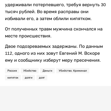
удерживали потерпевшего, требуя вернуть 30
тысяч рублей. Во время расправы они
избивали его, а затем облили кипятком.
От полученных травм мужчина скончался на
месте происшествия.
Двое подозреваемых задержаны. По данным
112, одного из них зовут Евгений М. Вскоре
ему и сообщнику изберут меру пресечения.
Россия
Убийство
Деньги
Убийство. Криминал
кипяток
долги
долг