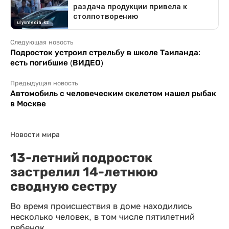
Следующая новость
Подросток устроил стрельбу в школе Таиланда:
есть погибшие (ВИДЕО)
Предыдущая новость
Автомобиль с человеческим скелетом нашел рыбак
в Москве
Новости мира
13-летний подросток
застрелил 14-летнюю
сводную сестру
Во время происшествия в доме находились
несколько человек, в том числе пятилетний
ребенок.