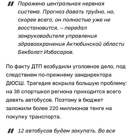
Поражена центральная нервная
система. Прогноз давать трудно, но,
скорее всего, он полностью уже не
восстановится, – передал
замруководителя управления
здравоохранения Актюбинской области
Бекболат Избасаров.
По факту ДТП возбудили уголовное дело, под
следствием по-прежнему замдиректора
ДЮСШ. Трагедия вскрыла большую проблему:
на 38 спортшкол региона приходится всего
девять автобусов. Поэтому в бюджет
заложили более 220 миллионов тенге на
покупку транспорта.
12 автобусов будем закупать. Во все