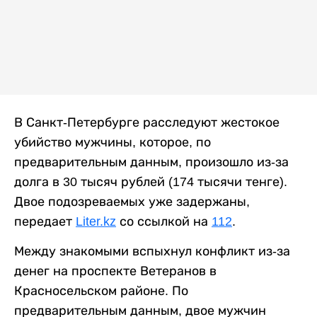
В Санкт-Петербурге расследуют жестокое
убийство мужчины, которое, по
предварительным данным, произошло из-за
долга в 30 тысяч рублей (174 тысячи тенге).
Двое подозреваемых уже задержаны,
передает
Liter.kz
со ссылкой на
112
.
Между знакомыми вспыхнул конфликт из-за
денег на проспекте Ветеранов в
Красносельском районе. По
предварительным данным, двое мужчин