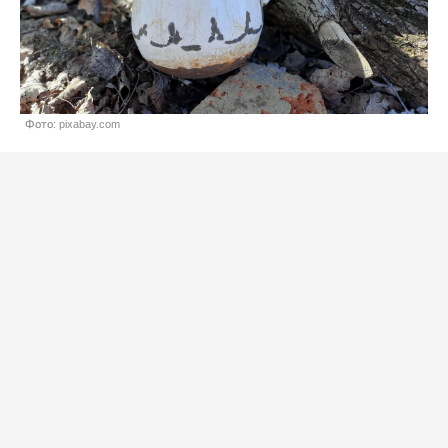
Фото: pixabay.com