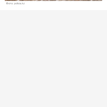
Фото: polisia.kz