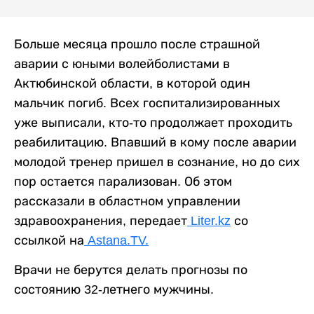
Больше месяца прошло после страшной
аварии с юными волейболистами в
Актюбинской области, в которой один
мальчик погиб. Всех госпитализированных
уже выписали, кто-то продолжает проходить
реабилитацию. Впавший в кому после аварии
молодой тренер пришел в сознание, но до сих
пор остается парализован. Об этом
рассказали в областном управлении
здравоохранения, передает
Liter.kz
со
ссылкой на
Astana.TV.
Врачи не берутся делать прогнозы по
состоянию 32-летнего мужчины.