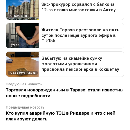
Следующая новость
Торговля новорожденным в Таразе: стали известны
новые подробности
Предыдущая новость
Кто купил аварийную ТЭЦ в Риддере и что с ней
планируют делать