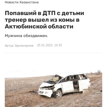
Новости Казахстана
Попавший в ДТП с детьми
тренер вышел из комы в
Актюбинской области
Мужчина обездвижен.
25.01.2023, 14:33
Артур Эдильгериев