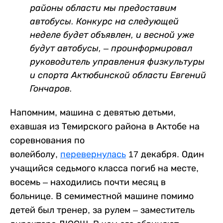
районы области мы предоставим
автобусы. Конкурс на следующей
неделе будет объявлен, и весной уже
будут автобусы, – проинформировал
руководитель управления физкультуры
и спорта Актюбинской области Евгений
Гончаров.
Напомним, машина с девятью детьми,
ехавшая из Темирского района в Актобе на
соревнования по
волейболу,
перевернулась
17 декабря. Один
учащийся седьмого класса погиб на месте,
восемь – находились почти месяц в
больнице. В семиместной машине помимо
детей был тренер, за рулем – заместитель