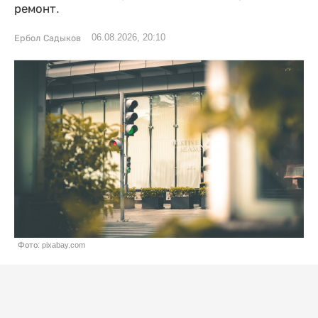
ремонт.
06.08.2026, 20:10
Ербол Садыков
Фото: pixabay.com