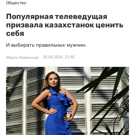
Общество
Популярная телеведущая
призвала казахстанок ценить
себя
И выбирать правильных мужчин.
05.04.2024, 23:46
Мария Казанская