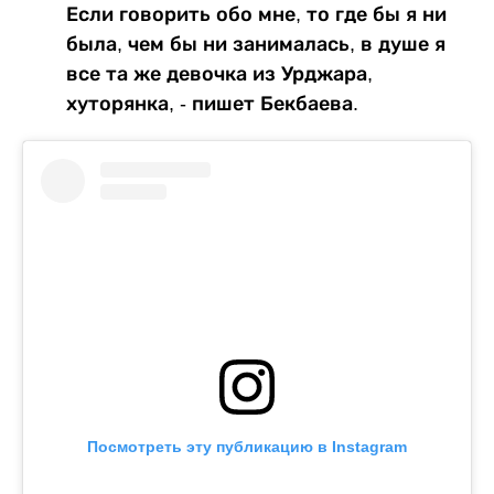
Если говорить обо мне, то где бы я ни
была, чем бы ни занималась, в душе я
все та же девочка из Урджара,
хуторянка
, - пишет Бекбаева.
Посмотреть эту публикацию в Instagram