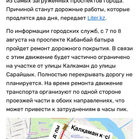
из самых загруженных проспектов города.
Причиной станут дорожные работы, которые
продлятся два дня, передает
Liter.kz
.
По информации городских служб, с 7 по 8
августа на проспекте Кабанбай батыра
пройдет ремонт дорожного покрытия. В связи
с этим движение будет частично ограничено
на участке от улицы Калкаман до улицы
Сарайшык. Полностью перекрывать дорогу не
планируется. На время ремонта движение
транспорта организуют по одной стороне
проезжей части в обоих направлениях, что
может привести к затруднениям в часы пик.