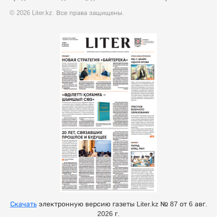
© 2026 Liter.kz. Все права защищены.
Скачать
электронную версию газеты Liter.kz № 87 от 6 авг.
2026 г.