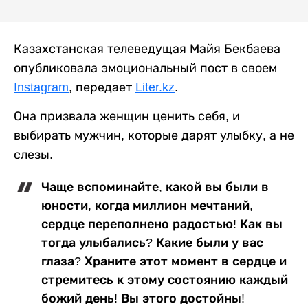
Казахстанская телеведущая Майя Бекбаева
опубликовала эмоциональный пост в своем
Instagram
, передает
Liter.kz
.
Она призвала женщин ценить себя, и
выбирать мужчин, которые дарят улыбку, а не
слезы.
Чаще вспоминайте, какой вы были в
юности, когда миллион мечтаний,
сердце переполнено радостью! Как вы
тогда улыбались? Какие были у вас
глаза? Храните этот момент в сердце и
стремитесь к этому состоянию каждый
божий день! Вы этого достойны!