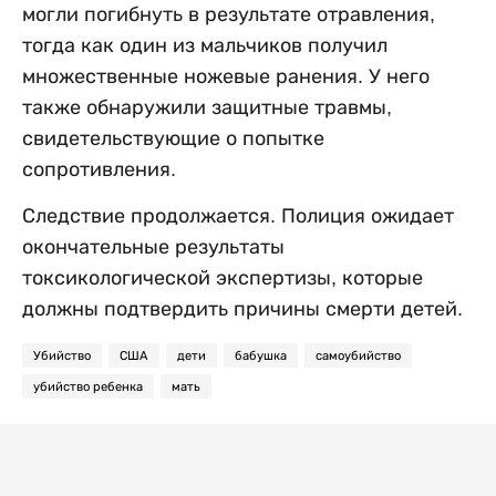
могли погибнуть в результате отравления,
тогда как один из мальчиков получил
множественные ножевые ранения. У него
также обнаружили защитные травмы,
свидетельствующие о попытке
сопротивления.
Следствие продолжается. Полиция ожидает
окончательные результаты
токсикологической экспертизы, которые
должны подтвердить причины смерти детей.
Убийство
США
дети
бабушка
самоубийство
убийство ребенка
мать