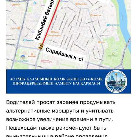
Водителей просят заранее продумывать
альтернативные маршруты и учитывать
возможное увеличение времени в пути.
Пешеходам также рекомендуют быть
внимательными в районе проведения