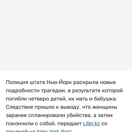
Полиция штата Нью-Йорк раскрыла новые
подробности трагедии, в результате которой
погибли четверо детей, их мать и бабушка.
Следствие пришло к выводу, что женщины
заранее спланировали убийства, а затем
покончили с собой, передает
Liter.kz
со
ссылкой на
New York Post
.