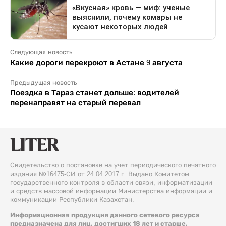
Следующая новость
Какие дороги перекроют в Астане 9 августа
Предыдущая новость
Поездка в Тараз станет дольше: водителей
перенаправят на старый перевал
Свидетельство о постановке на учет периодического печатного
издания №16475-СИ от 24.04.2017 г. Выдано Комитетом
государственного контроля в области связи, информатизации
и средств массовой информации Министерства информации и
коммуникации Республики Казахстан.
Информационная продукция данного сетевого ресурса
предназначена для лиц, достигших 18 лет и старше.