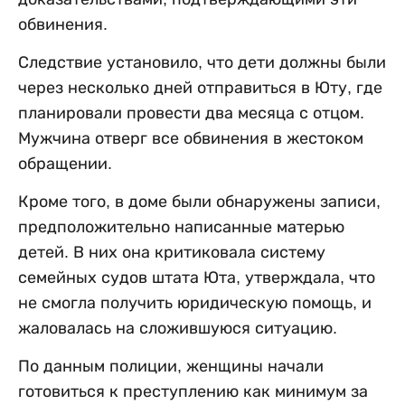
обвинения.
Следствие установило, что дети должны были
через несколько дней отправиться в Юту, где
планировали провести два месяца с отцом.
Мужчина отверг все обвинения в жестоком
обращении.
Кроме того, в доме были обнаружены записи,
предположительно написанные матерью
детей. В них она критиковала систему
семейных судов штата Юта, утверждала, что
не смогла получить юридическую помощь, и
жаловалась на сложившуюся ситуацию.
По данным полиции, женщины начали
готовиться к преступлению как минимум за