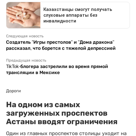
Следующая новость
Создатель "Игры престолов" и "Дома дракона"
рассказал, что борется с тяжелой депрессией
Предыдущая новость
TikTok-блогера застрелили во время прямой
трансляции в Мексике
Дороги
На одном из самых
загруженных проспектов
Астаны вводят ограничения
Один из главных проспектов столицы уходит на