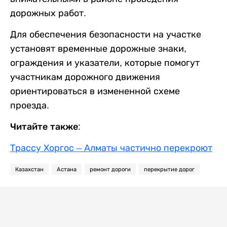
дорожных работ.
Для обеспечения безопасности на участке
установят временные дорожные знаки,
ограждения и указатели, которые помогут
участникам дорожного движения
ориентироваться в измененной схеме
проезда.
Читайте также:
Трассу Хоргос – Алматы частично перекроют
Казахстан
Астана
ремонт дороги
перекрытие дорог