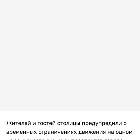
Жителей и гостей столицы предупредили о
временных ограничениях движения на одном