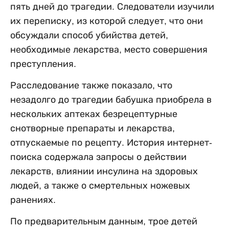
пять дней до трагедии. Следователи изучили
их переписку, из которой следует, что они
обсуждали способ убийства детей,
необходимые лекарства, место совершения
преступления.
Расследование также показало, что
незадолго до трагедии бабушка приобрела в
нескольких аптеках безрецептурные
снотворные препараты и лекарства,
отпускаемые по рецепту. История интернет-
поиска содержала запросы о действии
лекарств, влиянии инсулина на здоровых
людей, а также о смертельных ножевых
ранениях.
По предварительным данным, трое детей