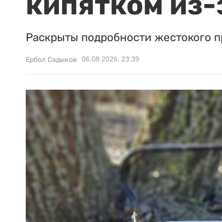
кипятком из-
Раскрыты подробности жестокого п
06.08.2026, 23:39
Ербол Садыков