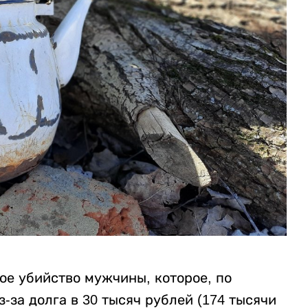
ое убийство мужчины, которое, по
за долга в 30 тысяч рублей (174 тысячи