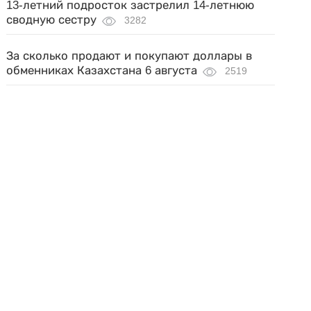
13-летний подросток застрелил 14-летнюю
сводную сестру
3282
За сколько продают и покупают доллары в
обменниках Казахстана 6 августа
2519