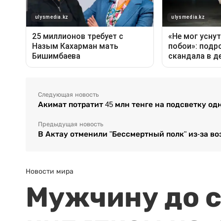
Следующая новость
Акимат потратит 45 млн тенге на подсветку од
Предыдущая новость
В Актау отменили "Бессмертный полк" из-за 
Новости мира
Мужчину до с