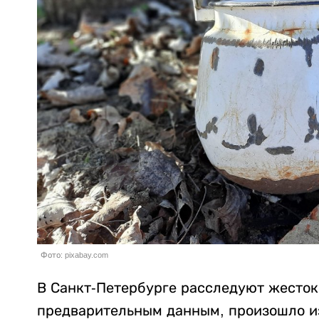
Фото: pixabay.com
В Санкт-Петербурге расследуют жесток
предварительным данным, произошло из-