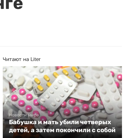
нге
Читают на Liter
Новости мира
Бабушка и мать убили четверых
детей, а затем покончили с собой