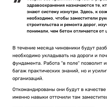
здравоохранения назначаются те, кт
знают систему изнутри. Здесь, к со
необходимо, чтобы заместители рук
строительства и ремонта дорог, изу
понимали, чем бетон отличается от 
В течение месяца чиновники будут разб
необходимо укладывать на дороги и поч
фундамента. Работа "в поле" позволит 
багаж практических знаний, но и усили
организаций.
Откомандированы они будут в качестве 
именно навыки отточили там заместител