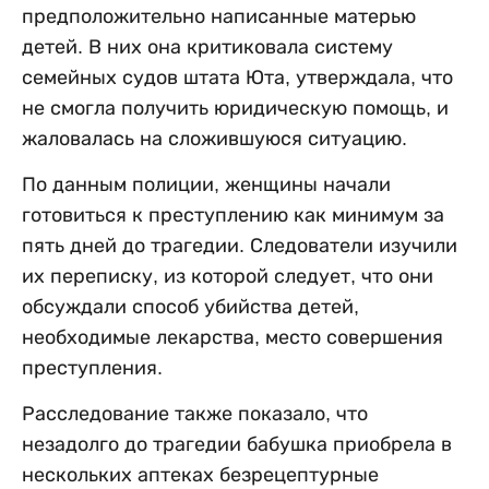
предположительно написанные матерью
детей. В них она критиковала систему
семейных судов штата Юта, утверждала, что
не смогла получить юридическую помощь, и
жаловалась на сложившуюся ситуацию.
По данным полиции, женщины начали
готовиться к преступлению как минимум за
пять дней до трагедии. Следователи изучили
их переписку, из которой следует, что они
обсуждали способ убийства детей,
необходимые лекарства, место совершения
преступления.
Расследование также показало, что
незадолго до трагедии бабушка приобрела в
нескольких аптеках безрецептурные