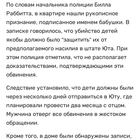
По словам начальника полиции Билла
Раббитта, в квартире нашли рукописное
признание, подписанное именем бабушки. В
записке говорилось, что убийство детей
якобы должно было "защитить” их от
предполагаемого насилия в штате Юта. При
этом полиция отметила, что не располагает
доказательствами, подтверждающими эти
обвинения.
Следствие установило, что дети должны были
через несколько дней отправиться в Юту, где
планировали провести два месяца с отцом.
Мужчина отверг все обвинения в жестоком
обращении.
Кроме того, в доме были обнаружены записи,