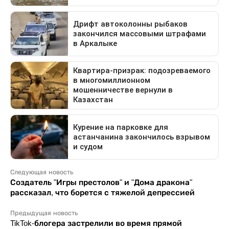
Следующая новость
Создатель "Игры престолов" и "Дома дракона"
рассказал, что борется с тяжелой депрессией
Предыдущая новость
TikTok-блогера застрелили во время прямой