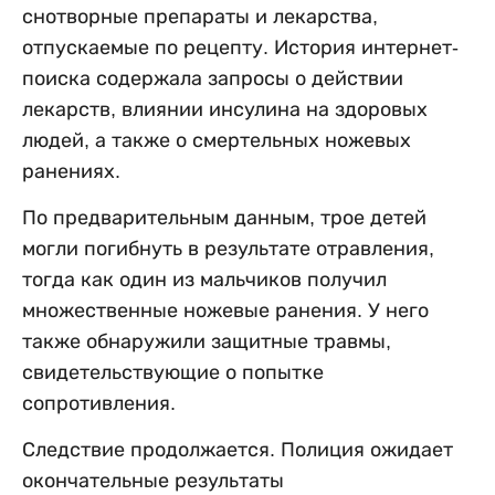
снотворные препараты и лекарства,
отпускаемые по рецепту. История интернет-
поиска содержала запросы о действии
лекарств, влиянии инсулина на здоровых
людей, а также о смертельных ножевых
ранениях.
По предварительным данным, трое детей
могли погибнуть в результате отравления,
тогда как один из мальчиков получил
множественные ножевые ранения. У него
также обнаружили защитные травмы,
свидетельствующие о попытке
сопротивления.
Следствие продолжается. Полиция ожидает
окончательные результаты