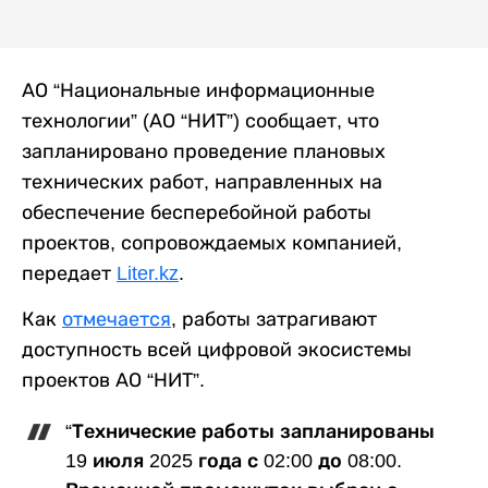
АО “Национальные информационные
технологии” (АО “НИТ”) сообщает, что
запланировано проведение плановых
технических работ, направленных на
обеспечение бесперебойной работы
проектов, сопровождаемых компанией,
передает
Liter.kz
.
Как
отмечается
, работы затрагивают
доступность всей цифровой экосистемы
проектов АО “НИТ”.
“Технические работы запланированы
19 июля 2025 года с 02:00 до 08:00.