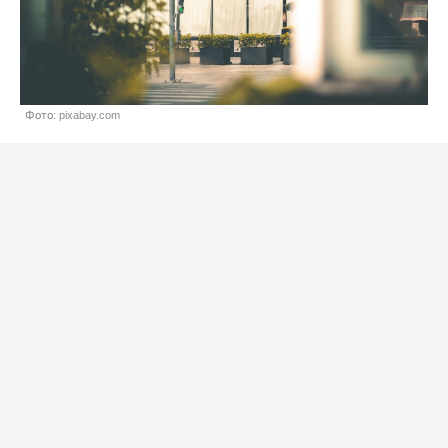
Фото: pixabay.com