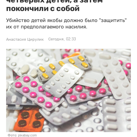
покончили с собой
Убийство детей якобы должно было "защитить"
их от предполагаемого насилия.
Сегодня, 02:33
Анастасия Цирулик
Фото: pixabay.com