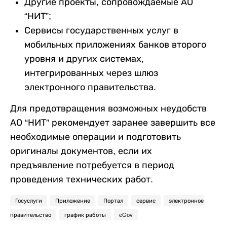
Другие проекты, сопровождаемые АО
“НИТ”;
Сервисы государственных услуг в
мобильных приложениях банков второго
уровня и других системах,
интегрированных через шлюз
электронного правительства.
Для предотвращения возможных неудобств
АО “НИТ” рекомендует заранее завершить все
необходимые операции и подготовить
оригиналы документов, если их
предъявление потребуется в период
проведения технических работ.
Госуслуги
Приложение
Портал
сервис
электронное
правительство
график работы
eGov