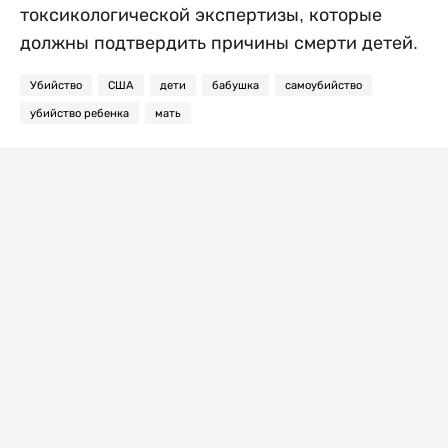
токсикологической экспертизы, которые
должны подтвердить причины смерти детей.
Убийство
США
дети
бабушка
самоубийство
убийство ребенка
мать