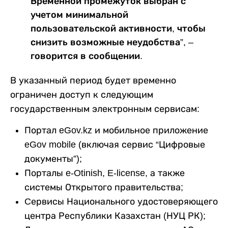
Временной промежуток выбран с
учетом минимальной
пользовательской активности, чтобы
снизить возможные неудобства”, –
говорится в сообщении.
В указанный период будет временно
ограничен доступ к следующим
государственным электронным сервисам:
Портал eGov.kz и мобильное приложение
eGov mobile (включая сервис “Цифровые
документы”);
Порталы e-Otinish, E-license, а также
системы Открытого правительства;
Cервисы Национального удостоверяющего
центра Республики Казахстан (НУЦ РК);