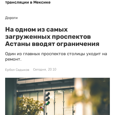
трансляции в Мексике
Дороги
На одном из самых
загруженных проспектов
Астаны вводят ограничения
Один из главных проспектов столицы уходит на
ремонт.
Сегодня, 20:10
Ербол Садыков