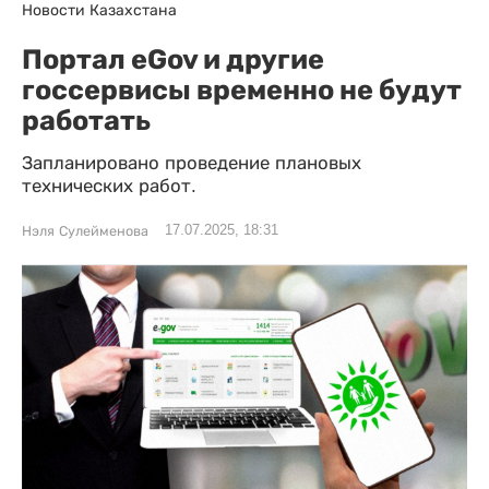
Новости Казахстана
Портал eGov и другие
госсервисы временно не будут
работать
Запланировано проведение плановых
технических работ.
17.07.2025, 18:31
Нэля Сулейменова