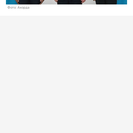
Фото: Акорда