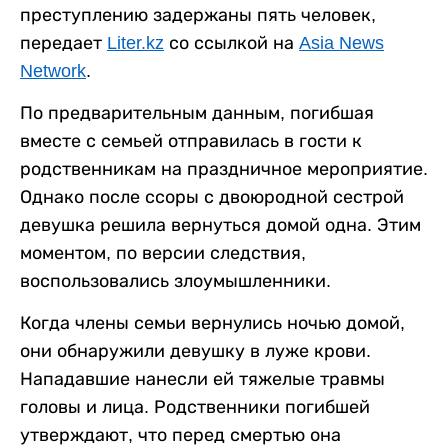
преступлению задержаны пять человек,
передает
Liter.kz
со ссылкой на
Asia News
Network
.
По предварительным данным, погибшая
вместе с семьей отправилась в гости к
родственникам на праздничное мероприятие.
Однако после ссоры с двоюродной сестрой
девушка решила вернуться домой одна. Этим
моментом, по версии следствия,
воспользовались злоумышленники.
Когда члены семьи вернулись ночью домой,
они обнаружили девушку в луже крови.
Нападавшие нанесли ей тяжелые травмы
головы и лица. Родственники погибшей
утверждают, что перед смертью она