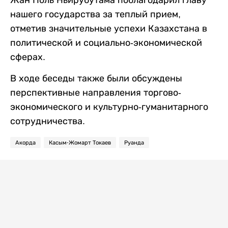
нашего государства за теплый прием,
отметив значительные успехи Казахстана в
политической и социально-экономической
сферах.
В ходе беседы также были обсуждены
перспективные направления торгово-
экономического и культурно-гуманитарного
сотрудничества.
Акорда
Касым-Жомарт Токаев
Руанда