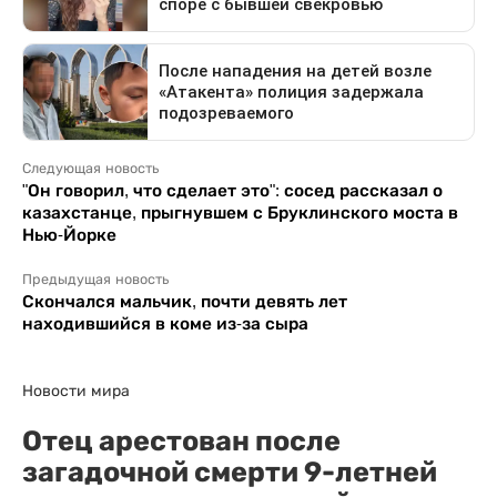
Следующая новость
"Он говорил, что сделает это": сосед рассказал о
казахстанце, прыгнувшем с Бруклинского моста в
Нью-Йорке
Предыдущая новость
Скончался мальчик, почти девять лет
находившийся в коме из-за сыра
Новости мира
Отец арестован после
загадочной смерти 9-летней