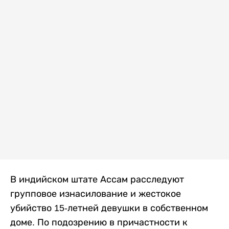
В индийском штате Ассам расследуют
групповое изнасилование и жестокое
убийство 15-летней девушки в собственном
доме. По подозрению в причастности к