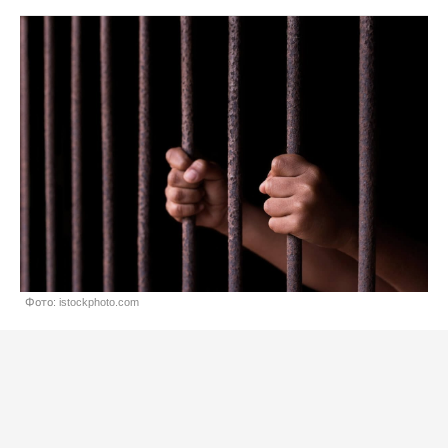
Фото: istockphoto.com