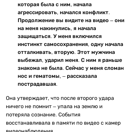
которая была с ним, начала
агрессировать, начался конфликт.
Продолжение вы видите на видео – они
на меня накинулись, я начала
защищаться. У меня включился
инстинкт самосохранения, одну начала
отталкивать, вторую. Этот мужчина
выбежал, ударил меня. С ним я раньше
знакома не была. Сейчас у меня сломан
нос и гематомы, – рассказала
пострадавшая.
Она утверждает, что после второго удара
ничего не помнит – упала на землю и
потеряла сознание. События
восстанавливала в памяти по видео с камер
видеонаблюдения.