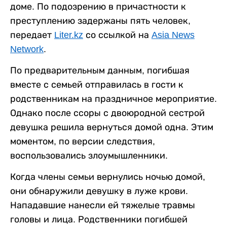
доме. По подозрению в причастности к
преступлению задержаны пять человек,
передает
Liter.kz
со ссылкой на
Asia News
Network
.
По предварительным данным, погибшая
вместе с семьей отправилась в гости к
родственникам на праздничное мероприятие.
Однако после ссоры с двоюродной сестрой
девушка решила вернуться домой одна. Этим
моментом, по версии следствия,
воспользовались злоумышленники.
Когда члены семьи вернулись ночью домой,
они обнаружили девушку в луже крови.
Нападавшие нанесли ей тяжелые травмы
головы и лица. Родственники погибшей