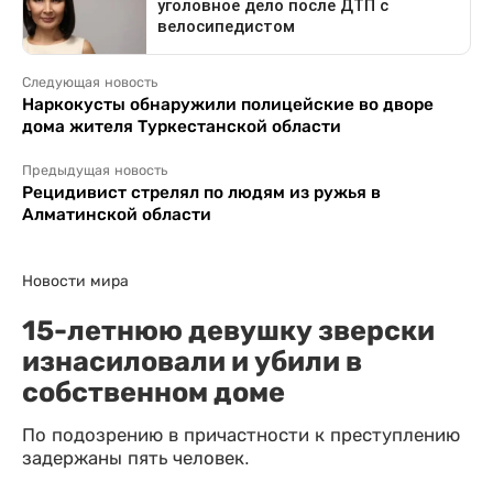
Следующая новость
Наркокусты обнаружили полицейские во дворе
дома жителя Туркестанской области
Предыдущая новость
Рецидивист стрелял по людям из ружья в
Алматинской области
Новости мира
15-летнюю девушку зверски
изнасиловали и убили в
собственном доме
По подозрению в причастности к преступлению
задержаны пять человек.