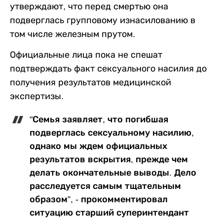
утверждают, что перед смертью она
подверглась групповому изнасилованию в
том числе железным прутом.
Официальные лица пока не спешат
подтверждать факт сексуального насилия до
получения результатов медицинской
экспертизы.
"Семья заявляет, что погибшая
подверглась сексуальному насилию,
однако мы ждем официальных
результатов вскрытия, прежде чем
делать окончательные выводы. Дело
расследуется самым тщательным
образом”, - прокомментировал
ситуацию старший суперинтендант