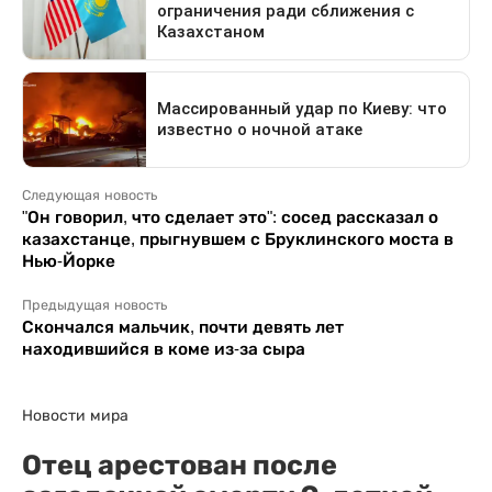
Следующая новость
"Он говорил, что сделает это": сосед рассказал о
казахстанце, прыгнувшем с Бруклинского моста в
Нью-Йорке
Предыдущая новость
Скончался мальчик, почти девять лет
находившийся в коме из-за сыра
Новости мира
Отец арестован после