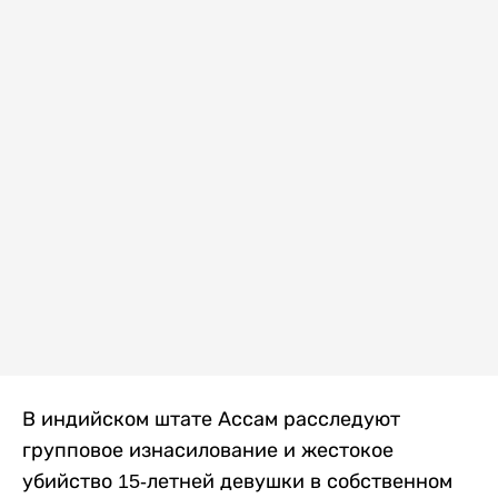
В индийском штате Ассам расследуют
групповое изнасилование и жестокое
убийство 15-летней девушки в собственном