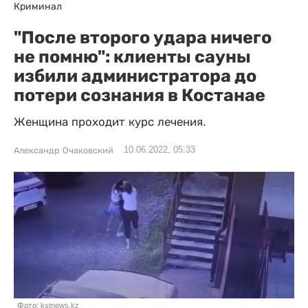
Криминал
"После второго удара ничего
не помню": клиенты сауны
избили администратора до
потери сознания в Костанае
Женщина проходит курс лечения.
10.06.2022, 05:33
Александр Очаковский
Фото: kstnews.kz