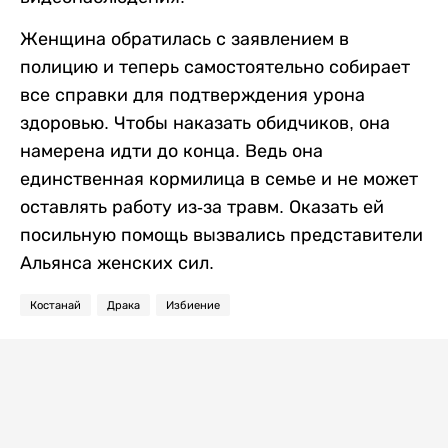
Женщина обратилась с заявлением в
полицию и теперь самостоятельно собирает
все справки для подтверждения урона
здоровью. Чтобы наказать обидчиков, она
намерена идти до конца. Ведь она
единственная кормилица в семье и не может
оставлять работу из-за травм. Оказать ей
посильную помощь вызвались представители
Альянса женских сил.
Костанай
Драка
Избиение