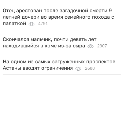
Отец арестован после загадочной смерти 9-
летней дочери во время семейного похода с
палаткой
4791
Скончался мальчик, почти девять лет
находившийся в коме из-за сыра
2907
На одном из самых загруженных проспектов
Астаны вводят ограничения
2688