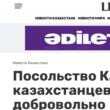
НОВОСТИ КАЗАХСТАНА
НОВОСТИ МИРА
И
Новости Казахстана
Посольство К
казахстанцев
добровольно