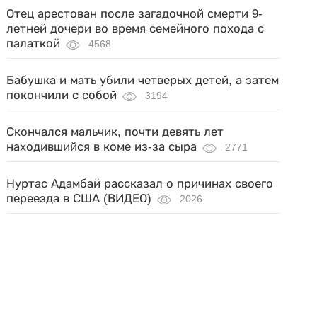
Отец арестован после загадочной смерти 9-
летней дочери во время семейного похода с
палаткой
4568
Бабушка и мать убили четверых детей, а затем
покончили с собой
3194
Скончался мальчик, почти девять лет
находившийся в коме из-за сыра
2771
Нуртас Адамбай рассказал о причинах своего
переезда в США (ВИДЕО)
2026