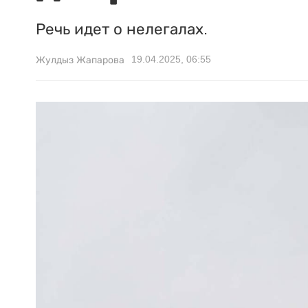
Речь идет о нелегалах.
19.04.2025, 06:55
Жулдыз Жапарова