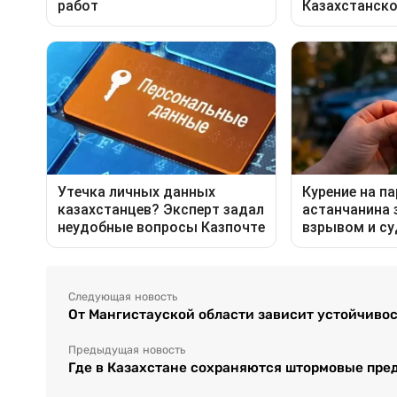
Следующая новость
От Мангистауской области зависит устойчивос
Предыдущая новость
Где в Казахстане сохраняются штормовые пр