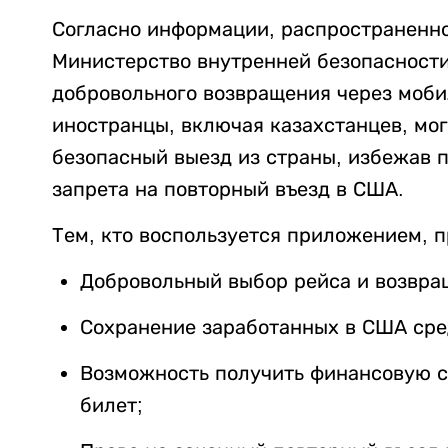
Согласно информации, распространенно
Министерство внутренней безопасност
добровольного возвращения через моб
иностранцы, включая казахстанцев, мог
безопасный выезд из страны, избежав 
запрета на повторный въезд в США.
Тем, кто воспользуется приложением, 
Добровольный выбор рейса и возвра
Сохранение заработанных в США сре
Возможность получить финансовую с
билет;