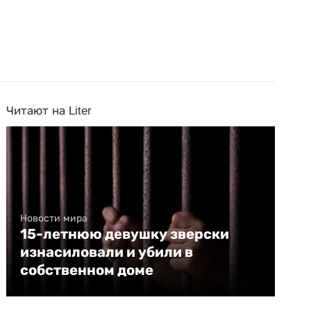
Читают на Liter
Новости мира
15-летнюю девушку зверски
изнасиловали и убили в
собственном доме