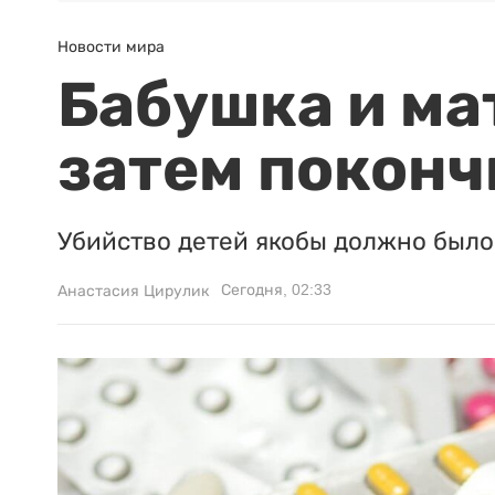
Новости мира
Бабушка и ма
затем поконч
Убийство детей якобы должно было 
Сегодня, 02:33
Анастасия Цирулик