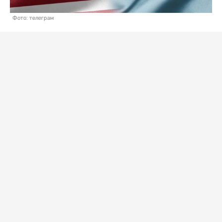
Фото: телеграм