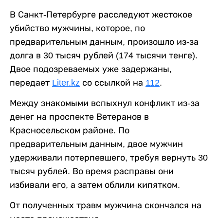
В Санкт-Петербурге расследуют жестокое
убийство мужчины, которое, по
предварительным данным, произошло из-за
долга в 30 тысяч рублей (174 тысячи тенге).
Двое подозреваемых уже задержаны,
передает
Liter.kz
со ссылкой на
112
.
Между знакомыми вспыхнул конфликт из-за
денег на проспекте Ветеранов в
Красносельском районе. По
предварительным данным, двое мужчин
удерживали потерпевшего, требуя вернуть 30
тысяч рублей. Во время расправы они
избивали его, а затем облили кипятком.
От полученных травм мужчина скончался на