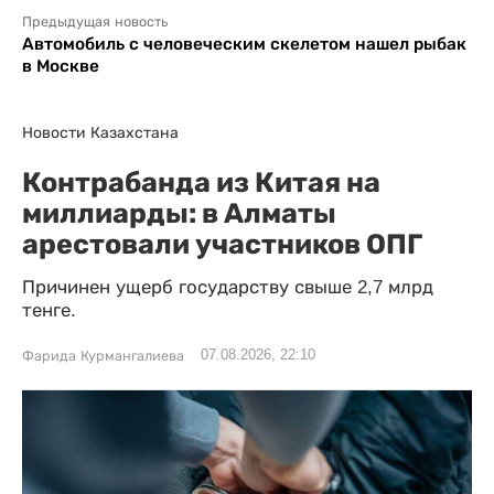
Предыдущая новость
Автомобиль с человеческим скелетом нашел рыбак
в Москве
Новости Казахстана
Контрабанда из Китая на
миллиарды: в Алматы
арестовали участников ОПГ
Причинен ущерб государству свыше 2,7 млрд
тенге.
07.08.2026, 22:10
Фарида Курмангалиева