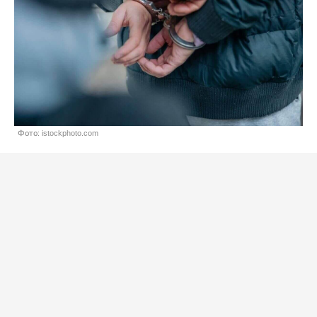
Фото: istockphoto.com