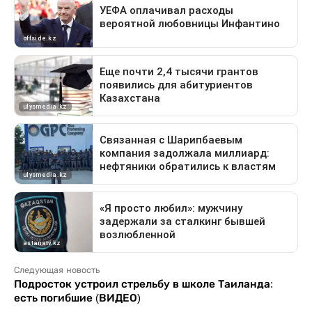
Следующая новость
Подросток устроил стрельбу в школе Таиланда:
есть погибшие (ВИДЕО)