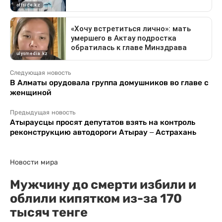
Следующая новость
В Алматы орудовала группа домушников во главе с
женщиной
Предыдущая новость
Атыраусцы просят депутатов взять на контроль
реконструкцию автодороги Атырау – Астрахань
Новости мира
Мужчину до смерти избили и
облили кипятком из-за 170
тысяч тенге