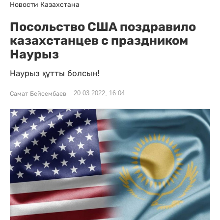
Новости Казахстана
Посольство США поздравило
казахстанцев с праздником
Наурыз
Наурыз құтты болсын!
20.03.2022, 16:04
Самат Бейсембаев