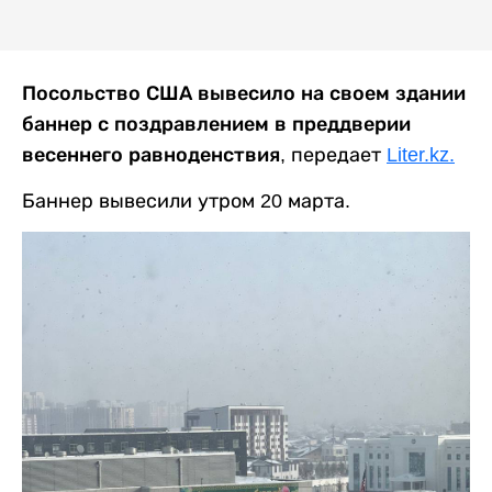
Посольство США вывесило на своем здании
баннер с поздравлением в преддверии
весеннего равноденствия
, передает
Liter.kz.
Баннер вывесили утром 20 марта.