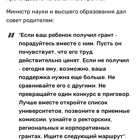
Министр науки и высшего образования дал
совет родителям:
"Если ваш ребенок получил грант -
порадуйтесь вместе с ним. Пусть он
почувствует, что его труд
действительно ценят. Если не получил
- сегодня ему, возможно, ваша
поддержка нужна еще больше. Не
сравнивайте его с другими. Не
превращайте один конкурс в приговор.
Лучше вместе откройте список
университетов, позвоните в приемные
комиссии, узнайте о ректорских,
региональных и корпоративных
грантах. Ищите следующий маршрут".