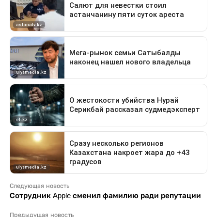
Следующая новость
Сотрудник Apple сменил фамилию ради репутации
Предыдущая новость