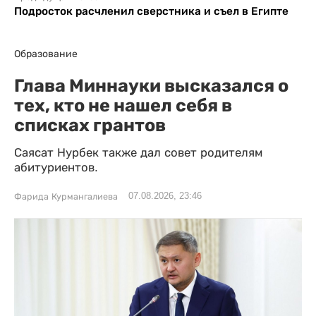
Подросток расчленил сверстника и съел в Египте
Образование
Глава Миннауки высказался о
тех, кто не нашел себя в
списках грантов
Саясат Нурбек также дал совет родителям
абитуриентов.
07.08.2026, 23:46
Фарида Курмангалиева