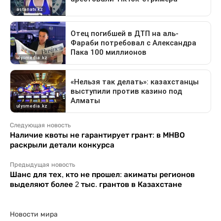
Следующая новость
Наличие квоты не гарантирует грант: в МНВО
раскрыли детали конкурса
Предыдущая новость
Шанс для тех, кто не прошел: акиматы регионов
выделяют более 2 тыс. грантов в Казахстане
Новости мира