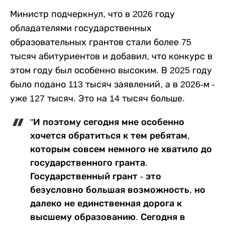
Министр подчеркнул, что в 2026 году
обладателями государственных
образовательных грантов стали более 75
тысяч абитуриентов и добавил, что конкурс в
этом году был особенно высоким. В 2025 году
было подано 113 тысяч заявлений, а в 2026-м -
уже 127 тысяч. Это на 14 тысяч больше.
"И поэтому сегодня мне особенно
хочется обратиться к тем ребятам,
которым совсем немного не хватило до
государственного гранта.
Государственный грант - это
безусловно большая возможность, но
далеко не единственная дорога к
высшему образованию. Сегодня в