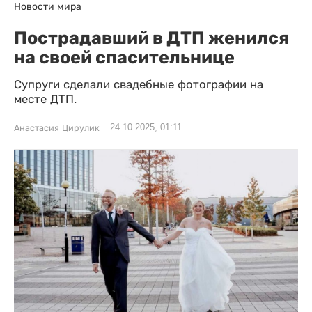
Новости мира
Пострадавший в ДТП женился
на своей спасительнице
Супруги сделали свадебные фотографии на
месте ДТП.
24.10.2025, 01:11
Анастасия Цирулик