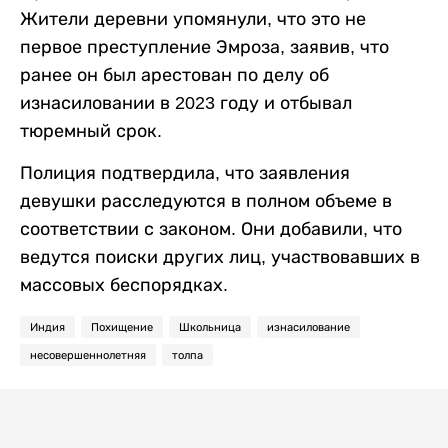
Жители деревни упомянули, что это не
первое преступление Эмроза, заявив, что
ранее он был арестован по делу об
изнасиловании в 2023 году и отбывал
тюремный срок.
Полиция подтвердила, что заявления
девушки расследуются в полном объеме в
соответствии с законом. Они добавили, что
ведутся поиски других лиц, участвовавших в
массовых беспорядках.
Индия
Похищение
Школьница
изнасилование
несовершеннолетняя
толпа