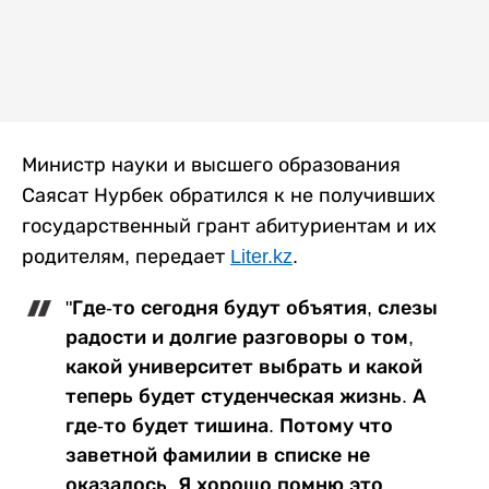
Министр науки и высшего образования
Саясат Нурбек обратился к не получивших
государственный грант абитуриентам и их
родителям, передает
Liter.kz
.
"Где-то сегодня будут объятия, слезы
радости и долгие разговоры о том,
какой университет выбрать и какой
теперь будет студенческая жизнь. А
где-то будет тишина. Потому что
заветной фамилии в списке не
оказалось. Я хорошо помню это