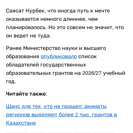
Саясат Нурбек, что иногда путь к мечте
оказывается немного длиннее, чем
планировалось. Но это совсем не значит, что
он ведет не туда.
Ранее Министерство науки и высшего
образования
опубликовало
список
обладателей государственных
образовательных грантов на 2026/27 учебный
год.
Читайте также:
Шанс для тех, кто не прошел: акиматы
регионов выделяют более 2 тыс. грантов в
Казахстане