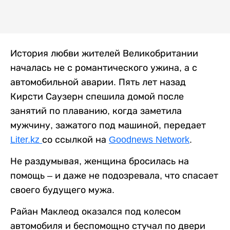
История любви жителей Великобритании
началась не с романтического ужина, а с
автомобильной аварии. Пять лет назад
Кирсти Саузерн спешила домой после
занятий по плаванию, когда заметила
мужчину, зажатого под машиной, передает
Liter.kz
со ссылкой на
Goodnews Network
.
Не раздумывая, женщина бросилась на
помощь – и даже не подозревала, что спасает
своего будущего мужа.
Райан Маклеод оказался под колесом
автомобиля и беспомощно стучал по двери