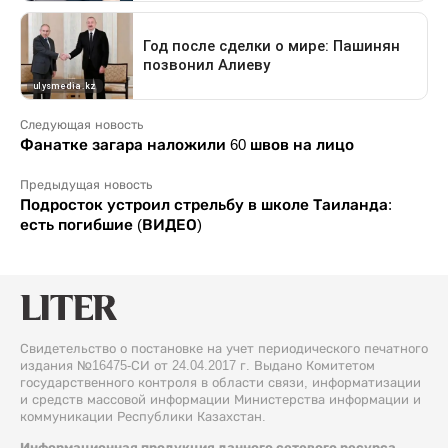
Следующая новость
Фанатке загара наложили 60 швов на лицо
Предыдущая новость
Подросток устроил стрельбу в школе Таиланда:
есть погибшие (ВИДЕО)
Свидетельство о постановке на учет периодического печатного
издания №16475-СИ от 24.04.2017 г. Выдано Комитетом
государственного контроля в области связи, информатизации
и средств массовой информации Министерства информации и
коммуникации Республики Казахстан.
Информационная продукция данного сетевого ресурса