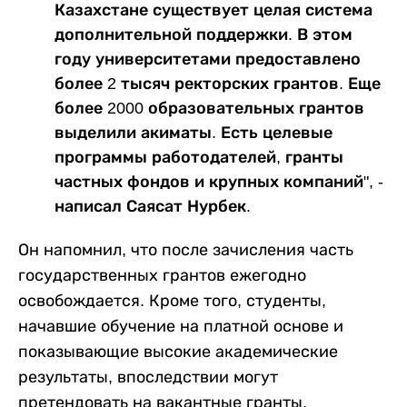
Казахстане существует целая система
дополнительной поддержки. В этом
году университетами предоставлено
более 2 тысяч ректорских грантов. Еще
более 2000 образовательных грантов
выделили акиматы. Есть целевые
программы работодателей, гранты
частных фондов и крупных компаний", -
написал Саясат Нурбек.
Он напомнил, что после зачисления часть
государственных грантов ежегодно
освобождается. Кроме того, студенты,
начавшие обучение на платной основе и
показывающие высокие академические
результаты, впоследствии могут
претендовать на вакантные гранты.