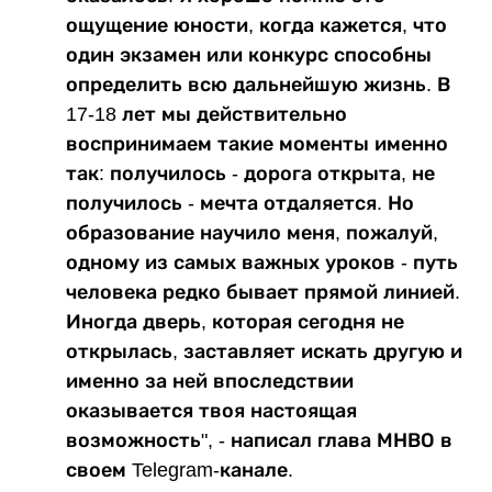
ощущение юности, когда кажется, что
один экзамен или конкурс способны
определить всю дальнейшую жизнь. В
17-18 лет мы действительно
воспринимаем такие моменты именно
так: получилось - дорога открыта, не
получилось - мечта отдаляется. Но
образование научило меня, пожалуй,
одному из самых важных уроков - путь
человека редко бывает прямой линией.
Иногда дверь, которая сегодня не
открылась, заставляет искать другую и
именно за ней впоследствии
оказывается твоя настоящая
возможность", - написал глава МНВО в
своем Telegram-канале.