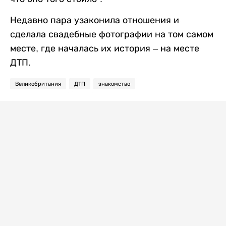
Недавно пара узаконила отношения и
сделала свадебные фотографии на том самом
месте, где началась их история – на месте
ДТП.
Великобритания
ДТП
знакомство