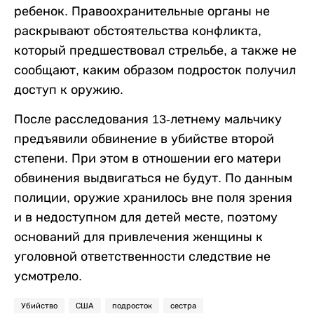
ребенок. Правоохранительные органы не
раскрывают обстоятельства конфликта,
который предшествовал стрельбе, а также не
сообщают, каким образом подросток получил
доступ к оружию.
После расследования 13-летнему мальчику
предъявили обвинение в убийстве второй
степени. При этом в отношении его матери
обвинения выдвигаться не будут. По данным
полиции, оружие хранилось вне поля зрения
и в недоступном для детей месте, поэтому
оснований для привлечения женщины к
уголовной ответственности следствие не
усмотрело.
Убийство
США
подросток
сестра