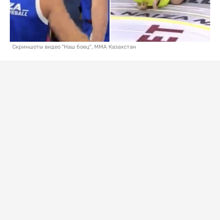
Скриншоты видео "Наш боец", ММА Казахстан