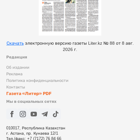
Скачать
электронную версию газеты Liter.kz № 88 от 8 авг.
2026 г.
Редакция
Об издании
Реклама
Политика конфиденциальности
Контакты
Газета «Литер» PDF
Мы в социальных сетях
010017, Республика Казахстан
г. Астана, пр. Кунаева 12/1
Тел./факс: +7 (7172) 76 84 66