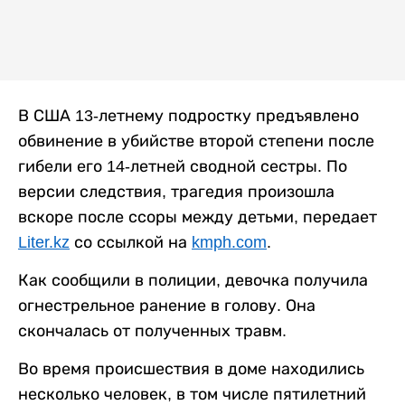
В США 13-летнему подростку предъявлено
обвинение в убийстве второй степени после
гибели его 14-летней сводной сестры. По
версии следствия, трагедия произошла
вскоре после ссоры между детьми, передает
Liter.kz
со ссылкой на
kmph.com
.
Как сообщили в полиции, девочка получила
огнестрельное ранение в голову. Она
скончалась от полученных травм.
Во время происшествия в доме находились
несколько человек, в том числе пятилетний