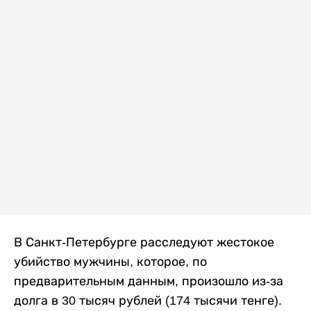
В Санкт-Петербурге расследуют жестокое
убийство мужчины, которое, по
предварительным данным, произошло из-за
долга в 30 тысяч рублей (174 тысячи тенге).