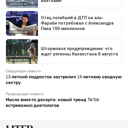
Следующая новость
13-летний подросток застрелил 14-летнюю сводную
сестру
Предыдущая новость
Масло вместо десерта: новый тренд TikTok
встревожил диетологов