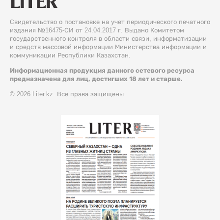
Свидетельство о постановке на учет периодического печатного
издания №16475-СИ от 24.04.2017 г. Выдано Комитетом
государственного контроля в области связи, информатизации
и средств массовой информации Министерства информации и
коммуникации Республики Казахстан.
Информационная продукция данного сетевого ресурса
предназначена для лиц, достигших 18 лет и старше.
© 2026 Liter.kz. Все права защищены.