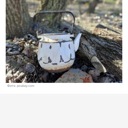
Фото: pixabay.com