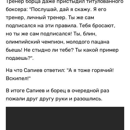
Тренер борца даже пристыдил титулованного
боксера: "Послушай, дай я скажу. Я его
тренер, личный тренер. Ты же сам
подписался на эти правила. Тебя бросают,
но ты же сам подписался! Ты, блин,
олимпийский чемпион, молодого пацана
бьешь! Не стыдно ли тебе? Ты какой пример
подаешь?".
На что Сапиев ответил: "А я тоже горячий!
Вскипел!"
В итоге Сапиев и борец в очередной раз
пожали друг другу руки и разошлись.