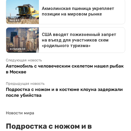
Следующая новость
Автомобиль с человеческим скелетом нашел рыбак
в Москве
Предыдущая новость
Подростка с ножом и в костюме клоуна задержали
после убийства
Новости мира
Подростка с ножом и в