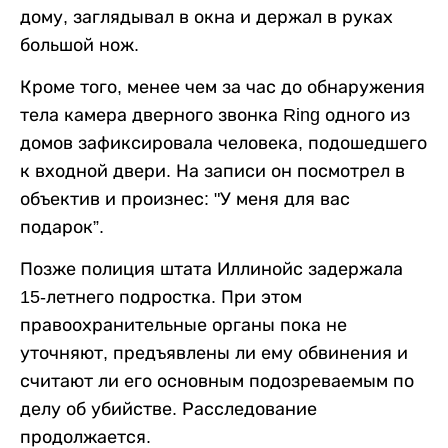
дому, заглядывал в окна и держал в руках
большой нож.
Кроме того, менее чем за час до обнаружения
тела камера дверного звонка Ring одного из
домов зафиксировала человека, подошедшего
к входной двери. На записи он посмотрел в
объектив и произнес: "У меня для вас
подарок”.
Позже полиция штата Иллинойс задержала
15-летнего подростка. При этом
правоохранительные органы пока не
уточняют, предъявлены ли ему обвинения и
считают ли его основным подозреваемым по
делу об убийстве. Расследование
продолжается.