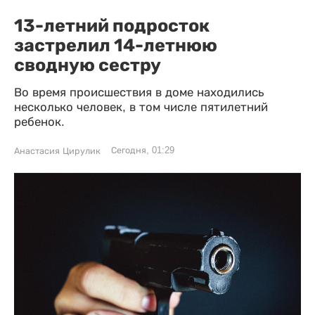
13-летний подросток
застрелил 14-летнюю
сводную сестру
Во время происшествия в доме находились
несколько человек, в том числе пятилетний
ребенок.
Сегодня, 01:29
Анастасия Цирулик