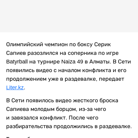
Олимпийский чемпион по боксу Серик
Сапиев разозлился на соперника по игре
Batyrball на турнире Naiza 49 в Алматы. В Сети
появились видео с началом конфликта и его
продолжением уже в раздевалке, передает
Liter.kz
.
В Сети появилось видео жесткого броска
Сапиева молодым борцом, из-за чего
и завязался конфликт. После чего
разбирательства продолжились в раздевалке.