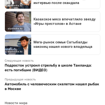
Следующая новость
Подросток устроил стрельбу в школе Таиланда:
есть погибшие (ВИДЕО)
Предыдущая новость
Автомобиль с человеческим скелетом нашел рыбак
в Москве
Новости мира