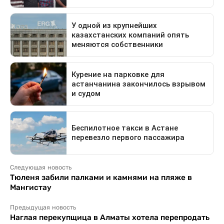
Следующая новость
Тюленя забили палками и камнями на пляже в
Мангистау
Предыдущая новость
Наглая перекупщица в Алматы хотела перепродать