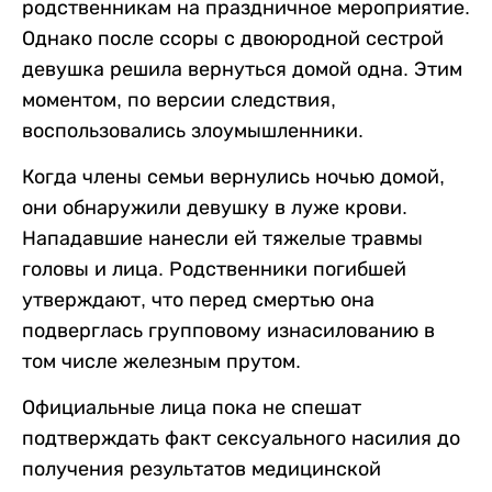
родственникам на праздничное мероприятие.
Однако после ссоры с двоюродной сестрой
девушка решила вернуться домой одна. Этим
моментом, по версии следствия,
воспользовались злоумышленники.
Когда члены семьи вернулись ночью домой,
они обнаружили девушку в луже крови.
Нападавшие нанесли ей тяжелые травмы
головы и лица. Родственники погибшей
утверждают, что перед смертью она
подверглась групповому изнасилованию в
том числе железным прутом.
Официальные лица пока не спешат
подтверждать факт сексуального насилия до
получения результатов медицинской