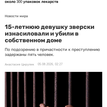
около 300 упаковок лекарств
Новости мира
15-летнюю девушку зверски
изнасиловали и убили в
собственном доме
По подозрению в причастности к преступлению
задержаны пять человек.
05.08.2026, 02:27
Анастасия Цирулик