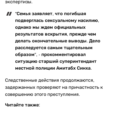
экспертизы.
"Семья заявляет, что погибшая
подверглась сексуальному насилию,
однако мы ждем официальных
результатов вскрытия, прежде чем
делать окончательные выводы. Дело
расследуется самым тщательным
образом”, - прокомментировал
ситуацию старший суперинтендант
местной полиции Амитабх Синха.
Следственные действия продолжаются,
задержанных проверяют на причастность к
совершению этого преступления.
Читайте также: