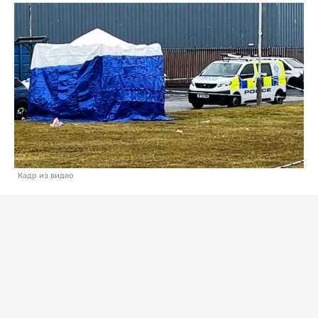
Кадр из видео