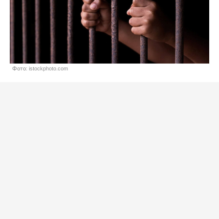
Фото: istockphoto.com