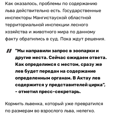
Как оказалось, проблемы по содержанию
льва действительно есть. Государственные
инспекторы Мангистауской областной
территориальной инспекции лесного
хозяйства и животного мира по данному
факту обратились в суд. Пока ждут решения.
"Мы направили запрос в зоопарки и
другие места. Сейчас ожидаем ответа.
Как определимся с местом, сразу же
лев будет передан на содержание
определенным органам. В Актау лев
содержится у представителей цирка",
- отметил пресс-секретарь.
Кормить львенка, который уже превратился
по размерам во взрослого льва, нелегко.