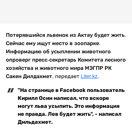
Потерявшийся львенок из Актау будет жить.
Сейчас ему ищут место в зоопарке.
Информацию об усыплении животного
опроверг пресс-секретарь Комитета лесного
хозяйства и животного мира МЭГПР РК
Сакен Дилдахмет,
передает
Liter.kz
.
"На странице в Facebook пользователь
Кирилл Осин написал, что вскоре
могут льва усыпить. Это информация
не правда. Лев будет жить", - написал
Дильдахмет.