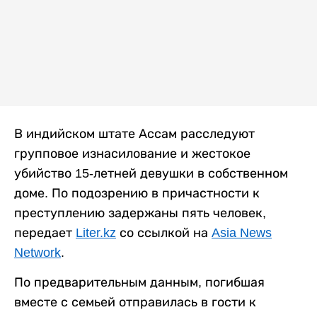
В индийском штате Ассам расследуют
групповое изнасилование и жестокое
убийство 15-летней девушки в собственном
доме. По подозрению в причастности к
преступлению задержаны пять человек,
передает
Liter.kz
со ссылкой на
Asia News
Network
.
По предварительным данным, погибшая
вместе с семьей отправилась в гости к