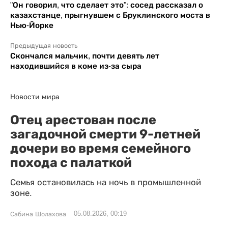
"Он говорил, что сделает это": сосед рассказал о
казахстанце, прыгнувшем с Бруклинского моста в
Нью-Йорке
Предыдущая новость
Скончался мальчик, почти девять лет
находившийся в коме из-за сыра
Новости мира
Отец арестован после
загадочной смерти 9-летней
дочери во время семейного
похода с палаткой
Семья остановилась на ночь в промышленной
зоне.
05.08.2026, 00:19
Сабина Шолахова