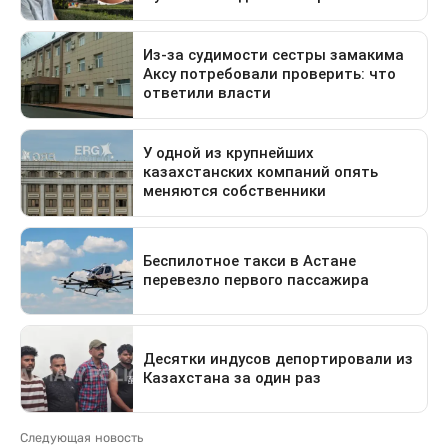
Следующая новость