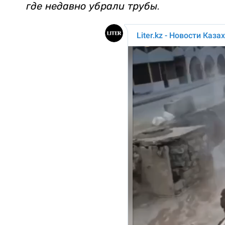
где недавно убрали трубы.