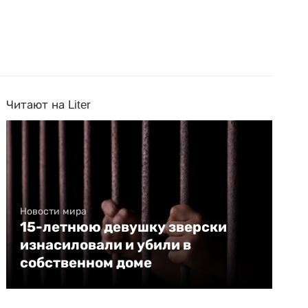
Читают на Liter
Новости мира
15-летнюю девушку зверски
изнасиловали и убили в
собственном доме