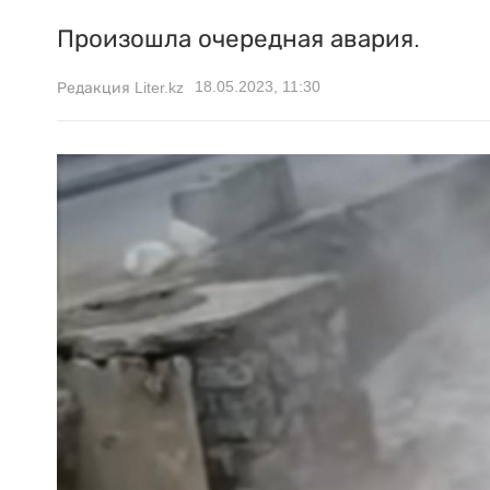
Произошла очередная авария.
18.05.2023, 11:30
Редакция Liter.kz