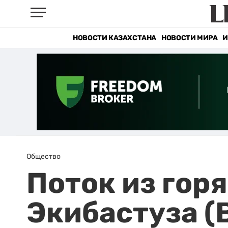
НОВОСТИ КАЗАХСТАНА
НОВОСТИ МИРА
И
Общество
Поток из гор
Экибастуза (