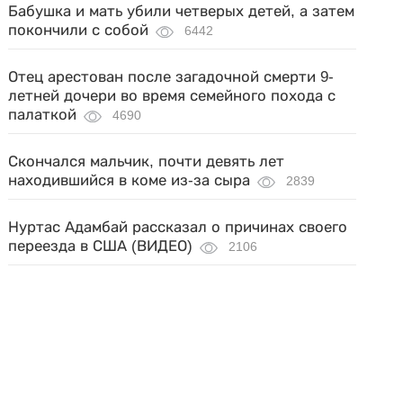
Бабушка и мать убили четверых детей, а затем
покончили с собой
6442
Отец арестован после загадочной смерти 9-
летней дочери во время семейного похода с
палаткой
4690
Скончался мальчик, почти девять лет
находившийся в коме из-за сыра
2839
Нуртас Адамбай рассказал о причинах своего
переезда в США (ВИДЕО)
2106