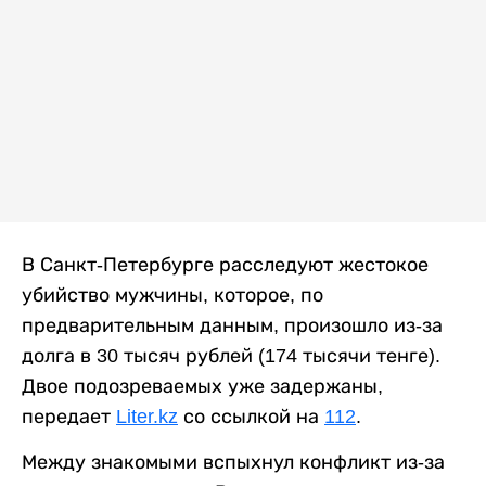
В Санкт-Петербурге расследуют жестокое
убийство мужчины, которое, по
предварительным данным, произошло из-за
долга в 30 тысяч рублей (174 тысячи тенге).
Двое подозреваемых уже задержаны,
передает
Liter.kz
со ссылкой на
112
.
Между знакомыми вспыхнул конфликт из-за