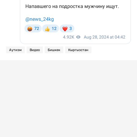
Аутизм
Видео
Бишкек
Кыргызстан