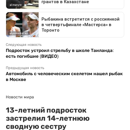
Следующая новость
Подросток устроил стрельбу в школе Таиланда:
есть погибшие (ВИДЕО)
Предыдущая новость
Автомобиль с человеческим скелетом нашел рыбак
в Москве
Новости мира
13-летний подросток
застрелил 14-летнюю
сводную сестру