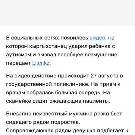
В социальных сетях появилось
видео
, на
котором кыргызстанец ударил ребенка с
аутизмом и вызвал всеобщее возмущение,
передает
Liter.kz
.
На видео действие происходит 27 августа в
государственной поликлинике. На прием к
врачам собралась большая очередь. На
скамейке сидят ожидающие пациенты.
Внезапно неизвестный мужчина резко бьет
сидящего рядом подростка.
Сопровождающая рядом девушка подбегает к