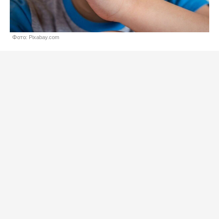
Фото: Pixabay.com