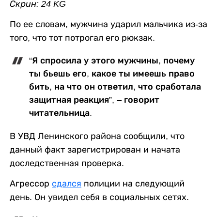
Скрин: 24 KG
По ее словам, мужчина ударил мальчика из-за
того, что тот потрогал его рюкзак.
“Я спросила у этого мужчины, почему
ты бьешь его, какое ты имеешь право
бить, на что он ответил, что сработала
защитная реакция”, – говорит
читательница.
В УВД Ленинского района сообщили, что
данный факт зарегистрирован и начата
доследственная проверка.
Агрессор
сдался
полиции на следующий
день. Он увидел себя в социальных сетях.