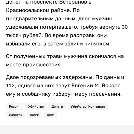
денег на проспекте Ветеранов в
Красносельском районе. По
предварительным данным, двое мужчин
удерживали потерпевшего, требуя вернуть 30
тысяч рублей. Во время расправы они
избивали его, а затем облили кипятком.
От полученных травм мужчина скончался на
месте происшествия.
Двое подозреваемых задержаны. По данным
112, одного из них зовут Евгений М. Вскоре
ему и сообщнику изберут меру пресечения.
Россия
Убийство
Деньги
Убийство. Криминал
кипяток
долги
долг