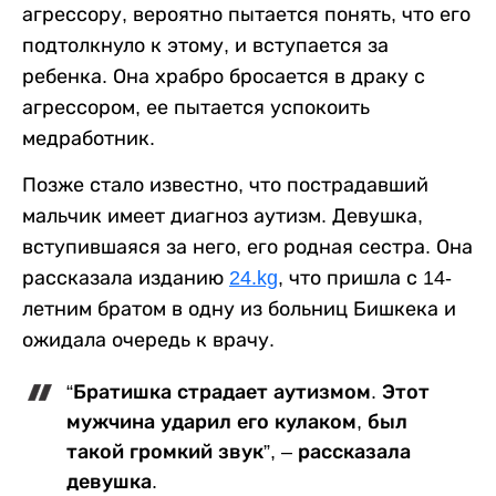
агрессору, вероятно пытается понять, что его
подтолкнуло к этому, и вступается за
ребенка. Она храбро бросается в драку с
агрессором, ее пытается успокоить
медработник.
Позже стало известно, что пострадавший
мальчик имеет диагноз аутизм. Девушка,
вступившаяся за него, его родная сестра. Она
рассказала изданию
24.kg
, что пришла с 14-
летним братом в одну из больниц Бишкека и
ожидала очередь к врачу.
“Братишка страдает аутизмом. Этот
мужчина ударил его кулаком, был
такой громкий звук”, – рассказала
девушка.