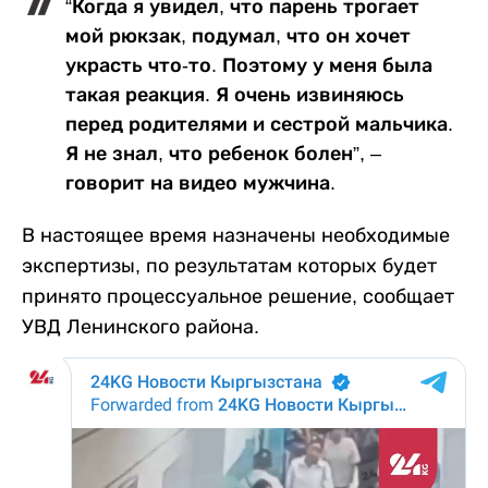
“Когда я увидел, что парень трогает
мой рюкзак, подумал, что он хочет
украсть что-то. Поэтому у меня была
такая реакция. Я очень извиняюсь
перед родителями и сестрой мальчика.
Я не знал, что ребенок болен”, –
говорит на видео мужчина.
В настоящее время назначены необходимые
экспертизы, по результатам которых будет
принято процессуальное решение, сообщает
УВД Ленинского района.