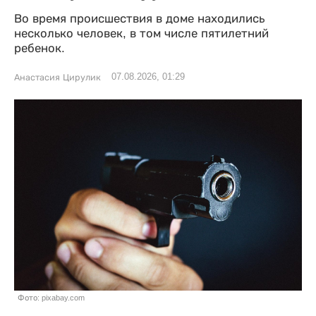
Во время происшествия в доме находились
несколько человек, в том числе пятилетний
ребенок.
07.08.2026, 01:29
Анастасия Цирулик
Фото: pixabay.com