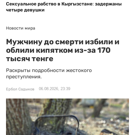
Сексуальное рабство в Кыргызстане: задержаны
четыре девушки
Новости мира
Мужчину до смерти избили и
облили кипятком из-за 170
тысяч тенге
Раскрыты подробности жестокого
преступления.
06.08.2026, 23:39
Ербол Садыков