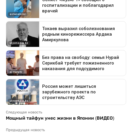
Следующая новость
Мощный тайфун унес жизни в Японии (ВИДЕО)
Предыдущая новость