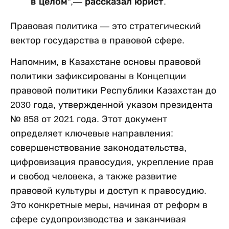
в целом",— рассказал юрист.
Правовая политика — это стратегический
вектор государства в правовой сфере.
Напомним, в Казахстане основы правовой
политики зафиксированы в Концепции
правовой политики Республики Казахстан до
2030 года, утвержденной указом президента
№ 858 от 2021 года. Этот документ
определяет ключевые направления:
совершенствование законодательства,
цифровизация правосудия, укрепление прав
и свобод человека, а также развитие
правовой культуры и доступ к правосудию.
Это конкретные меры, начиная от реформ в
сфере судопроизводства и заканчивая