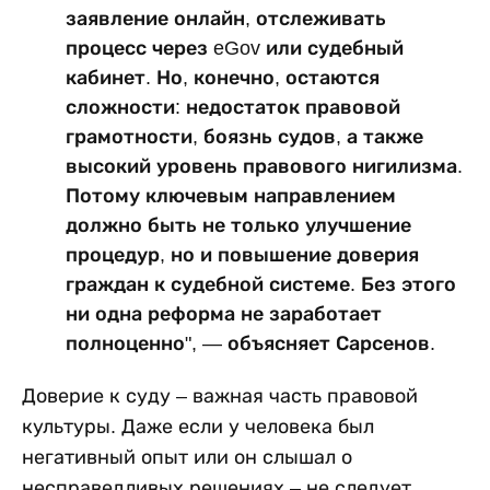
заявление онлайн, отслеживать
процесс через eGov или судебный
кабинет. Но, конечно, остаются
сложности: недостаток правовой
грамотности, боязнь судов, а также
высокий уровень правового нигилизма.
Потому ключевым направлением
должно быть не только улучшение
процедур, но и повышение доверия
граждан к судебной системе. Без этого
ни одна реформа не заработает
полноценно", — объясняет Сарсенов.
Доверие к суду – важная часть правовой
культуры. Даже если у человека был
негативный опыт или он слышал о
несправедливых решениях – не следует