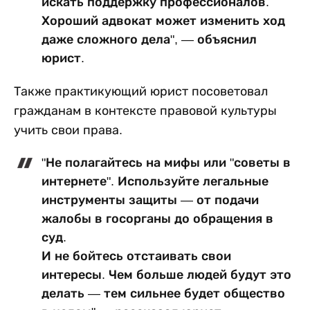
искать поддержку профессионалов.
Хороший адвокат может изменить ход
даже сложного дела", — объяснил
юрист.
Также практикующий юрист посоветовал
гражданам в контексте правовой культуры
учить свои права.
"Не полагайтесь на мифы или "советы в
интернете". Используйте легальные
инструменты защиты — от подачи
жалобы в госорганы до обращения в
суд.
И не бойтесь отстаивать свои
интересы. Чем больше людей будут это
делать — тем сильнее будет общество