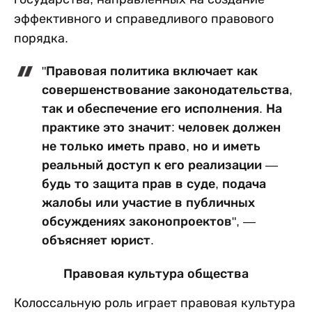
эффективного и справедливого правового
порядка.
"Правовая политика включает как
совершенствование законодательства,
так и обеспечение его исполнения. На
практике это значит: человек должен
не только иметь право, но и иметь
реальный доступ к его реализации —
будь то защита прав в суде, подача
жалобы или участие в публичных
обсуждениях законопроектов", —
объясняет юрист.
Правовая культура общества
Колоссальную роль играет правовая культура