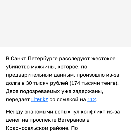
В Санкт-Петербурге расследуют жестокое
убийство мужчины, которое, по
предварительным данным, произошло из-за
долга в 30 тысяч рублей (174 тысячи тенге).
Двое подозреваемых уже задержаны,
передает
Liter.kz
со ссылкой на
112
.
Между знакомыми вспыхнул конфликт из-за
денег на проспекте Ветеранов в
Красносельском районе. По