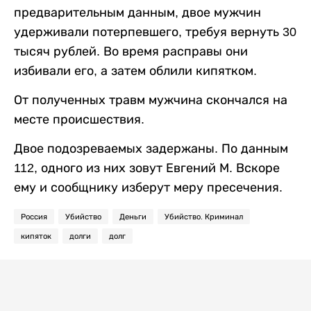
предварительным данным, двое мужчин
удерживали потерпевшего, требуя вернуть 30
тысяч рублей. Во время расправы они
избивали его, а затем облили кипятком.
От полученных травм мужчина скончался на
месте происшествия.
Двое подозреваемых задержаны. По данным
112, одного из них зовут Евгений М. Вскоре
ему и сообщнику изберут меру пресечения.
Россия
Убийство
Деньги
Убийство. Криминал
кипяток
долги
долг