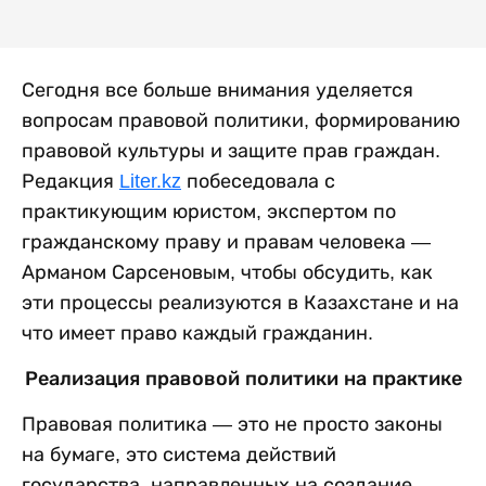
Сегодня все больше внимания уделяется
вопросам правовой политики, формированию
правовой культуры и защите прав граждан.
Редакция
Liter.kz
побеседовала с
практикующим юристом, экспертом по
гражданскому праву и правам человека —
Арманом Сарсеновым, чтобы обсудить, как
эти процессы реализуются в Казахстане и на
что имеет право каждый гражданин.
Реализация правовой политики на практике
Правовая политика — это не просто законы
на бумаге, это система действий
государства, направленных на создание