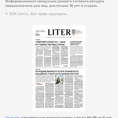
Информационная продукция данного сетевого ресурса
предназначена для лиц, достигших 18 лет и старше.
© 2026 Liter.kz. Все права защищены.
Скачать
электронную версию газеты Liter.kz № 88 от 8 авг.