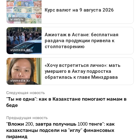
Следующая новость
"Ты не одна": как в Казахстане помогают мамам в
беде
Предыдущая новость
"Вложи 200, завтра получишь 1000 тенге": как
казахстанцы подсели на "иглу" финансовых
пирамид