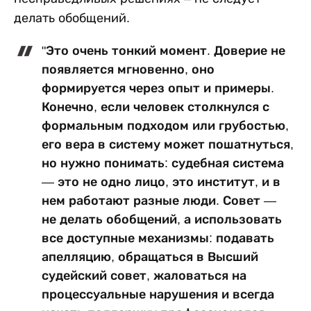
делать обобщений.
"Это очень тонкий момент. Доверие не
появляется мгновенно, оно
формируется через опыт и примеры.
Конечно, если человек столкнулся с
формальным подходом или грубостью,
его вера в систему может пошатнуться,
но нужно понимать: судебная система
— это не одно лицо, это институт, и в
нем работают разные люди. Совет —
не делать обобщений, а использовать
все доступные механизмы: подавать
апелляцию, обращаться в Высший
судейский совет, жаловаться на
процессуальные нарушения и всегда