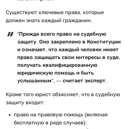
Существуют ключевые права, которые
должен знать каждый гражданин.
"Прежде всего право на судебную
защиту. Оно закреплено в Конституции
и означает, что каждый человек имеет
право защищать свои интересы в суде,
получать квалифицированную
юридическую помощь и быть
услышанным", — считает эксперт.
Кроме того юрист объясняет, что в судебную
защиту входит:
право на правовую помощь (включая
бесплатную в ряде случаев);