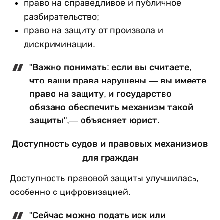
право на справедливое и публичное
разбирательство;
право на защиту от произвола и
дискриминации.
"Важно понимать: если вы считаете,
что ваши права нарушены — вы имеете
право на защиту, и государство
обязано обеспечить механизм такой
защиты",— объясняет юрист.
Доступность судов и правовых механизмов
для граждан
Доступность правовой защиты улучшилась,
особенно с цифровизацией.
"Сейчас можно подать иск или