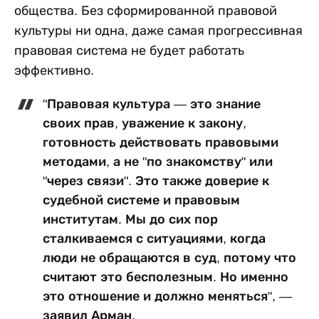
общества. Без сформированной правовой
культуры ни одна, даже самая прогрессивная
правовая система не будет работать
эффективно.
"Правовая культура — это знание
своих прав, уважение к закону,
готовность действовать правовыми
методами, а не "по знакомству" или
"через связи". Это также доверие к
судебной системе и правовым
институтам. Мы до сих пор
сталкиваемся с ситуациями, когда
люди не обращаются в суд, потому что
считают это бесполезным. Но именно
это отношение и должно меняться", —
заявил Арман.