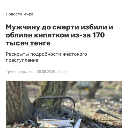
Новости мира
Мужчину до смерти избили и
облили кипятком из-за 170
тысяч тенге
Раскрыты подробности жестокого
преступления.
06.08.2026, 23:39
Ербол Садыков