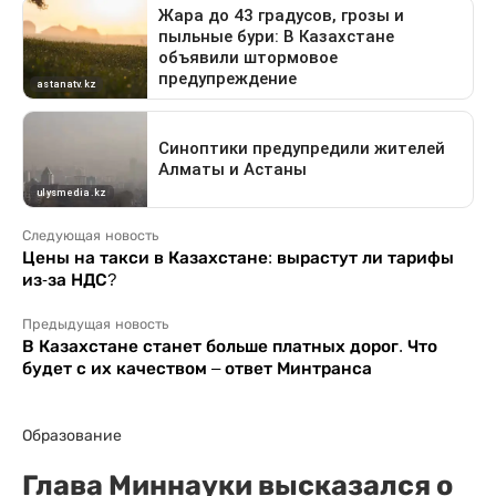
Следующая новость
Цены на такси в Казахстане: вырастут ли тарифы
из-за НДС?
Предыдущая новость
В Казахстане станет больше платных дорог. Что
будет с их качеством – ответ Минтранса
Образование
Глава Миннауки высказался о