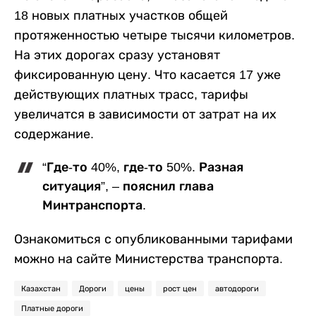
18 новых платных участков общей
протяженностью четыре тысячи километров.
На этих дорогах сразу установят
фиксированную цену. Что касается 17 уже
действующих платных трасс, тарифы
увеличатся в зависимости от затрат на их
содержание.
“Где-то 40%, где-то 50%. Разная
ситуация”, – пояснил глава
Минтранспорта.
Ознакомиться с опубликованными тарифами
можно на сайте Министерства транспорта.
Казахстан
Дороги
цены
рост цен
автодороги
Платные дороги