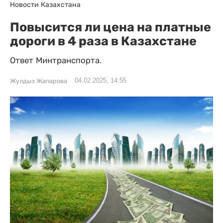
Новости Казахстана
Повысится ли цена на платные
дороги в 4 раза в Казахстане
Ответ Минтранспорта.
04.02.2025, 14:55
Жулдыз Жапарова