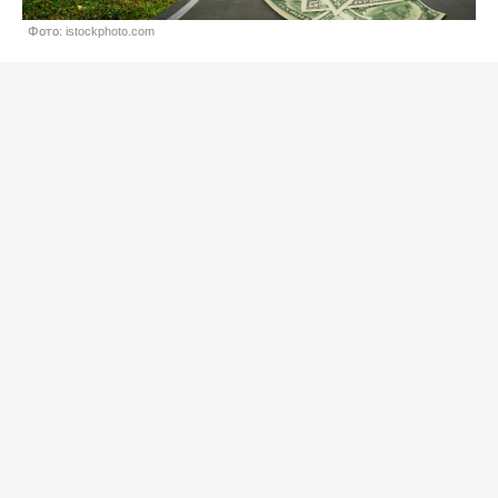
Фото: istockphoto.com