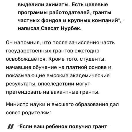
выделили акиматы. Есть целевые
программы работодателей, гранты
частных фондов и крупных компаний", -
написал Саясат Нурбек.
Он напомнил, что после зачисления часть
государственных грантов ежегодно
освобождается. Кроме того, студенты,
начавшие обучение на платной основе и
показывающие высокие академические
результаты, впоследствии могут
претендовать на вакантные гранты.
Министр науки и высшего образования дал
совет родителям:
"Если ваш ребенок получил грант -