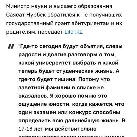
Министр науки и высшего образования
Саясат Нурбек обратился к не получивших
государственный грант абитуриентам и их
родителям, передает
Liter.kz
.
"Где-то сегодня будут объятия, слезы
радости и долгие разговоры о том,
какой университет выбрать и какой
теперь будет студенческая жизнь. А
где-то будет тишина. Потому что
заветной фамилии в списке не
оказалось. Я хорошо помню это
ощущение юности, когда кажется, что
один экзамен или конкурс способны
определить всю дальнейшую жизнь. В
17-18 лет мы действительно
воспринимаем такие моменты именно