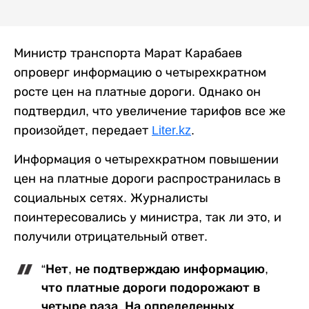
Министр транспорта Марат Карабаев
опроверг информацию о четырехкратном
росте цен на платные дороги. Однако он
подтвердил, что увеличение тарифов все же
произойдет, передает
Liter.kz
.
Информация о четырехкратном повышении
цен на платные дороги распространилась в
социальных сетях. Журналисты
поинтересовались у министра, так ли это, и
получили отрицательный ответ.
“Нет, не подтверждаю информацию,
что платные дороги подорожают в
четыре раза. На определенных