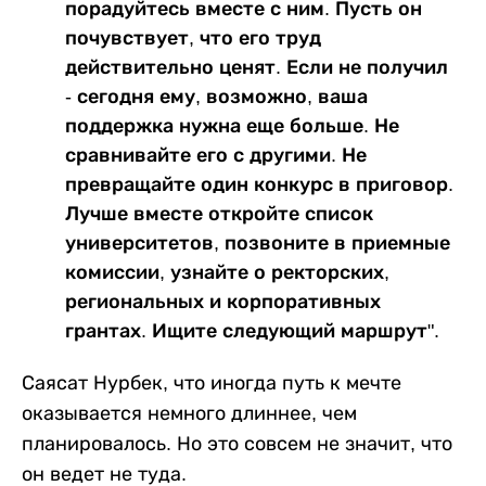
порадуйтесь вместе с ним. Пусть он
почувствует, что его труд
действительно ценят. Если не получил
- сегодня ему, возможно, ваша
поддержка нужна еще больше. Не
сравнивайте его с другими. Не
превращайте один конкурс в приговор.
Лучше вместе откройте список
университетов, позвоните в приемные
комиссии, узнайте о ректорских,
региональных и корпоративных
грантах. Ищите следующий маршрут".
Саясат Нурбек, что иногда путь к мечте
оказывается немного длиннее, чем
планировалось. Но это совсем не значит, что
он ведет не туда.