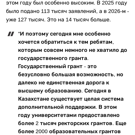
этом году был особенно высоким. В 2025 году
было подано 113 тысяч заявлений, а в 2026-м -
уже 127 тысяч. Это на 14 тысяч больше.
"И поэтому сегодня мне особенно
хочется обратиться к тем ребятам,
которым совсем немного не хватило до
государственного гранта.
Государственный грант - это
безусловно большая возможность, но
далеко не единственная дорога к
высшему образованию. Сегодня в
Казахстане существует целая система
дополнительной поддержки. В этом
году университетами предоставлено
более 2 тысяч ректорских грантов. Еще
более 2000 образовательных грантов