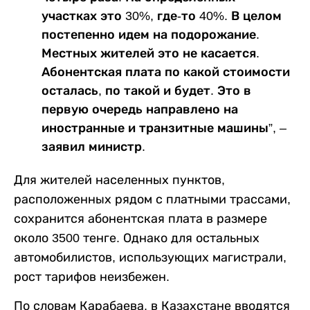
участках это 30%, где-то 40%. В целом
постепенно идем на подорожание.
Местных жителей это не касается.
Абонентская плата по какой стоимости
осталась, по такой и будет. Это в
первую очередь направлено на
иностранные и транзитные машины”, –
заявил министр.
Для жителей населенных пунктов,
расположенных рядом с платными трассами,
сохранится абонентская плата в размере
около 3500 тенге. Однако для остальных
автомобилистов, использующих магистрали,
рост тарифов неизбежен.
По словам Карабаева, в Казахстане вводятся