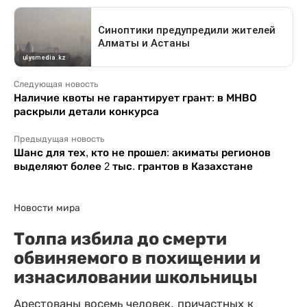
Следующая новость
Наличие квоты не гарантирует грант: в МНВО
раскрыли детали конкурса
Предыдущая новость
Шанс для тех, кто не прошел: акиматы регионов
выделяют более 2 тыс. грантов в Казахстане
Новости мира
Толпа избила до смерти
обвиняемого в похищении и
изнасиловании школьницы
Арестованы восемь человек, причастных к