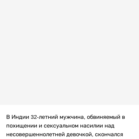
В Индии 32-летний мужчина, обвиняемый в
похищении и сексуальном насилии над
несовершеннолетней девочкой, скончался