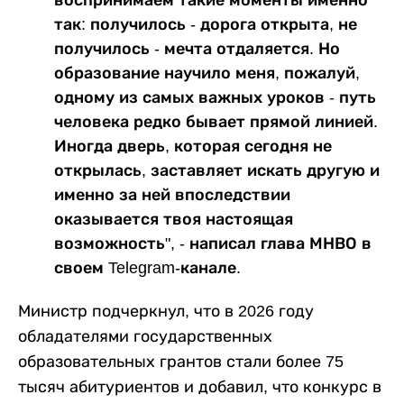
так: получилось - дорога открыта, не
получилось - мечта отдаляется. Но
образование научило меня, пожалуй,
одному из самых важных уроков - путь
человека редко бывает прямой линией.
Иногда дверь, которая сегодня не
открылась, заставляет искать другую и
именно за ней впоследствии
оказывается твоя настоящая
возможность", - написал глава МНВО в
своем Telegram-канале.
Министр подчеркнул, что в 2026 году
обладателями государственных
образовательных грантов стали более 75
тысяч абитуриентов и добавил, что конкурс в