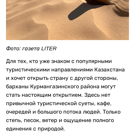
Фото: газета LITER
Для тех, кто уже знаком с популярными
туристическими направлениями Казахстана
и хочет открыть страну с другой стороны,
барханы Курмангазинского района могут
стать настоящим открытием. Здесь нет
привычной туристической суеты, кафе,
очередей и большого потока людей. Только
степь, песок, ветер и ощущение полного
единения с природой.