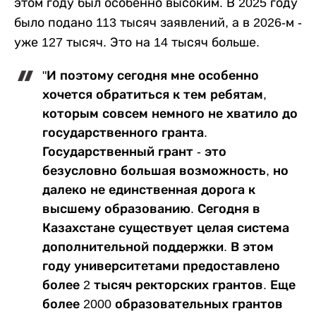
этом году был особенно высоким. В 2025 году
было подано 113 тысяч заявлений, а в 2026-м -
уже 127 тысяч. Это на 14 тысяч больше.
"И поэтому сегодня мне особенно
хочется обратиться к тем ребятам,
которым совсем немного не хватило до
государственного гранта.
Государственный грант - это
безусловно большая возможность, но
далеко не единственная дорога к
высшему образованию. Сегодня в
Казахстане существует целая система
дополнительной поддержки. В этом
году университетами предоставлено
более 2 тысяч ректорских грантов. Еще
более 2000 образовательных грантов