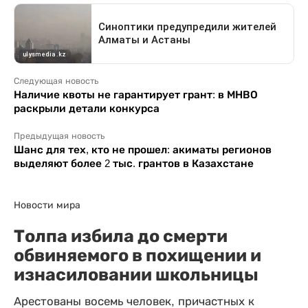
Следующая новость
Наличие квоты не гарантирует грант: в МНВО
раскрыли детали конкурса
Предыдущая новость
Шанс для тех, кто не прошел: акиматы регионов
выделяют более 2 тыс. грантов в Казахстане
Новости мира
Толпа избила до смерти
обвиняемого в похищении и
изнасиловании школьницы
Арестованы восемь человек, причастных к