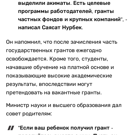
выделили акиматы. Есть целевые
программы работодателей, гранты
частных фондов и крупных компаний", -
написал Саясат Нурбек.
Он напомнил, что после зачисления часть
государственных грантов ежегодно
освобождается. Кроме того, студенты,
начавшие обучение на платной основе и
показывающие высокие академические
результаты, впоследствии могут
претендовать на вакантные гранты.
Министр науки и высшего образования дал
совет родителям:
"Если ваш ребенок получил грант -