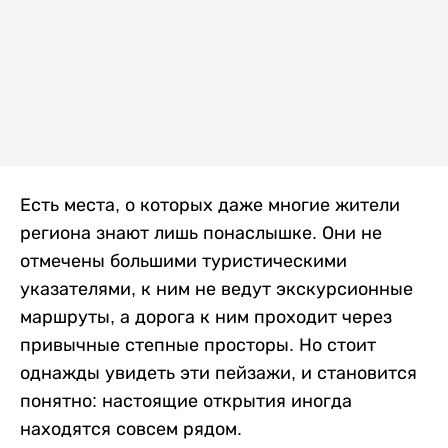
Есть места, о которых даже многие жители
региона знают лишь понаслышке. Они не
отмечены большими туристическими
указателями, к ним не ведут экскурсионные
маршруты, а дорога к ним проходит через
привычные степные просторы. Но стоит
однажды увидеть эти пейзажи, и становится
понятно: настоящие открытия иногда
находятся совсем рядом.