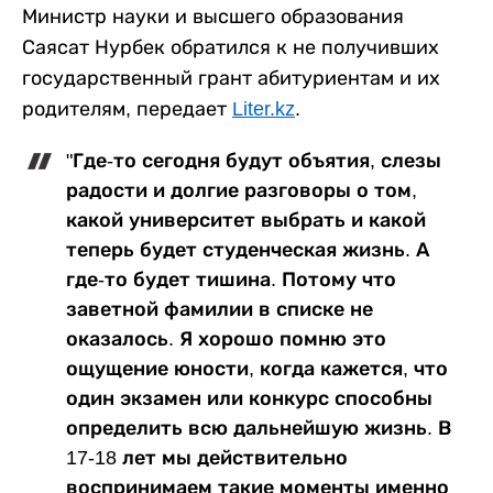
Министр науки и высшего образования
Саясат Нурбек обратился к не получивших
государственный грант абитуриентам и их
родителям, передает
Liter.kz
.
"Где-то сегодня будут объятия, слезы
радости и долгие разговоры о том,
какой университет выбрать и какой
теперь будет студенческая жизнь. А
где-то будет тишина. Потому что
заветной фамилии в списке не
оказалось. Я хорошо помню это
ощущение юности, когда кажется, что
один экзамен или конкурс способны
определить всю дальнейшую жизнь. В
17-18 лет мы действительно
воспринимаем такие моменты именно