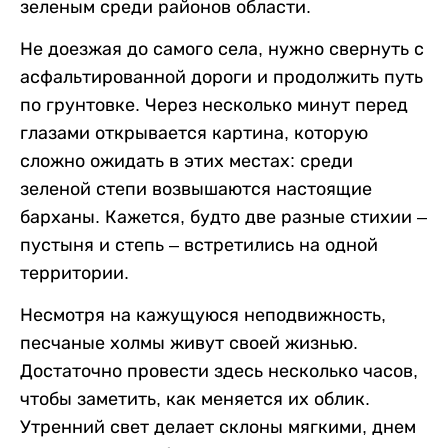
зеленым среди районов области.
Не доезжая до самого села, нужно свернуть с
асфальтированной дороги и продолжить путь
по грунтовке. Через несколько минут перед
глазами открывается картина, которую
сложно ожидать в этих местах: среди
зеленой степи возвышаются настоящие
барханы. Кажется, будто две разные стихии –
пустыня и степь – встретились на одной
территории.
Несмотря на кажущуюся неподвижность,
песчаные холмы живут своей жизнью.
Достаточно провести здесь несколько часов,
чтобы заметить, как меняется их облик.
Утренний свет делает склоны мягкими, днем