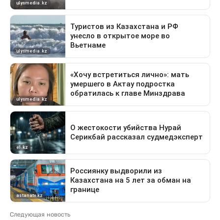
Следующая новость