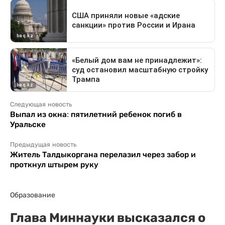
Следующая новость
Выпал из окна: пятилетний ребенок погиб в
Уральске
Предыдущая новость
Житель Талдыкоргана перелазил через забор и
проткнул штырем руку
Образование
Глава Миннауки высказался о