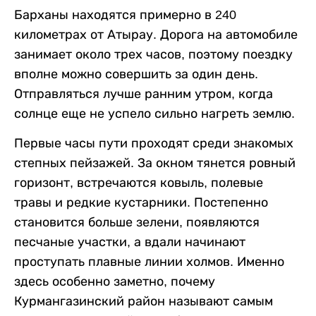
Барханы находятся примерно в 240
километрах от Атырау. Дорога на автомобиле
занимает около трех часов, поэтому поездку
вполне можно совершить за один день.
Отправляться лучше ранним утром, когда
солнце еще не успело сильно нагреть землю.
Первые часы пути проходят среди знакомых
степных пейзажей. За окном тянется ровный
горизонт, встречаются ковыль, полевые
травы и редкие кустарники. Постепенно
становится больше зелени, появляются
песчаные участки, а вдали начинают
проступать плавные линии холмов. Именно
здесь особенно заметно, почему
Курмангазинский район называют самым