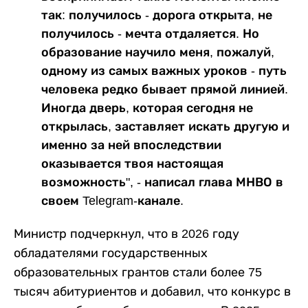
так: получилось - дорога открыта, не
получилось - мечта отдаляется. Но
образование научило меня, пожалуй,
одному из самых важных уроков - путь
человека редко бывает прямой линией.
Иногда дверь, которая сегодня не
открылась, заставляет искать другую и
именно за ней впоследствии
оказывается твоя настоящая
возможность", - написал глава МНВО в
своем Telegram-канале.
Министр подчеркнул, что в 2026 году
обладателями государственных
образовательных грантов стали более 75
тысяч абитуриентов и добавил, что конкурс в