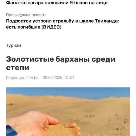
Фанатке загара наложили 60 швов на лицо
Предыдущая новость
Подросток устроил стрельбу в школе Таиланда:
есть погибшие (ВИДЕО)
Туризм
Золотистые барханы среди
степи
08.08.2026, 01:54
Редакция Liter.kz