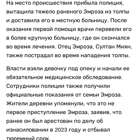
На место происшествия прибыла полиция,
вытащила тяжело раненого Эмроза из толпы
и доставила его в местную больницу. После
оказания первой помощи врачи перевели его
в более крупную больницу, где он скончался
во время лечения. Отец Эмроза, Султан Миян,
также пострадал во время нападения толпы.
Власти взяли девочку под опеку и начали ее
обязательное медицинское обследование.
Сотрудники полиции также получили
официальные показания от семьи Эмроза.
Жители деревни упомянули, что это не
первое преступление Эмроза, заявив, что
ранее он был арестован по делу об
изнасиловании в 2023 году и отбывал
тюремный срок.