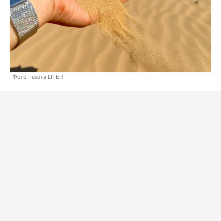
Фото: газета LITER