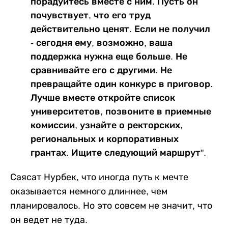
порадуйтесь вместе с ним. Пусть он
почувствует, что его труд
действительно ценят. Если не получил
- сегодня ему, возможно, ваша
поддержка нужна еще больше. Не
сравнивайте его с другими. Не
превращайте один конкурс в приговор.
Лучше вместе откройте список
университетов, позвоните в приемные
комиссии, узнайте о ректорских,
региональных и корпоративных
грантах. Ищите следующий маршрут".
Саясат Нурбек, что иногда путь к мечте
оказывается немного длиннее, чем
планировалось. Но это совсем не значит, что
он ведет не туда.