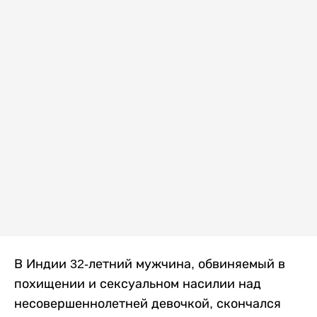
В Индии 32-летний мужчина, обвиняемый в
похищении и сексуальном насилии над
несовершеннолетней девочкой, скончался