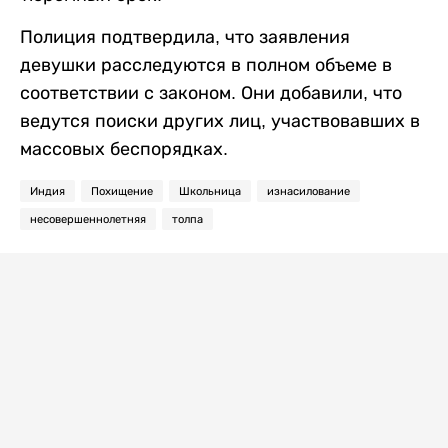
Полиция подтвердила, что заявления
девушки расследуются в полном объеме в
соответствии с законом. Они добавили, что
ведутся поиски других лиц, участвовавших в
массовых беспорядках.
Индия
Похищение
Школьница
изнасилование
несовершеннолетняя
толпа