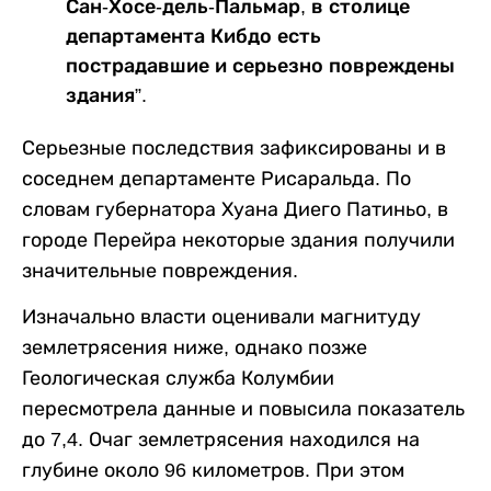
Сан-Хосе-дель-Пальмар, в столице
департамента Кибдо есть
пострадавшие и серьезно повреждены
здания”.
Серьезные последствия зафиксированы и в
соседнем департаменте Рисаральда. По
словам губернатора Хуана Диего Патиньо, в
городе Перейра некоторые здания получили
значительные повреждения.
Изначально власти оценивали магнитуду
землетрясения ниже, однако позже
Геологическая служба Колумбии
пересмотрела данные и повысила показатель
до 7,4. Очаг землетрясения находился на
глубине около 96 километров. При этом