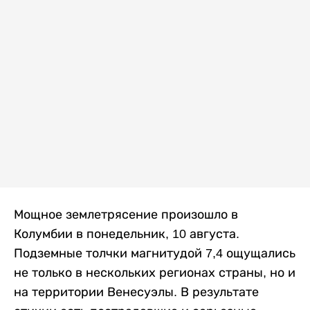
Мощное землетрясение произошло в
Колумбии в понедельник, 10 августа.
Подземные толчки магнитудой 7,4 ощущались
не только в нескольких регионах страны, но и
на территории Венесуэлы. В результате