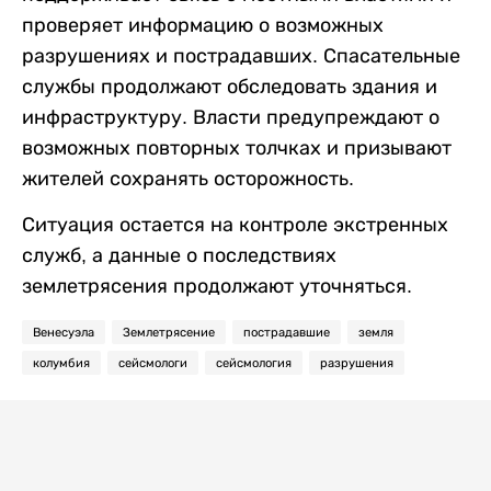
проверяет информацию о возможных
разрушениях и пострадавших. Спасательные
службы продолжают обследовать здания и
инфраструктуру. Власти предупреждают о
возможных повторных толчках и призывают
жителей сохранять осторожность.
Ситуация остается на контроле экстренных
служб, а данные о последствиях
землетрясения продолжают уточняться.
Венесуэла
Землетрясение
пострадавшие
земля
колумбия
сейсмологи
сейсмология
разрушения