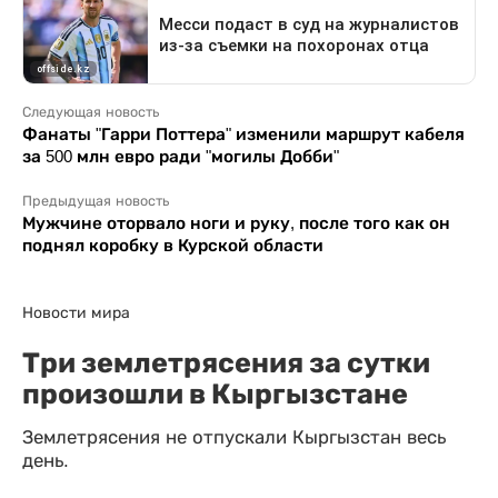
Следующая новость
Фанаты "Гарри Поттера" изменили маршрут кабеля
за 500 млн евро ради "могилы Добби"
Предыдущая новость
Мужчине оторвало ноги и руку, после того как он
поднял коробку в Курской области
Новости мира
Три землетрясения за сутки
произошли в Кыргызстане
Землетрясения не отпускали Кыргызстан весь
день.