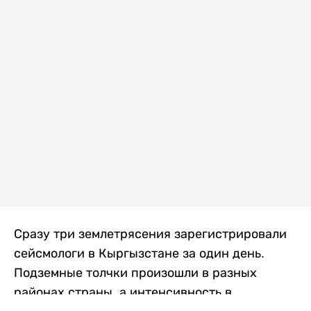
Сразу три землетрясения зарегистрировали
сейсмологи в Кыргызстане за один день.
Подземные толчки произошли в разных
районах страны, а интенсивность в