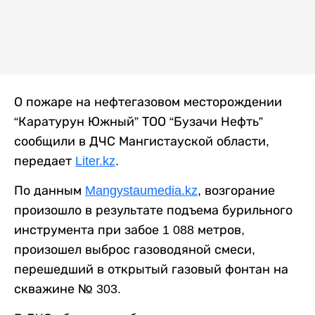
О пожаре на нефтегазовом месторождении
“Каратурун Южный” ТОО “Бузачи Нефть”
сообщили в ДЧС Мангистауской области,
передает
Liter.kz
.
По данным
Mangystaumedia.kz
, возгорание
произошло в результате подъема бурильного
инструмента при забое 1 088 метров,
произошел выброс газоводяной смеси,
перешедший в открытый газовый фонтан на
скважине № 303.