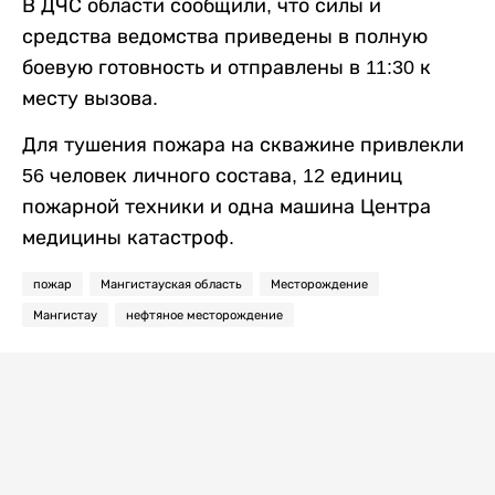
В ДЧС области сообщили, что силы и
средства ведомства приведены в полную
боевую готовность и отправлены в 11:30 к
месту вызова.
Для тушения пожара на скважине привлекли
56 человек личного состава, 12 единиц
пожарной техники и одна машина Центра
медицины катастроф.
пожар
Мангистауская область
Месторождение
Мангистау
нефтяное месторождение