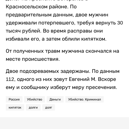
Красносельском районе. По
предварительным данным, двое мужчин
удерживали потерпевшего, требуя вернуть 30
тысяч рублей. Во время расправы они
избивали его, а затем облили кипятком.
От полученных травм мужчина скончался на
месте происшествия.
Двое подозреваемых задержаны. По данным
112, одного из них зовут Евгений М. Вскоре
ему и сообщнику изберут меру пресечения.
Россия
Убийство
Деньги
Убийство. Криминал
кипяток
долги
долг