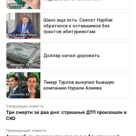
Следующая новость
Три смерти за два дня: страшные ДТП произошли в
СКО
Предыдущая новость