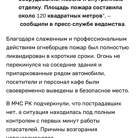
отделку. Площадь пожара составила
около 120 квадратных метров”, –
сообщили в пресс-службе ведомства.
Благодаря слаженным и профессиональным
действиям огнеборцев пожар был полностью
ликвидирован в короткие сроки. Огонь не
перекинулся на соседние здания и
припаркованные рядом автомобили,
посетители и персонал кафе были
своевременно выведены в безопасное место.
В МЧС РК подчеркнули, что пострадавших
нет, а ситуация находилась под полным
контролем с первых минут работы
спасателей. Причины возгорания