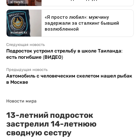
Следующая новость
Подросток устроил стрельбу в школе Таиланда:
есть погибшие (ВИДЕО)
Предыдущая новость
Автомобиль с человеческим скелетом нашел рыбак
в Москве
Новости мира
13-летний подросток
застрелил 14-летнюю
сводную сестру