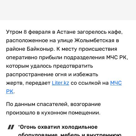
Утром 8 февраля в Астане загорелось кафе,
расположенное на улице Жолымбетская в
районе Байконыр. К месту происшествия
оперативно прибыли подразделения МЧС РК,
которым удалось предотвратить
распространение огня и избежать
жертв, передает
Liter.kz
со ссылкой на
МЧС
РК
.
По данным спасателей, возгорание
произошло в кухонном помещении.
“Огонь охватил холодильное
оборудование, мебель и внутреннюю