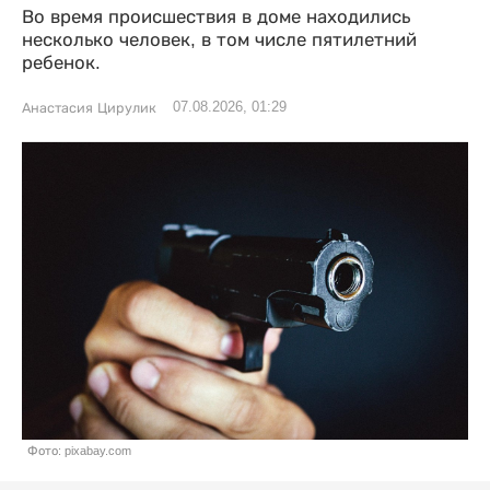
Во время происшествия в доме находились
несколько человек, в том числе пятилетний
ребенок.
07.08.2026, 01:29
Анастасия Цирулик
Фото: pixabay.com