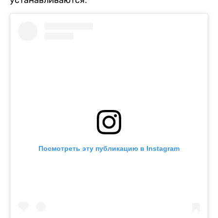
устанавливаются.
Посмотреть эту публикацию в Instagram