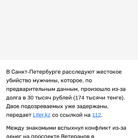
В Санкт-Петербурге расследуют жестокое
убийство мужчины, которое, по
предварительным данным, произошло из-за
долга в 30 тысяч рублей (174 тысячи тенге).
Двое подозреваемых уже задержаны,
передает
Liter.kz
со ссылкой на
112
.
Между знакомыми вспыхнул конфликт из-за
денег на проспекте Ветеранов в