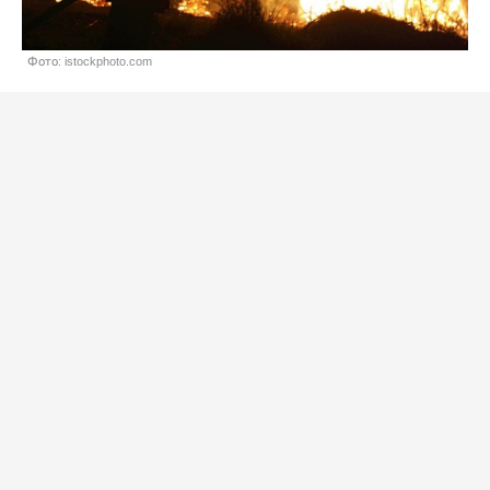
Фото: istockphoto.com