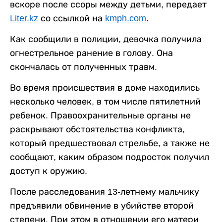
вскоре после ссоры между детьми, передает
Liter.kz
со ссылкой на
kmph.com
.
Как сообщили в полиции, девочка получила
огнестрельное ранение в голову. Она
скончалась от полученных травм.
Во время происшествия в доме находились
несколько человек, в том числе пятилетний
ребенок. Правоохранительные органы не
раскрывают обстоятельства конфликта,
который предшествовал стрельбе, а также не
сообщают, каким образом подросток получил
доступ к оружию.
После расследования 13-летнему мальчику
предъявили обвинение в убийстве второй
степени. При этом в отношении его матери