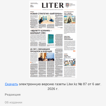
Скачать
электронную версию газеты Liter.kz № 87 от 6 авг.
2026 г.
Редакция
Об издании