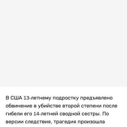
В США 13-летнему подростку предъявлено
обвинение в убийстве второй степени после
гибели его 14-летней сводной сестры. По
версии следствия, трагедия произошла