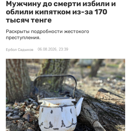
Мужчину до смерти избили и
облили кипятком из-за 170
тысяч тенге
Раскрыты подробности жестокого
преступления.
06.08.2026, 23:39
Ербол Садыков