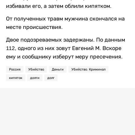
избивали его, а затем облили кипятком.
От полученных травм мужчина скончался на
месте происшествия.
Двое подозреваемых задержаны. По данным
112, одного из них зовут Евгений М. Вскоре
ему и сообщнику изберут меру пресечения.
Россия
Убийство
Деньги
Убийство. Криминал
кипяток
долги
долг