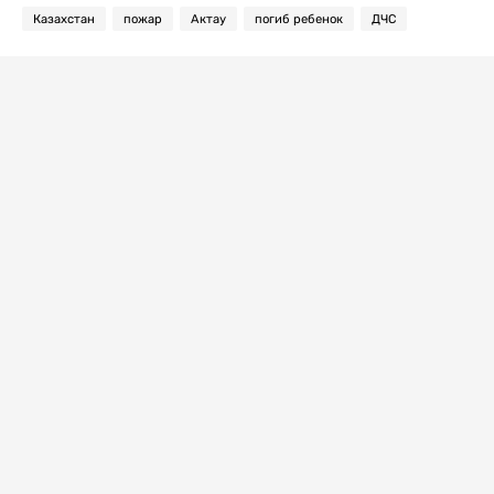
Казахстан
пожар
Актау
погиб ребенок
ДЧС