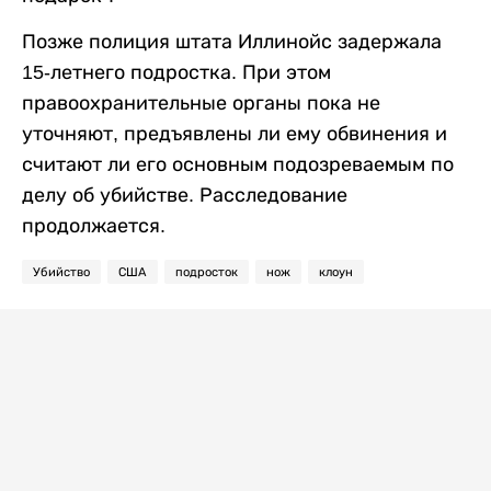
Позже полиция штата Иллинойс задержала
15-летнего подростка. При этом
правоохранительные органы пока не
уточняют, предъявлены ли ему обвинения и
считают ли его основным подозреваемым по
делу об убийстве. Расследование
продолжается.
Убийство
США
подросток
нож
клоун