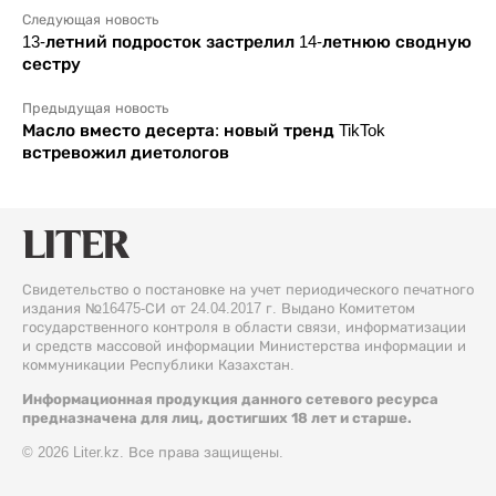
Следующая новость
13-летний подросток застрелил 14-летнюю сводную
сестру
Предыдущая новость
Масло вместо десерта: новый тренд TikTok
встревожил диетологов
Свидетельство о постановке на учет периодического печатного
издания №16475-СИ от 24.04.2017 г. Выдано Комитетом
государственного контроля в области связи, информатизации
и средств массовой информации Министерства информации и
коммуникации Республики Казахстан.
Информационная продукция данного сетевого ресурса
предназначена для лиц, достигших 18 лет и старше.
© 2026 Liter.kz. Все права защищены.