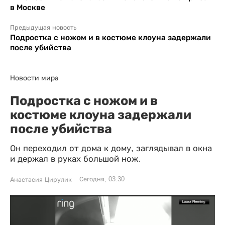
в Москве
Предыдущая новость
Подростка с ножом и в костюме клоуна задержали
после убийства
Новости мира
Подростка с ножом и в
костюме клоуна задержали
после убийства
Он переходил от дома к дому, заглядывал в окна
и держал в руках большой нож.
Сегодня, 03:30
Анастасия Цирулик