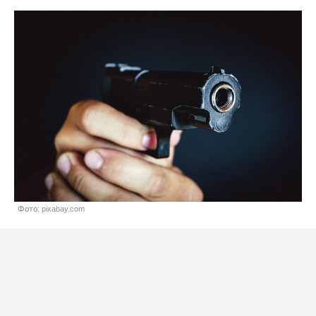
Фото: pixabay.com