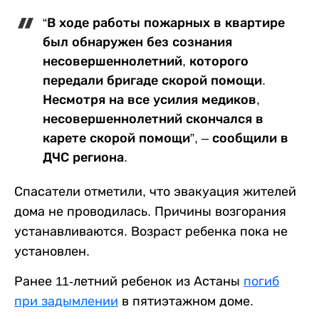
“В ходе работы пожарных в квартире
был обнаружен без сознания
несовершеннолетний, которого
передали бригаде скорой помощи.
Несмотря на все усилия медиков,
несовершеннолетний скончался в
карете скорой помощи”, – сообщили в
ДЧС региона.
Спасатели отметили, что эвакуация жителей
дома не проводилась. Причины возгорания
устанавливаются. Возраст ребенка пока не
установлен.
Ранее 11-летний ребенок из Астаны
погиб
при задымлении
в пятиэтажном доме.