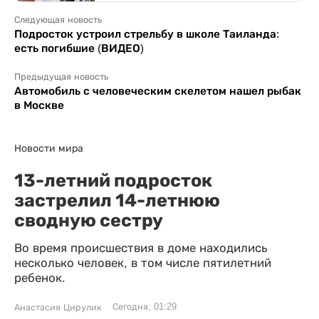
Следующая новость
Подросток устроил стрельбу в школе Таиланда:
есть погибшие (ВИДЕО)
Предыдущая новость
Автомобиль с человеческим скелетом нашел рыбак
в Москве
Новости мира
13-летний подросток
застрелил 14-летнюю
сводную сестру
Во время происшествия в доме находились
несколько человек, в том числе пятилетний
ребенок.
Сегодня, 01:29
Анастасия Цирулик