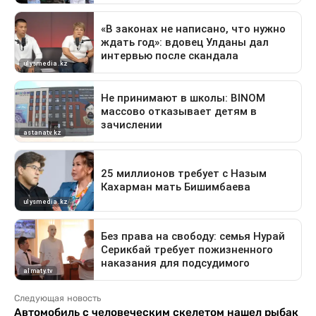
Следующая новость
Автомобиль с человеческим скелетом нашел рыбак