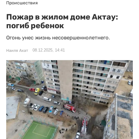
Происшествия
Пожар в жилом доме Актау:
погиб ребенок
Огонь унес жизнь несовершеннолетнего.
08.12.2025, 14:41
Наиля Ахат