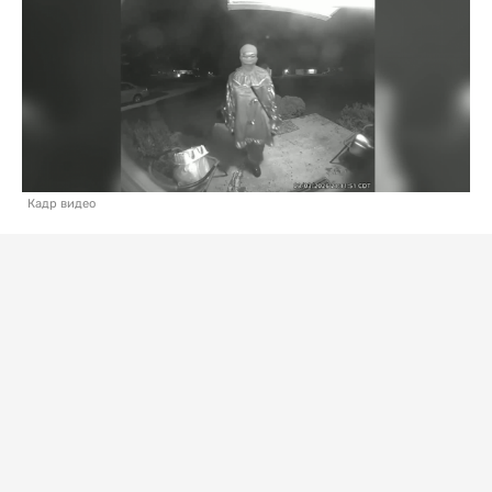
Кадр видео