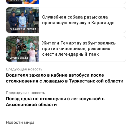
Следующая новость
Водителя зажало в кабине автобуса после
столкновения с лошадью в Туркестанской области
Предыдущая новость
Поезд едва не столкнулся с легковушкой в
Акмолинской области
Новости мира