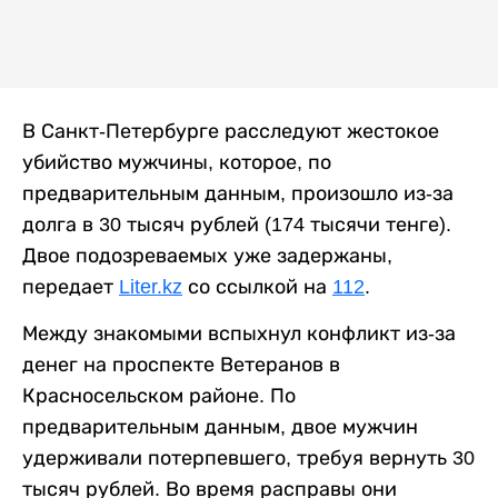
В Санкт-Петербурге расследуют жестокое
убийство мужчины, которое, по
предварительным данным, произошло из-за
долга в 30 тысяч рублей (174 тысячи тенге).
Двое подозреваемых уже задержаны,
передает
Liter.kz
со ссылкой на
112
.
Между знакомыми вспыхнул конфликт из-за
денег на проспекте Ветеранов в
Красносельском районе. По
предварительным данным, двое мужчин
удерживали потерпевшего, требуя вернуть 30
тысяч рублей. Во время расправы они