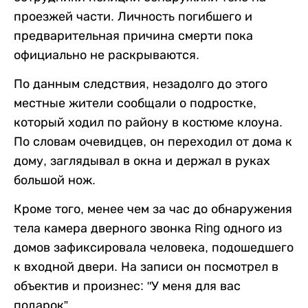
проезжей части. Личность погибшего и
предварительная причина смерти пока
официально не раскрываются.
По данным следствия, незадолго до этого
местные жители сообщали о подростке,
который ходил по району в костюме клоуна.
По словам очевидцев, он переходил от дома к
дому, заглядывал в окна и держал в руках
большой нож.
Кроме того, менее чем за час до обнаружения
тела камера дверного звонка Ring одного из
домов зафиксировала человека, подошедшего
к входной двери. На записи он посмотрел в
объектив и произнес: "У меня для вас
подарок”.