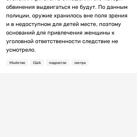
обвинения выдвигаться не будут. По данным
полиции, оружие хранилось вне поля зрения
и в недоступном для детей месте, поэтому
оснований для привлечения женщины к
уголовной ответственности следствие не
усмотрело.
Убийство
США
подросток
сестра