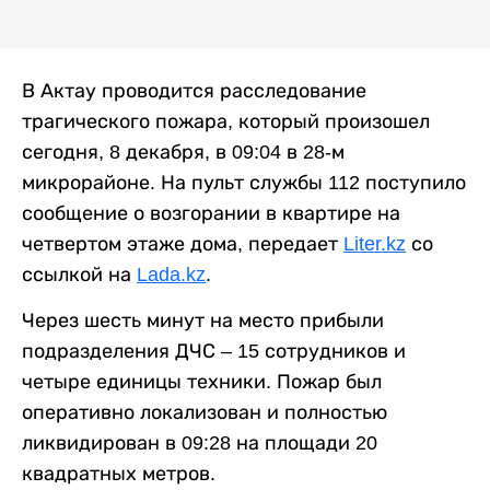
В Актау проводится расследование
трагического пожара, который произошел
сегодня, 8 декабря, в 09:04 в 28-м
микрорайоне. На пульт службы 112 поступило
сообщение о возгорании в квартире на
четвертом этаже дома, передает
Liter.kz
со
ссылкой на
Lada.kz
.
Через шесть минут на место прибыли
подразделения ДЧС – 15 сотрудников и
четыре единицы техники. Пожар был
оперативно локализован и полностью
ликвидирован в 09:28 на площади 20
квадратных метров.