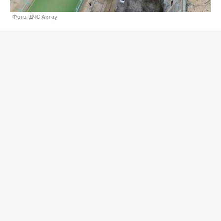
Фото: ДЧС Актау