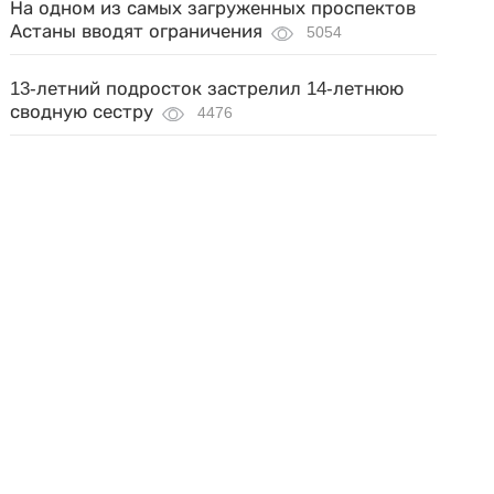
На одном из самых загруженных проспектов
Астаны вводят ограничения
5054
13-летний подросток застрелил 14-летнюю
сводную сестру
4476