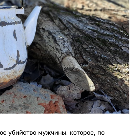
ое убийство мужчины, которое, по