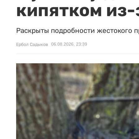
кипятком из-
Раскрыты подробности жестокого п
06.08.2026, 23:39
Ербол Садыков