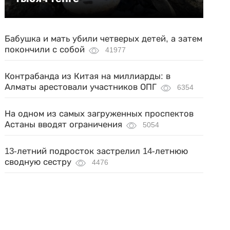
Бабушка и мать убили четверых детей, а затем
покончили с собой
41977
Контрабанда из Китая на миллиарды: в
Алматы арестовали участников ОПГ
6354
На одном из самых загруженных проспектов
Астаны вводят ограничения
5054
13-летний подросток застрелил 14-летнюю
сводную сестру
4476