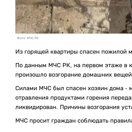
Фото: МЧС РК
Из горящей квартиры спасен пожилой м
По данным МЧС РК, на первом этаже в 
произошло возгорание домашних вещей 
Силами МЧС был спасен хозяин дома - 
отравления продуктами горения переда
ликвидирован. Причины возгорания уст
МЧС просит граждан соблюдать правил