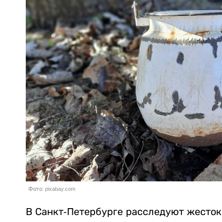
Фото: pixabay.com
В Санкт-Петербурге расследуют жесток