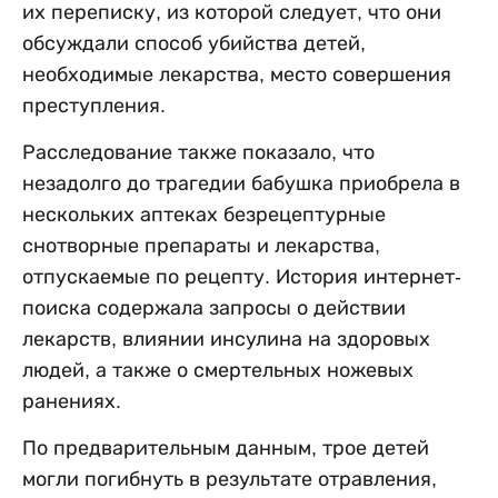
их переписку, из которой следует, что они
обсуждали способ убийства детей,
необходимые лекарства, место совершения
преступления.
Расследование также показало, что
незадолго до трагедии бабушка приобрела в
нескольких аптеках безрецептурные
снотворные препараты и лекарства,
отпускаемые по рецепту. История интернет-
поиска содержала запросы о действии
лекарств, влиянии инсулина на здоровых
людей, а также о смертельных ножевых
ранениях.
По предварительным данным, трое детей
могли погибнуть в результате отравления,