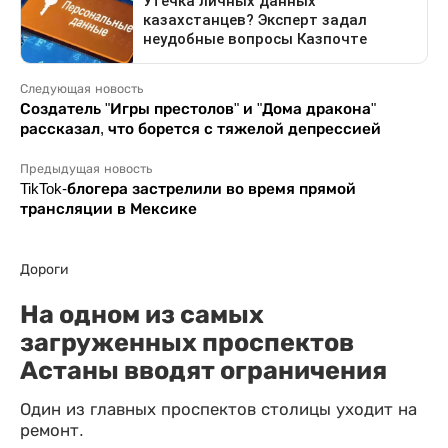
Следующая новость
Создатель "Игры престолов" и "Дома дракона"
рассказал, что борется с тяжелой депрессией
Предыдущая новость
TikTok-блогера застрелили во время прямой
трансляции в Мексике
Дороги
На одном из самых
загруженных проспектов
Астаны вводят ограничения
Один из главных проспектов столицы уходит на
ремонт.