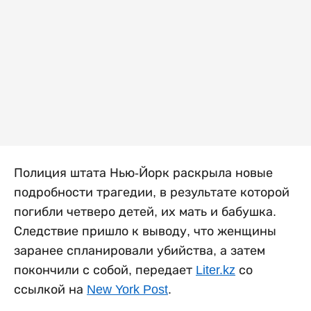
Полиция штата Нью-Йорк раскрыла новые
подробности трагедии, в результате которой
погибли четверо детей, их мать и бабушка.
Следствие пришло к выводу, что женщины
заранее спланировали убийства, а затем
покончили с собой, передает
Liter.kz
со
ссылкой на
New York Post
.