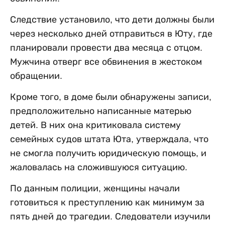
Следствие установило, что дети должны были
через несколько дней отправиться в Юту, где
планировали провести два месяца с отцом.
Мужчина отверг все обвинения в жестоком
обращении.
Кроме того, в доме были обнаружены записи,
предположительно написанные матерью
детей. В них она критиковала систему
семейных судов штата Юта, утверждала, что
не смогла получить юридическую помощь, и
жаловалась на сложившуюся ситуацию.
По данным полиции, женщины начали
готовиться к преступлению как минимум за
пять дней до трагедии. Следователи изучили