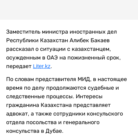
Заместитель министра иностранных дел
Республики Казахстан Алибек Бакаев
рассказал о ситуации с казахстанцем,
осужденным в ОАЭ на пожизненный срок,
передает
Liter.kz
.
По словам представителя МИД, в настоящее
время по делу продолжаются судебные и
следственные процессы. Интересы
гражданина Казахстана представляет
адвокат, а также сотрудники консульского
отдела посольства и генерального
консульства в Дубае.