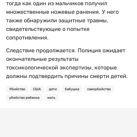
тогда как один из мальчиков получил
множественные ножевые ранения. У него
также обнаружили защитные травмы,
свидетельствующие о попытке
сопротивления.
Следствие продолжается. Полиция ожидает
окончательные результаты
токсикологической экспертизы, которые
должны подтвердить причины смерти детей.
Убийство
США
дети
бабушка
самоубийство
убийство ребенка
мать