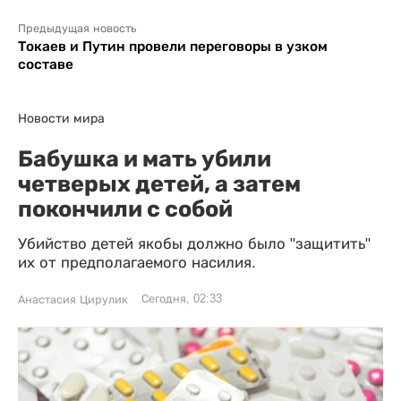
Предыдущая новость
Токаев и Путин провели переговоры в узком
составе
Новости мира
Бабушка и мать убили
четверых детей, а затем
покончили с собой
Убийство детей якобы должно было "защитить"
их от предполагаемого насилия.
Сегодня, 02:33
Анастасия Цирулик