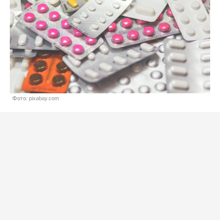
Фото: pixabay.com