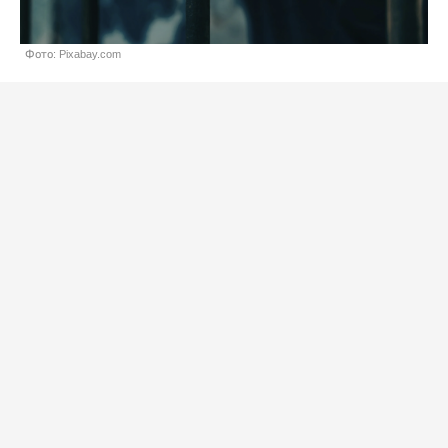
Фото: Pixabay.com