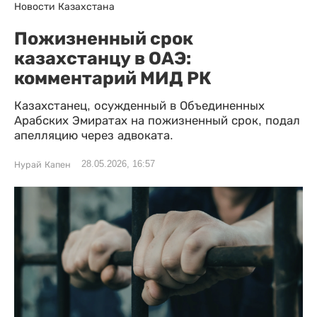
Новости Казахстана
Пожизненный срок
казахстанцу в ОАЭ:
комментарий МИД РК
Казахстанец, осужденный в Объединенных
Арабских Эмиратах на пожизненный срок, подал
апелляцию через адвоката.
28.05.2026, 16:57
Нурай Капен