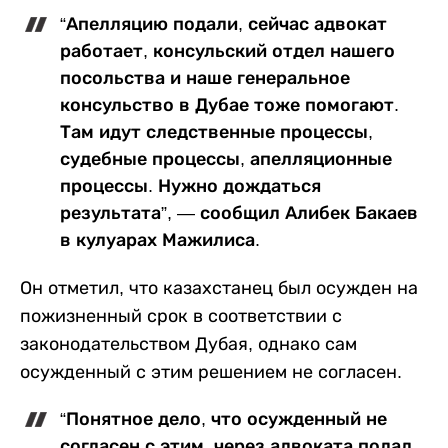
“Апелляцию подали, сейчас адвокат
работает, консульский отдел нашего
посольства и наше генеральное
консульство в Дубае тоже помогают.
Там идут следственные процессы,
судебные процессы, апелляционные
процессы. Нужно дождаться
результата”, — сообщил Алибек Бакаев
в кулуарах Мажилиса.
Он отметил, что казахстанец был осужден на
пожизненный срок в соответствии с
законодательством Дубая, однако сам
осужденный с этим решением не согласен.
“Понятное дело, что осужденный не
согласен с этим, через адвоката подал