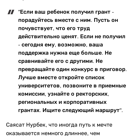
"Если ваш ребенок получил грант -
порадуйтесь вместе с ним. Пусть он
почувствует, что его труд
действительно ценят. Если не получил
- сегодня ему, возможно, ваша
поддержка нужна еще больше. Не
сравнивайте его с другими. Не
превращайте один конкурс в приговор.
Лучше вместе откройте список
университетов, позвоните в приемные
комиссии, узнайте о ректорских,
региональных и корпоративных
грантах. Ищите следующий маршрут".
Саясат Нурбек, что иногда путь к мечте
оказывается немного длиннее, чем