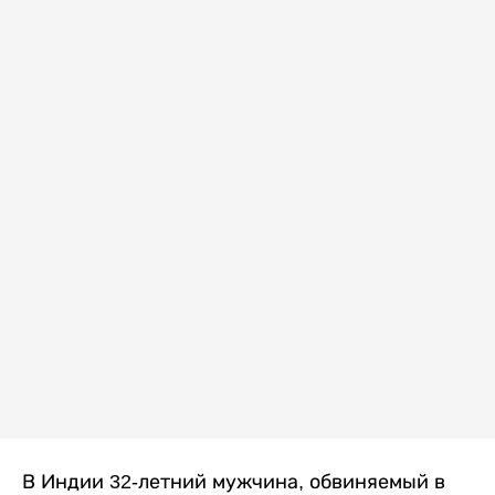
В Индии 32-летний мужчина, обвиняемый в