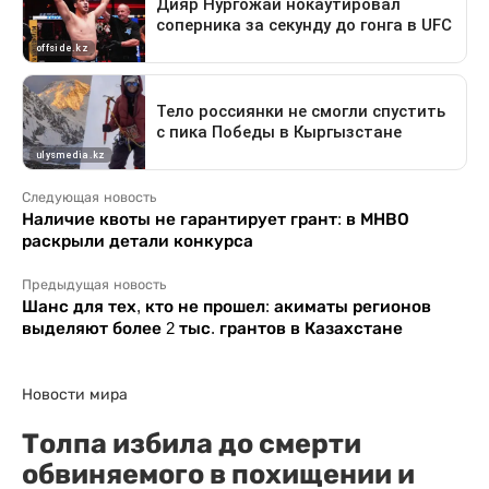
Следующая новость
Наличие квоты не гарантирует грант: в МНВО
раскрыли детали конкурса
Предыдущая новость
Шанс для тех, кто не прошел: акиматы регионов
выделяют более 2 тыс. грантов в Казахстане
Новости мира
Толпа избила до смерти
обвиняемого в похищении и