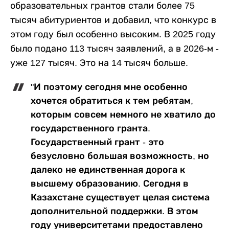
образовательных грантов стали более 75
тысяч абитуриентов и добавил, что конкурс в
этом году был особенно высоким. В 2025 году
было подано 113 тысяч заявлений, а в 2026-м -
уже 127 тысяч. Это на 14 тысяч больше.
"И поэтому сегодня мне особенно
хочется обратиться к тем ребятам,
которым совсем немного не хватило до
государственного гранта.
Государственный грант - это
безусловно большая возможность, но
далеко не единственная дорога к
высшему образованию. Сегодня в
Казахстане существует целая система
дополнительной поддержки. В этом
году университетами предоставлено