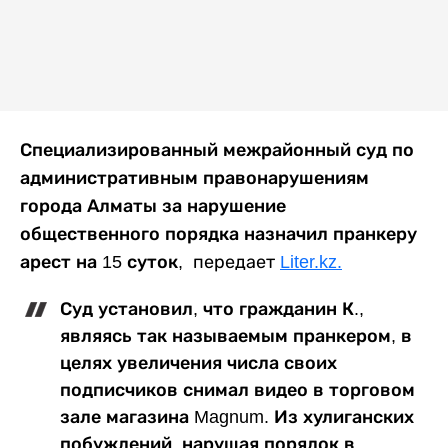
Специализированный межрайонный суд по
административным правонарушениям
города Алматы за нарушение
общественного порядка назначил пранкеру
арест на 15 суток,
передает
Liter.kz.
Суд установил, что гражданин К.,
являясь так называемым пранкером, в
целях увеличения числа своих
подписчиков снимал видео в торговом
зале магазина Magnum. Из хулиганских
побуждений, нарушая порядок в