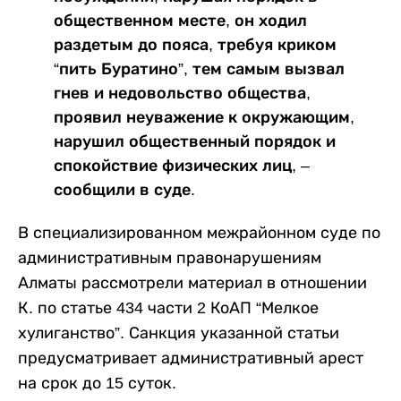
общественном месте, он ходил
раздетым до пояса, требуя криком
“пить Буратино”, тем самым вызвал
гнев и недовольство общества,
проявил неуважение к окружающим,
нарушил общественный порядок и
спокойствие физических лиц, –
сообщили в суде.
В специализированном межрайонном суде по
административным правонарушениям
Алматы рассмотрели материал в отношении
К. по статье 434 части 2 КоАП “Мелкое
хулиганство”. Санкция указанной статьи
предусматривает административный арест
на срок до 15 суток.