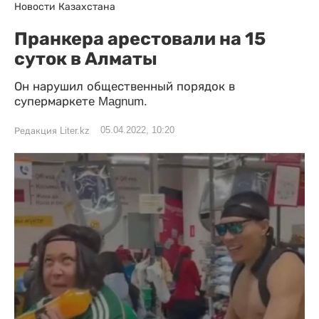
Новости Казахстана
Пранкера арестовали на 15
суток в Алматы
Он нарушил общественный порядок в
супермаркете Magnum.
05.04.2022, 10:20
Редакция Liter.kz