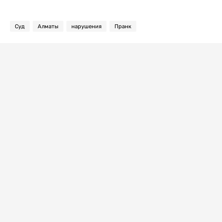
Суд
Алматы
нарушения
Пранк