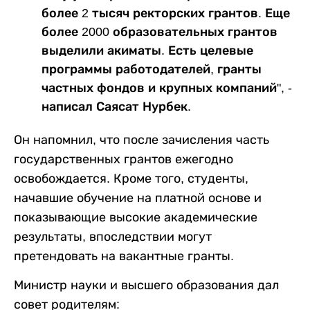
более 2 тысяч ректорских грантов. Еще
более 2000 образовательных грантов
выделили акиматы. Есть целевые
программы работодателей, гранты
частных фондов и крупных компаний", -
написал Саясат Нурбек.
Он напомнил, что после зачисления часть
государственных грантов ежегодно
освобождается. Кроме того, студенты,
начавшие обучение на платной основе и
показывающие высокие академические
результаты, впоследствии могут
претендовать на вакантные гранты.
Министр науки и высшего образования дал
совет родителям: