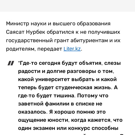
Министр науки и высшего образования
Саясат Нурбек обратился к не получивших
государственный грант абитуриентам и их
родителям, передает
Liter.kz
.
"Где-то сегодня будут объятия, слезы
радости и долгие разговоры о том,
какой университет выбрать и какой
теперь будет студенческая жизнь. А
где-то будет тишина. Потому что
заветной фамилии в списке не
оказалось. Я хорошо помню это
ощущение юности, когда кажется, что
один экзамен или конкурс способны