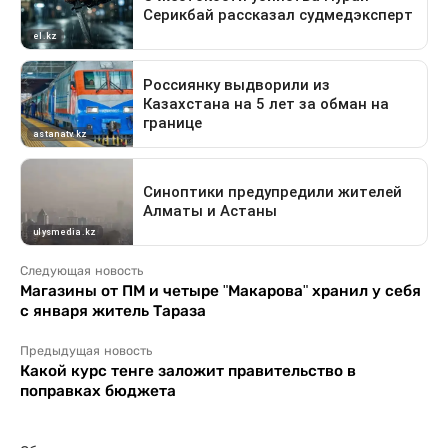
Следующая новость
Магазины от ПМ и четыре "Макарова" хранил у себя
с января житель Тараза
Предыдущая новость
Какой курс тенге заложит правительство в
поправках бюджета