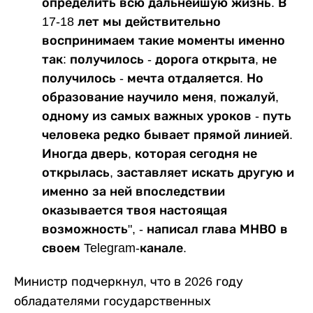
определить всю дальнейшую жизнь. В
17-18 лет мы действительно
воспринимаем такие моменты именно
так: получилось - дорога открыта, не
получилось - мечта отдаляется. Но
образование научило меня, пожалуй,
одному из самых важных уроков - путь
человека редко бывает прямой линией.
Иногда дверь, которая сегодня не
открылась, заставляет искать другую и
именно за ней впоследствии
оказывается твоя настоящая
возможность", - написал глава МНВО в
своем Telegram-канале.
Министр подчеркнул, что в 2026 году
обладателями государственных