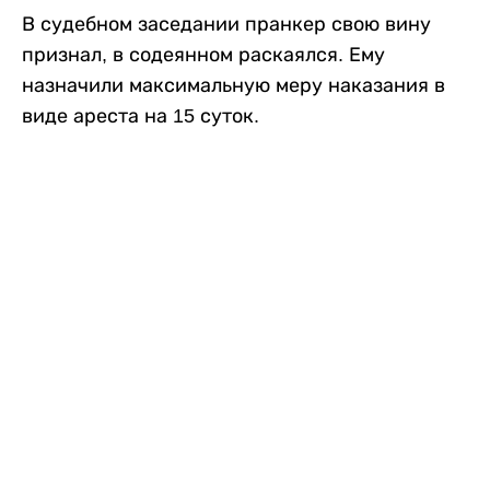
В судебном заседании пранкер свою вину
признал, в содеянном раскаялся. Ему
назначили максимальную меру наказания в
виде ареста на 15 суток.