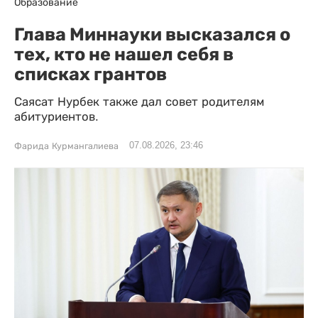
Образование
Глава Миннауки высказался о
тех, кто не нашел себя в
списках грантов
Саясат Нурбек также дал совет родителям
абитуриентов.
07.08.2026, 23:46
Фарида Курмангалиева