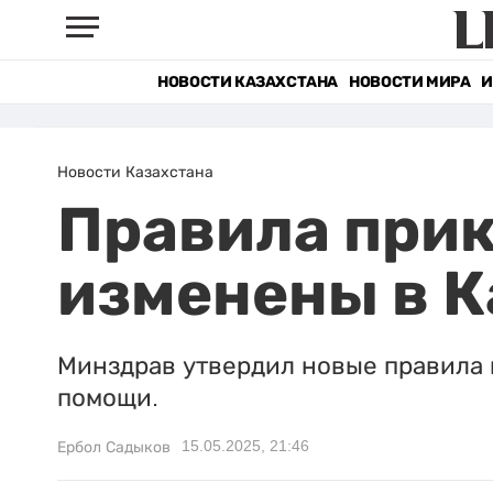
НОВОСТИ КАЗАХСТАНА
НОВОСТИ МИРА
И
Новости Казахстана
Правила при
изменены в К
Минздрав утвердил новые правила 
помощи.
15.05.2025, 21:46
Ербол Садыков