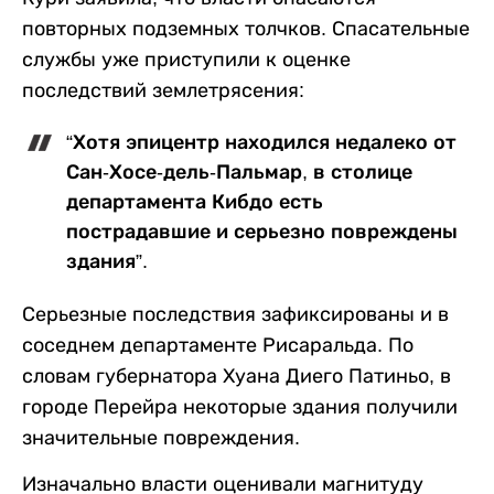
повторных подземных толчков. Спасательные
службы уже приступили к оценке
последствий землетрясения:
“Хотя эпицентр находился недалеко от
Сан-Хосе-дель-Пальмар, в столице
департамента Кибдо есть
пострадавшие и серьезно повреждены
здания”.
Серьезные последствия зафиксированы и в
соседнем департаменте Рисаральда. По
словам губернатора Хуана Диего Патиньо, в
городе Перейра некоторые здания получили
значительные повреждения.
Изначально власти оценивали магнитуду