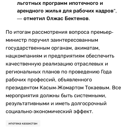
льготных программ ипотечного и
арендного жилья для рабочих кадров”,
— отметил Олжас Бектенов.
По итогам рассмотрения вопроса премьер-
министр поручил заинтересованным
государственным органам, акиматам,
нацкомпаниям и предприятиям обеспечить
качественную реализацию отраслевых и
региональных планов по проведению Года
рабочих профессий, объявленного
президентом Касым-Жомартом Токаевым. Все
мероприятия должны быть системными,
результативными и иметь долгосрочный
социально-экономический эффект.
ипотека казахстан