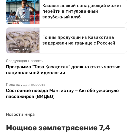
Следующая новость
Программа "Таза Қазақстан" должна стать частью
национальной идеологии
Предыдущая новость
Состояние поезда Мангистау – Актобе ужаснуло
пассажиров (ВИДЕО)
Новости мира
Мощное землетрясение 7,4