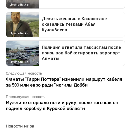
Следующая новость
Фанаты "Гарри Поттера" изменили маршрут кабеля
за 500 млн евро ради "могилы Добби"
Предыдущая новость
Мужчине оторвало ноги и руку, после того как он
поднял коробку в Курской области
Новости мира