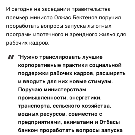
И сегодня на заседании правительства
премьер-министр Олжас Бектенов поручил
проработать вопросы запуска льготных
программ ипотечного и арендного жилья для
рабочих кадров.
“Нужно транслировать лучшие
корпоративные практики социальной
поддержки рабочих кадров, расширять
и вводить для них новые стимулы.
Поручаю министерствам
промышленности, энергетики,
транспорта, сельского хозяйства,
водных ресурсов, совместно с
предприятиями, акиматами и Отбасы
банком проработать вопросы запуска