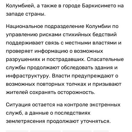
Колумбией, а также в городе Баркисимето на
западе страны.
Национальное подразделение Колумбии по
управлению рисками стихийных бедствий
поддерживает связь с местными властями и
проверяет информацию о возможных
разрушениях и пострадавших. Спасательные
службы продолжают обследовать здания и
инфраструктуру. Власти предупреждают о
возможных повторных толчках и призывают
жителей сохранять осторожность.
Ситуация остается на контроле экстренных
служб, а данные о последствиях
землетрясения продолжают уточняться.