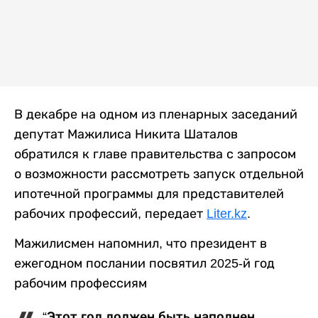
В декабре на одном из пленарных заседаний
депутат Мажилиса Никита Шаталов
обратился к главе правительства с запросом
о возможности рассмотреть запуск отдельной
ипотечной программы для представителей
рабочих профессий, передает
Liter.kz
.
Мажилисмен напомнил, что президент в
ежегодном послании посвятил 2025-й год
рабочим профессиям
“Этот год должен быть наполнен