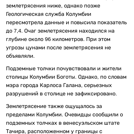
землетрясения ниже, однако позже
Геологическая служба Колумбии
пересмотрела данные и повысила показатель
до 7,4. Очаг землетрясения находился на
глубине около 96 километров. При этом
угрозы цунами после землетрясения не
объявляли.
Подземные толчки почувствовали и жители
столицы Колумбии Боготы. Однако, по словам
мэра города Карлоса Галана, серьезных
разрушений в столице не зафиксировано.
Землетрясение также ощущалось за
пределами Колумбии. Очевидцы сообщили о
подземных толчках в венесуэльском штате
Тачира, расположенном у границы с