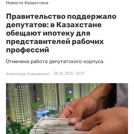
Новости Казахстана
Правительство поддержало
депутатов: в Казахстане
обещают ипотеку для
представителей рабочих
профессий
Отмечена работа депутатского корпуса.
08.01.2025, 19:07
Александр Очаковский