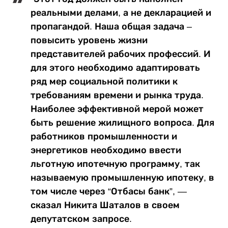
реальными делами, а не декларацией и
пропагандой. Наша общая задача –
повысить уровень жизни
представителей рабочих профессий. И
для этого необходимо адаптировать
ряд мер социальной политики к
требованиям времени и рынка труда.
Наиболее эффективной мерой может
быть решение жилищного вопроса. Для
работников промышленности и
энергетиков необходимо ввести
льготную ипотечную программу, так
называемую промышленную ипотеку, в
том числе через “Отбасы банк”, —
сказал Никита Шаталов в своем
депутатском запросе.