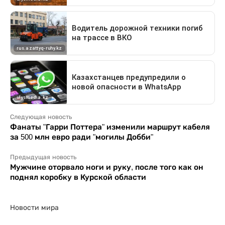
Следующая новость
Фанаты "Гарри Поттера" изменили маршрут кабеля
за 500 млн евро ради "могилы Добби"
Предыдущая новость
Мужчине оторвало ноги и руку, после того как он
поднял коробку в Курской области
Новости мира