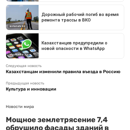
Следующая новость
Казахстанцам изменили правила въезда в Россию
Предыдущая новость
Культура и инновации
Новости мира
Мощное землетрясение 7,4
обрушило фасады зданий в