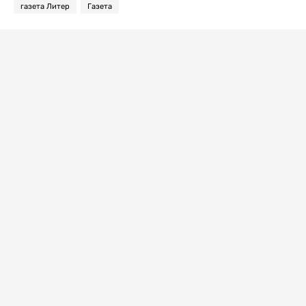
газета Литер
Газета