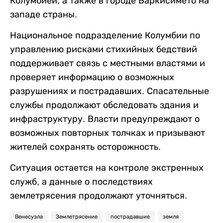
Колумбией, а также в городе Баркисимето на
западе страны.
Национальное подразделение Колумбии по
управлению рисками стихийных бедствий
поддерживает связь с местными властями и
проверяет информацию о возможных
разрушениях и пострадавших. Спасательные
службы продолжают обследовать здания и
инфраструктуру. Власти предупреждают о
возможных повторных толчках и призывают
жителей сохранять осторожность.
Ситуация остается на контроле экстренных
служб, а данные о последствиях
землетрясения продолжают уточняться.
Венесуэла
Землетрясение
пострадавшие
земля