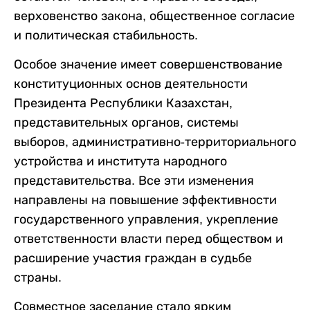
верховенство закона, общественное согласие
и политическая стабильность.
Особое значение имеет совершенствование
конституционных основ деятельности
Президента Республики Казахстан,
представительных органов, системы
выборов, административно-территориального
устройства и института народного
представительства. Все эти изменения
направлены на повышение эффективности
государственного управления, укрепление
ответственности власти перед обществом и
расширение участия граждан в судьбе
страны.
Совместное заседание стало ярким