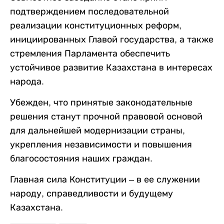
подтверждением последовательной
реализации конституционных реформ,
инициированных Главой государства, а также
стремления Парламента обеспечить
устойчивое развитие Казахстана в интересах
народа.
Убежден, что принятые законодательные
решения станут прочной правовой основой
для дальнейшей модернизации страны,
укрепления независимости и повышения
благосостояния наших граждан.
Главная сила Конституции – в ее служении
народу, справедливости и будущему
Казахстана.