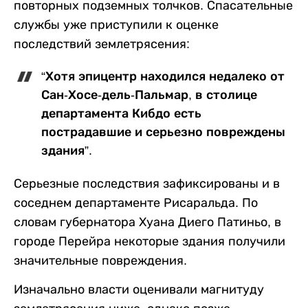
повторных подземных толчков. Спасательные
службы уже приступили к оценке
последствий землетрясения:
“Хотя эпицентр находился недалеко от
Сан-Хосе-дель-Пальмар, в столице
департамента Кибдо есть
пострадавшие и серьезно повреждены
здания”.
Серьезные последствия зафиксированы и в
соседнем департаменте Рисаральда. По
словам губернатора Хуана Диего Патиньо, в
городе Перейра некоторые здания получили
значительные повреждения.
Изначально власти оценивали магнитуду