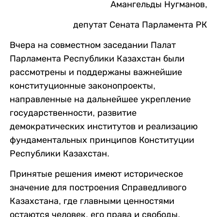
Амангельды Нугманов,
депутат Сената Парламента РК
Вчера на совместном заседании Палат
Парламента Республики Казахстан были
рассмотрены и поддержаны важнейшие
конституционные законопроекты,
направленные на дальнейшее укрепление
государственности, развитие
демократических институтов и реализацию
фундаментальных принципов Конституции
Республики Казахстан.
Принятые решения имеют историческое
значение для построения Справедливого
Казахстана, где главными ценностями
остаются человек, его права и свободы,