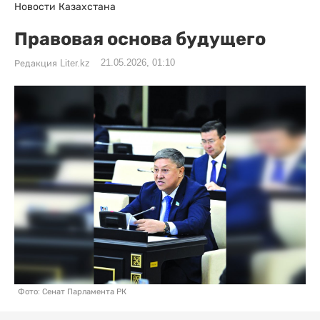
Новости Казахстана
Правовая основа будущего
21.05.2026, 01:10
Редакция Liter.kz
Фото: Сенат Парламента РК