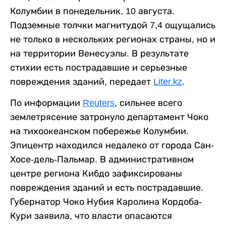
Колумбии в понедельник, 10 августа.
Подземные толчки магнитудой 7,4 ощущались
не только в нескольких регионах страны, но и
на территории Венесуэлы. В результате
стихии есть пострадавшие и серьезные
повреждения зданий, передает
Liter.kz
.
По информации
Reuters
, сильнее всего
землетрясение затронуло департамент Чоко
на тихоокеанском побережье Колумбии.
Эпицентр находился недалеко от города Сан-
Хосе-дель-Пальмар. В административном
центре региона Кибдо зафиксированы
повреждения зданий и есть пострадавшие.
Губернатор Чоко Нубия Каролина Кордоба-
Кури заявила, что власти опасаются