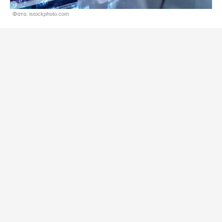
Фото: istockphoto.com