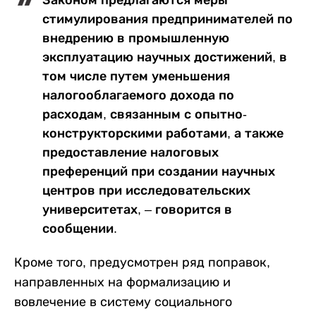
Законом предлагаются меры
стимулирования предпринимателей по
внедрению в промышленную
эксплуатацию научных достижений, в
том числе путем уменьшения
налогооблагаемого дохода по
расходам, связанным с опытно-
конструкторскими работами, а также
предоставление налоговых
преференций при создании научных
центров при исследовательских
университетах, – говорится в
сообщении.
Кроме того, предусмотрен ряд поправок,
направленных на формализацию и
вовлечение в систему социального