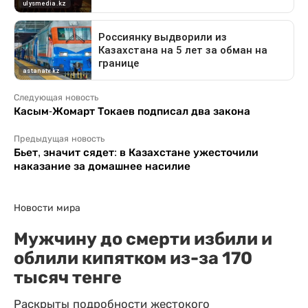
Следующая новость
Касым-Жомарт Токаев подписал два закона
Предыдущая новость
Бьет, значит сядет: в Казахстане ужесточили
наказание за домашнее насилие
Новости мира
Мужчину до смерти избили и
облили кипятком из-за 170
тысяч тенге
Раскрыты подробности жестокого