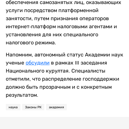
обеспечения самозанятых лиц, оказывающих
услуги посредством платформенной
занятости, путем признания операторов
интернет-платформ налоговыми агентами и
установления для них специального
налогового режима.
Напомним, автономный статус Академии наук
ученые
обсудили
в рамках III заседания
Национального курултая. Специалисты
отметили, что распределение господдержки
должно быть прозрачным и с конкретным
результатом.
наука
Законы РК
академия