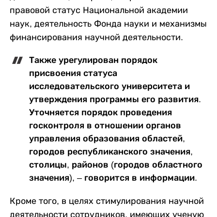
правовой статус Национальной академии
наук, деятельность Фонда науки и механизмы
финансирования научной деятельности.
Также урегулирован порядок
присвоения статуса
исследовательского университета и
утверждения программы его развития.
Уточняется порядок проведения
госконтроля в отношении органов
управления образования областей,
городов республиканского значения,
столицы, районов (городов областного
значения), – говорится в информации.
Кроме того, в целях стимулирования научной
деятельности сотрудников, имеющих ученую