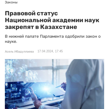
Законы
Правовой статус
Национальной академии наук
закрепят в Казахстане
В нижней палате Парламента одобрили закон о
науке.
17.04.2024, 17:45
Асель Ибадуллаева