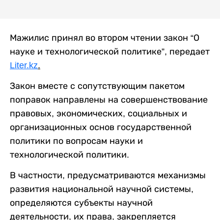
Мажилис принял во втором чтении закон “О
науке и технологической политике”, передает
Liter.kz
.
Закон вместе с сопутствующим пакетом
поправок направлены на совершенствование
правовых, экономических, социальных и
организационных основ государственной
политики по вопросам науки и
технологической политики.
В частности, предусматриваются механизмы
развития национальной научной системы,
определяются субъекты научной
деятельности, их права, закрепляется