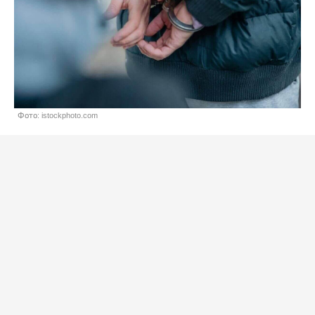
Фото: istockphoto.com