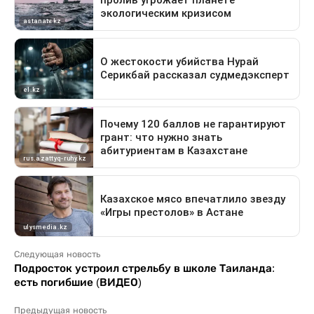
Следующая новость
Подросток устроил стрельбу в школе Таиланда:
есть погибшие (ВИДЕО)
Предыдущая новость