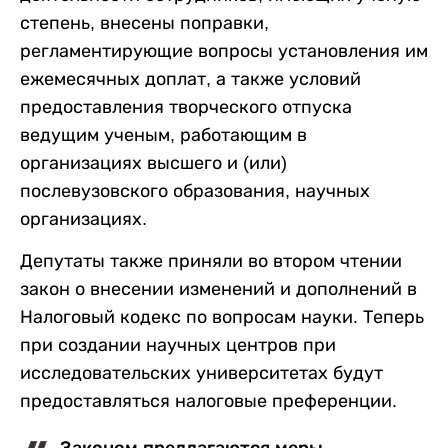
степень, внесены поправки,
регламентирующие вопросы установления им
ежемесячных доплат, а также условий
предоставления творческого отпуска
ведущим ученым, работающим в
организациях высшего и (или)
послевузовского образования, научных
организациях.
Депутаты также приняли во втором чтении
закон о внесении изменений и дополнений в
Налоговый кодекс по вопросам науки. Теперь
при создании научных центров при
исследовательских университетах будут
предоставляться налоговые преференции.