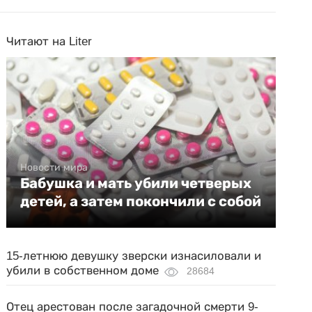
Читают на Liter
Новости мира
Бабушка и мать убили четверых
детей, а затем покончили с собой
15-летнюю девушку зверски изнасиловали и
убили в собственном доме
28684
Отец арестован после загадочной смерти 9-