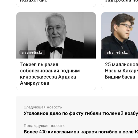
Следующая новость
Уголовное дело по факту гибели тюленей возб
Предыдущая новость
Более 400 килограммов карася погибло в селе 