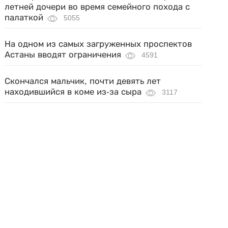
летней дочери во время семейного похода с
палаткой
5055
На одном из самых загруженных проспектов
Астаны вводят ограничения
4591
Скончался мальчик, почти девять лет
находившийся в коме из-за сыра
3117