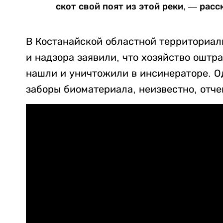
скот свой поят из этой реки, — расс
В Костанайской областной территориал
и надзора заявили, что хозяйство оштра
нашли и уничтожили в инсинераторе. Од
заборы биоматериала, неизвестно, отче