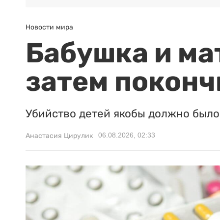
Новости мира
Бабушка и ма
затем поконч
Убийство детей якобы должно было 
06.08.2026, 02:33
Анастасия Цирулик