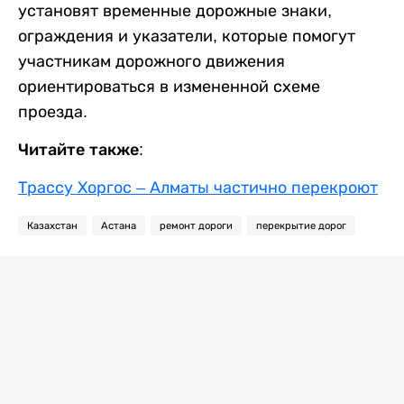
установят временные дорожные знаки,
ограждения и указатели, которые помогут
участникам дорожного движения
ориентироваться в измененной схеме
проезда.
Читайте также:
Трассу Хоргос – Алматы частично перекроют
Казахстан
Астана
ремонт дороги
перекрытие дорог