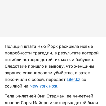
Полиция штата Нью-Йорк раскрыла новые
подробности трагедии, в результате которой
погибли четверо детей, их мать и бабушка.
Следствие пришло к выводу, что женщины
заранее спланировали убийства, а затем
покончили с собой, передает
Liter.kz
со
ссылкой на
New York Post
.
Тела 64-летней Эми Стедман, ее 44-летней
дочери Сары Майерс и четверых детей были