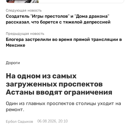
Следующая новость
Создатель "Игры престолов" и "Дома дракона"
рассказал, что борется с тяжелой депрессией
Предыдущая новость
Блогера застрелили во время прямой трансляции в
Мексике
Дороги
На одном из самых
загруженных проспектов
Астаны вводят ограничения
Один из главных проспектов столицы уходит на
ремонт.
06.08.2026, 20:10
Ербол Садыков