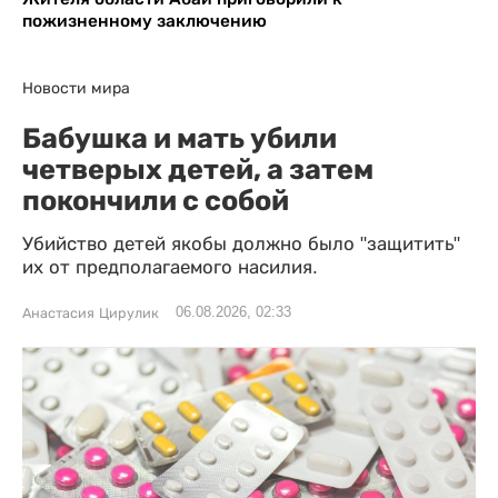
пожизненному заключению
Новости мира
Бабушка и мать убили
четверых детей, а затем
покончили с собой
Убийство детей якобы должно было "защитить"
их от предполагаемого насилия.
06.08.2026, 02:33
Анастасия Цирулик