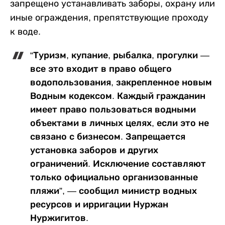
запрещено устанавливать заборы, охрану или
иные ограждения, препятствующие проходу
к воде.
“Туризм, купание, рыбалка, прогулки —
все это входит в право общего
водопользования, закрепленное новым
Водным кодексом. Каждый гражданин
имеет право пользоваться водными
объектами в личных целях, если это не
связано с бизнесом. Запрещается
установка заборов и других
ограничений. Исключение составляют
только официально организованные
пляжи”, — сообщил министр водных
ресурсов и ирригации Нуржан
Нуржигитов.