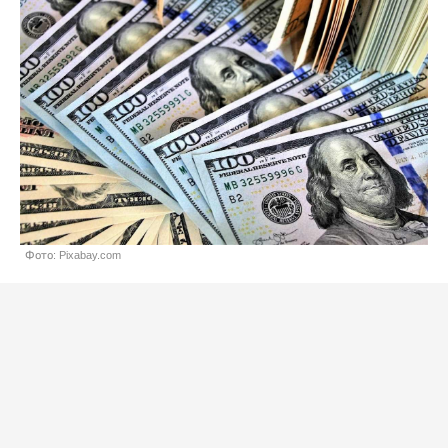
Фото: Pixabay.com