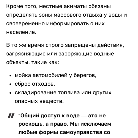
Кроме того, местные акиматы обязаны
определять зоны массового отдыха у воды и
своевременно информировать о них
население.
В то же время строго запрещены действия,
загрязняющие или засоряющие водные
объекты, такие как:
мойка автомобилей у берегов,
сброс отходов,
складирование топлива или других
опасных веществ.
“Общий доступ к воде — это не
роскошь, а право. Мы исключаем
любые формы самоуправства со