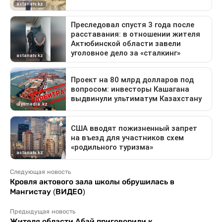
Следующая новость
Кровля актового зала школы обрушилась в
Мангистау (ВИДЕО)
Предыдущая новость
Жителя области Абай приговорили к