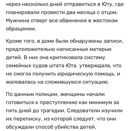
через несколько дней отправиться в Юту, где
планировали провести два месяца с отцом.
Мужчина отверг все обвинения в жестоком
обращении.
Кроме того, в доме были обнаружены записи,
предположительно написанные матерью
детей. В них она критиковала систему
семейных судов штата Юта, утверждала, что
не смогла получить юридическую помощь, и
жаловалась на сложившуюся ситуацию.
По данным полиции, женщины начали
готовиться к преступлению как минимум за
пять дней до трагедии. Следователи изучили
их переписку, из которой следует, что они
обсуждали способ убийства детей,