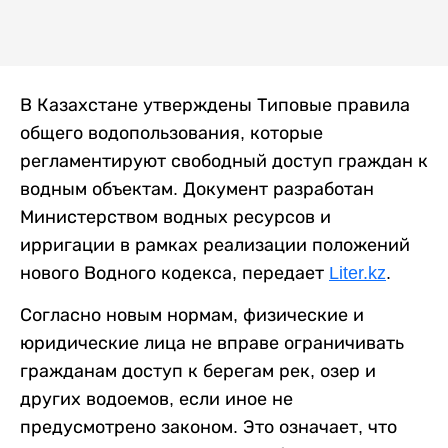
В Казахстане утверждены Типовые правила
общего водопользования, которые
регламентируют свободный доступ граждан к
водным объектам. Документ разработан
Министерством водных ресурсов и
ирригации в рамках реализации положений
нового Водного кодекса,
передает
Liter.kz
.
Согласно новым нормам, физические и
юридические лица не вправе ограничивать
гражданам доступ к берегам рек, озер и
других водоемов, если иное не
предусмотрено законом. Это означает, что