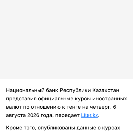
Национальный банк Республики Казахстан
представил официальные курсы иностранных
валют по отношению к тенге на четверг, 6
августа 2026 года, передает
Liter.kz
.
Кроме того, опубликованы данные о курсах