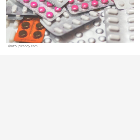
Фото: pixabay.com