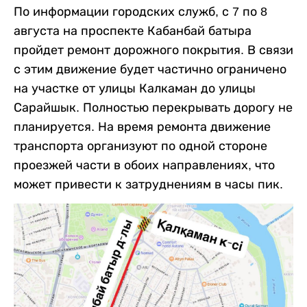
По информации городских служб, с 7 по 8
августа на проспекте Кабанбай батыра
пройдет ремонт дорожного покрытия. В связи
с этим движение будет частично ограничено
на участке от улицы Калкаман до улицы
Сарайшык. Полностью перекрывать дорогу не
планируется. На время ремонта движение
транспорта организуют по одной стороне
проезжей части в обоих направлениях, что
может привести к затруднениям в часы пик.