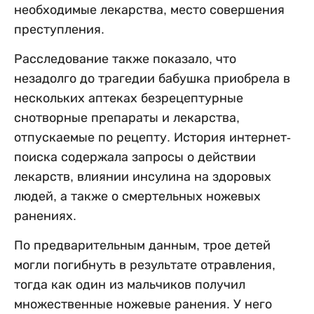
необходимые лекарства, место совершения
преступления.
Расследование также показало, что
незадолго до трагедии бабушка приобрела в
нескольких аптеках безрецептурные
снотворные препараты и лекарства,
отпускаемые по рецепту. История интернет-
поиска содержала запросы о действии
лекарств, влиянии инсулина на здоровых
людей, а также о смертельных ножевых
ранениях.
По предварительным данным, трое детей
могли погибнуть в результате отравления,
тогда как один из мальчиков получил
множественные ножевые ранения. У него