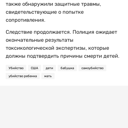
также обнаружили защитные травмы,
свидетельствующие о попытке
сопротивления.
Следствие продолжается. Полиция ожидает
окончательные результаты
токсикологической экспертизы, которые
должны подтвердить причины смерти детей.
Убийство
США
дети
бабушка
самоубийство
убийство ребенка
мать