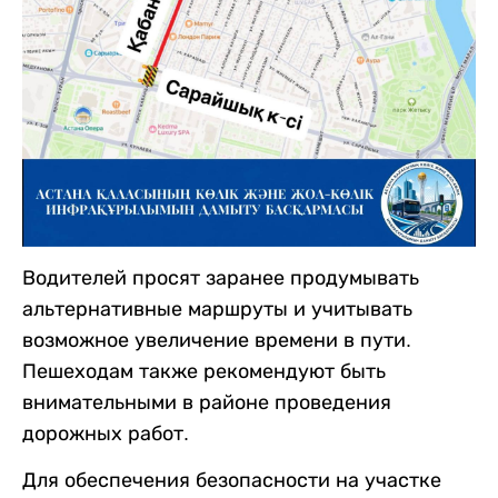
Водителей просят заранее продумывать
альтернативные маршруты и учитывать
возможное увеличение времени в пути.
Пешеходам также рекомендуют быть
внимательными в районе проведения
дорожных работ.
Для обеспечения безопасности на участке