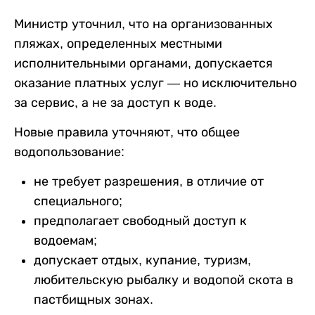
Министр уточнил, что на организованных
пляжах, определенных местными
исполнительными органами, допускается
оказание платных услуг — но исключительно
за сервис, а не за доступ к воде.
Новые правила уточняют, что общее
водопользование:
не требует разрешения, в отличие от
специального;
предполагает свободный доступ к
водоемам;
допускает отдых, купание, туризм,
любительскую рыбалку и водопой скота в
пастбищных зонах.