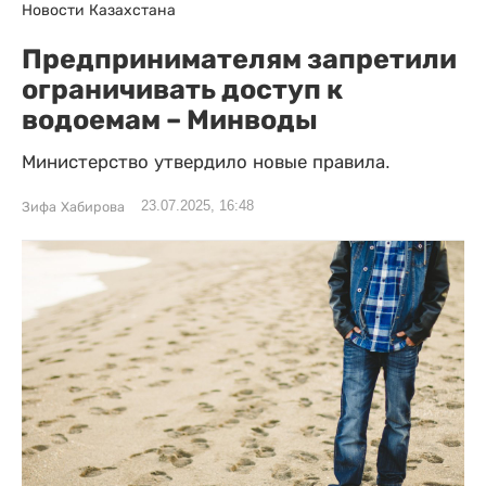
Новости Казахстана
Предпринимателям запретили
ограничивать доступ к
водоемам – Минводы
Министерство утвердило новые правила.
23.07.2025, 16:48
Зифа Хабирова