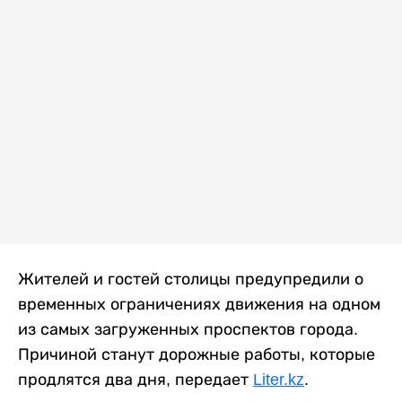
Жителей и гостей столицы предупредили о
временных ограничениях движения на одном
из самых загруженных проспектов города.
Причиной станут дорожные работы, которые
продлятся два дня, передает
Liter.kz
.