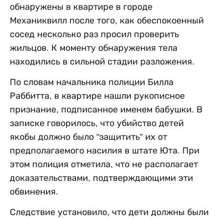
обнаружены в квартире в городе
Механиквилл после того, как обеспокоенный
сосед несколько раз просил проверить
жильцов. К моменту обнаружения тела
находились в сильной стадии разложения.
По словам начальника полиции Билла
Раббитта, в квартире нашли рукописное
признание, подписанное именем бабушки. В
записке говорилось, что убийство детей
якобы должно было "защитить” их от
предполагаемого насилия в штате Юта. При
этом полиция отметила, что не располагает
доказательствами, подтверждающими эти
обвинения.
Следствие установило, что дети должны были