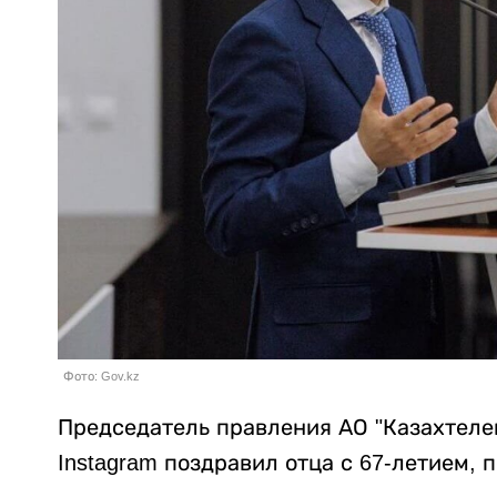
Фото: Gov.kz
Председатель правления АО "Казахтелек
Instagram поздравил отца с 67-летием, 