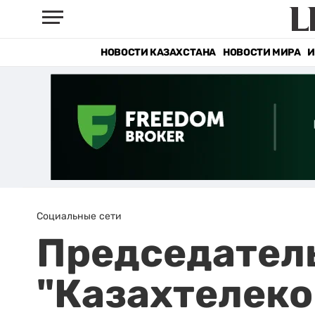
НОВОСТИ КАЗАХСТАНА
НОВОСТИ МИРА
И
Социальные сети
Председател
"Казахтелеко