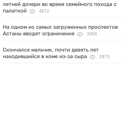
летней дочери во время семейного похода с
палаткой
4872
На одном из самых загруженных проспектов
Астаны вводят ограничения
3350
Скончался мальчик, почти девять лет
находившийся в коме из-за сыра
2973