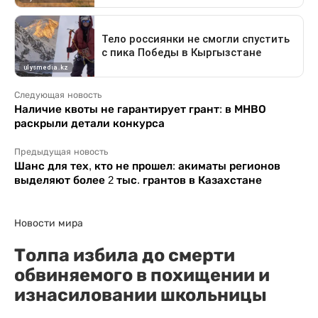
Следующая новость
Наличие квоты не гарантирует грант: в МНВО
раскрыли детали конкурса
Предыдущая новость
Шанс для тех, кто не прошел: акиматы регионов
выделяют более 2 тыс. грантов в Казахстане
Новости мира
Толпа избила до смерти
обвиняемого в похищении и
изнасиловании школьницы