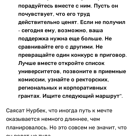
порадуйтесь вместе с ним. Пусть он
почувствует, что его труд
действительно ценят. Если не получил
- сегодня ему, возможно, ваша
поддержка нужна еще больше. Не
сравнивайте его с другими. Не
превращайте один конкурс в приговор.
Лучше вместе откройте список
университетов, позвоните в приемные
комиссии, узнайте о ректорских,
региональных и корпоративных
грантах. Ищите следующий маршрут".
Саясат Нурбек, что иногда путь к мечте
оказывается немного длиннее, чем
планировалось. Но это совсем не значит, что