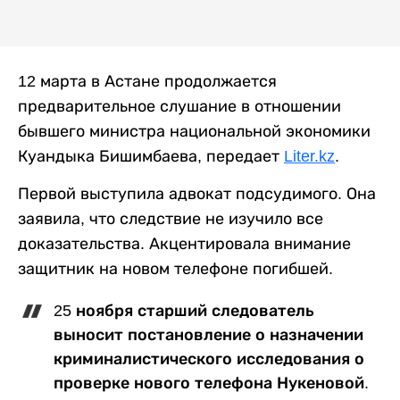
12 марта в Астане продолжается
предварительное слушание в отношении
бывшего министра национальной экономики
Куандыка Бишимбаева, передает
Liter.kz
.
Первой выступила адвокат подсудимого. Она
заявила, что следствие не изучило все
доказательства. Акцентировала внимание
защитник на новом телефоне погибшей.
25 ноября старший следователь
выносит постановление о назначении
криминалистического исследования о
проверке нового телефона Нукеновой.