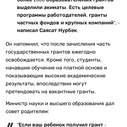
выделили акиматы. Есть целевые
программы работодателей, гранты
частных фондов и крупных компаний", -
написал Саясат Нурбек.
Он напомнил, что после зачисления часть
государственных грантов ежегодно
освобождается. Кроме того, студенты,
начавшие обучение на платной основе и
показывающие высокие академические
результаты, впоследствии могут
претендовать на вакантные гранты.
Министр науки и высшего образования дал
совет родителям:
"Если ваш ребенок получил грант -