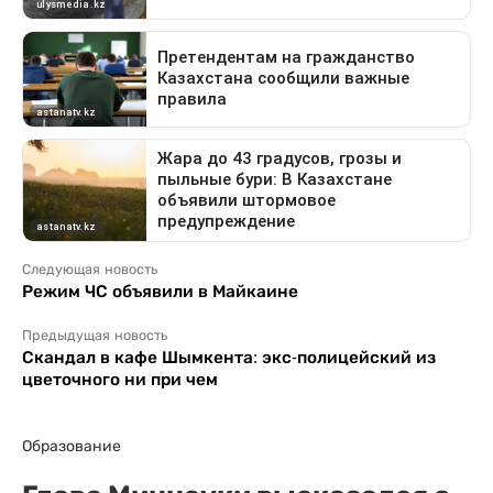
Следующая новость
Режим ЧС объявили в Майкаине
Предыдущая новость
Скандал в кафе Шымкента: экс-полицейский из
цветочного ни при чем
Образование