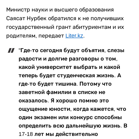
Министр науки и высшего образования
Саясат Нурбек обратился к не получивших
государственный грант абитуриентам и их
родителям, передает
Liter.kz
.
"Где-то сегодня будут объятия, слезы
радости и долгие разговоры о том,
какой университет выбрать и какой
теперь будет студенческая жизнь. А
где-то будет тишина. Потому что
заветной фамилии в списке не
оказалось. Я хорошо помню это
ощущение юности, когда кажется, что
один экзамен или конкурс способны
определить всю дальнейшую жизнь. В
17-18 лет мы действительно