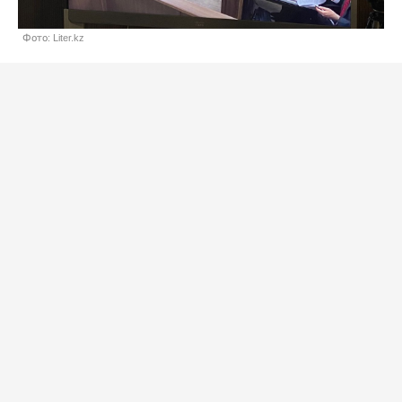
Фото: Liter.kz