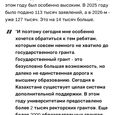
этом году был особенно высоким. В 2025 году
было подано 113 тысяч заявлений, а в 2026-м -
уже 127 тысяч. Это на 14 тысяч больше.
"И поэтому сегодня мне особенно
хочется обратиться к тем ребятам,
которым совсем немного не хватило до
государственного гранта.
Государственный грант - это
безусловно большая возможность, но
далеко не единственная дорога к
высшему образованию. Сегодня в
Казахстане существует целая система
дополнительной поддержки. В этом
году университетами предоставлено
более 2 тысяч ректорских грантов. Еще
более 2000 образовательных грантов