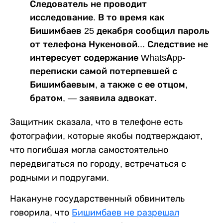
Следователь не проводит
исследование. В то время как
Бишимбаев 25 декабря сообщил пароль
от телефона Нукеновой... Следствие не
интересует содержание WhatsАpp-
переписки самой потерпевшей с
Бишимбаевым, а также с ее отцом,
братом, — заявила адвокат.
Защитник сказала, что в телефоне есть
фотографии, которые якобы подтверждают,
что погибшая могла самостоятельно
передвигаться по городу, встречаться с
родными и подругами.
Накануне государственный обвинитель
говорила, что
Бишимбаев не разрешал