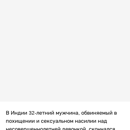
В Индии 32-летний мужчина, обвиняемый в
похищении и сексуальном насилии над
несовершеннолетней девочкой, скончался