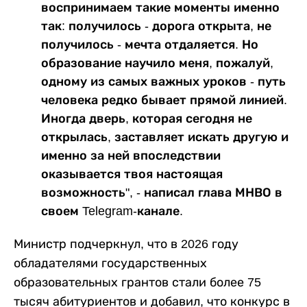
воспринимаем такие моменты именно
так: получилось - дорога открыта, не
получилось - мечта отдаляется. Но
образование научило меня, пожалуй,
одному из самых важных уроков - путь
человека редко бывает прямой линией.
Иногда дверь, которая сегодня не
открылась, заставляет искать другую и
именно за ней впоследствии
оказывается твоя настоящая
возможность", - написал глава МНВО в
своем Telegram-канале.
Министр подчеркнул, что в 2026 году
обладателями государственных
образовательных грантов стали более 75
тысяч абитуриентов и добавил, что конкурс в