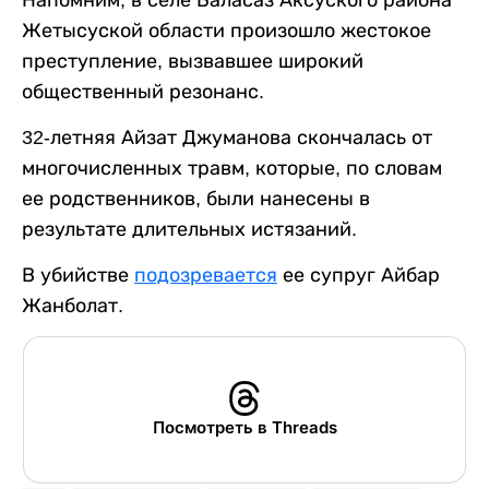
Напомним, в селе Баласаз Аксуского района
Жетысуской области произошло жестокое
преступление, вызвавшее широкий
общественный резонанс.
32-летняя Айзат Джуманова скончалась от
многочисленных травм, которые, по словам
ее родственников, были нанесены в
результате длительных истязаний.
В убийстве
подозревается
ее супруг Айбар
Жанболат.
Посмотреть в Threads