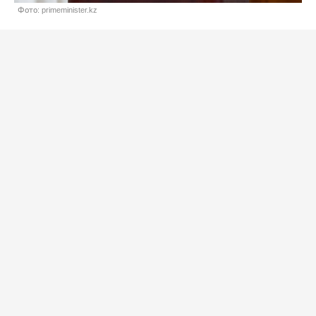
Фото: primeminister.kz