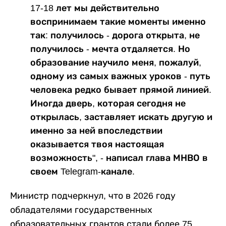
17-18 лет мы действительно
воспринимаем такие моменты именно
так: получилось - дорога открыта, не
получилось - мечта отдаляется. Но
образование научило меня, пожалуй,
одному из самых важных уроков - путь
человека редко бывает прямой линией.
Иногда дверь, которая сегодня не
открылась, заставляет искать другую и
именно за ней впоследствии
оказывается твоя настоящая
возможность", - написал глава МНВО в
своем Telegram-канале.
Министр подчеркнул, что в 2026 году
обладателями государственных
образовательных грантов стали более 75