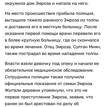
окружила дом Эмроза и напала на него.
На место происшествия прибыла полиция,
вытащила тяжело раненого Эмроза из толпы
и доставила его в местную больницу. После
оказания первой помощи врачи перевели его
в более крупную больницу, где он скончался
во время лечения. Отец Эмроза, Султан Миян,
также пострадал во время нападения толпы.
Власти взяли девочку под опеку и начали ее
обязательное медицинское обследование.
Сотрудники полиции также получили
официальные показания от семьи Эмроза.
Жители деревни упомянули, что это не
первое преступление Эмроза, заявив, что
ранее он был арестован по делу об