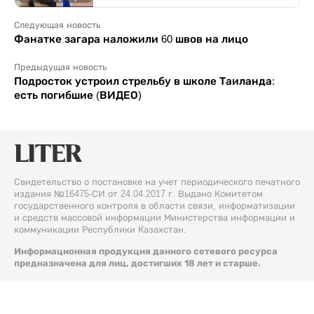
Следующая новость
Фанатке загара наложили 60 швов на лицо
Предыдущая новость
Подросток устроил стрельбу в школе Таиланда:
есть погибшие (ВИДЕО)
Свидетельство о постановке на учет периодического печатного
издания №16475-СИ от 24.04.2017 г. Выдано Комитетом
государственного контроля в области связи, информатизации
и средств массовой информации Министерства информации и
коммуникации Республики Казахстан.
Информационная продукция данного сетевого ресурса
предназначена для лиц, достигших 18 лет и старше.
© 2026 Liter.kz. Все права защищены.