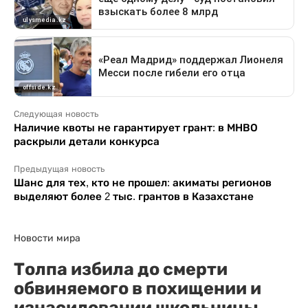
Следующая новость
Наличие квоты не гарантирует грант: в МНВО
раскрыли детали конкурса
Предыдущая новость
Шанс для тех, кто не прошел: акиматы регионов
выделяют более 2 тыс. грантов в Казахстане
Новости мира
Толпа избила до смерти
обвиняемого в похищении и
изнасиловании школьницы