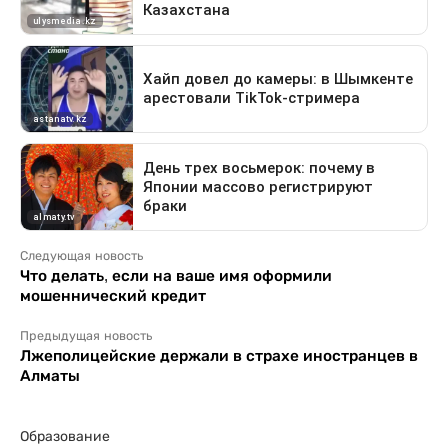
Следующая новость
Что делать, если на ваше имя оформили
мошеннический кредит
Предыдущая новость
Лжеполицейские держали в страхе иностранцев в
Алматы
Образование