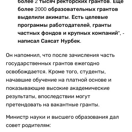
более 2 тысяч ректорских грантов. Еще
более 2000 образовательных грантов
выделили акиматы. Есть целевые
программы работодателей, гранты
частных фондов и крупных компаний", -
написал Саясат Нурбек.
Он напомнил, что после зачисления часть
государственных грантов ежегодно
освобождается. Кроме того, студенты,
начавшие обучение на платной основе и
показывающие высокие академические
результаты, впоследствии могут
претендовать на вакантные гранты.
Министр науки и высшего образования дал
совет родителям: