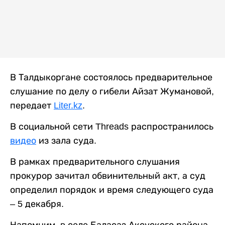
В Талдыкоргане состоялось предварительное
слушание по делу о гибели Айзат Жумановой,
передает
Liter.kz
.
В социальной сети Threads распространилось
видео
из зала суда.
В рамках предварительного слушания
прокурор зачитал обвинительный акт, а суд
определил порядок и время следующего суда
– 5 декабря.