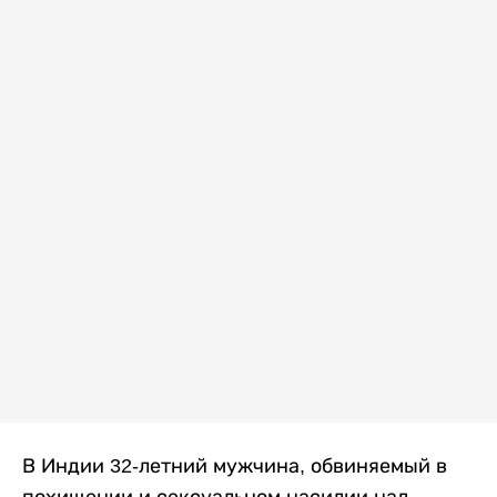
В Индии 32-летний мужчина, обвиняемый в