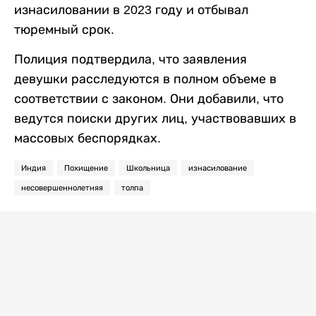
изнасиловании в 2023 году и отбывал
тюремный срок.
Полиция подтвердила, что заявления
девушки расследуются в полном объеме в
соответствии с законом. Они добавили, что
ведутся поиски других лиц, участвовавших в
массовых беспорядках.
Индия
Похищение
Школьница
изнасилование
несовершеннолетняя
толпа