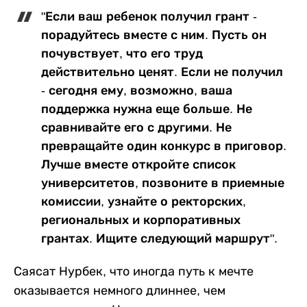
"Если ваш ребенок получил грант -
порадуйтесь вместе с ним. Пусть он
почувствует, что его труд
действительно ценят. Если не получил
- сегодня ему, возможно, ваша
поддержка нужна еще больше. Не
сравнивайте его с другими. Не
превращайте один конкурс в приговор.
Лучше вместе откройте список
университетов, позвоните в приемные
комиссии, узнайте о ректорских,
региональных и корпоративных
грантах. Ищите следующий маршрут".
Саясат Нурбек, что иногда путь к мечте
оказывается немного длиннее, чем