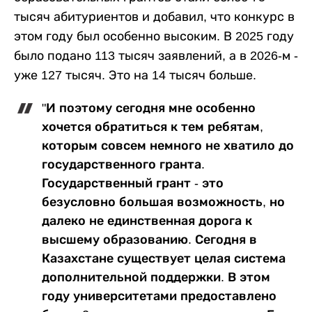
тысяч абитуриентов и добавил, что конкурс в
этом году был особенно высоким. В 2025 году
было подано 113 тысяч заявлений, а в 2026-м -
уже 127 тысяч. Это на 14 тысяч больше.
"И поэтому сегодня мне особенно
хочется обратиться к тем ребятам,
которым совсем немного не хватило до
государственного гранта.
Государственный грант - это
безусловно большая возможность, но
далеко не единственная дорога к
высшему образованию. Сегодня в
Казахстане существует целая система
дополнительной поддержки. В этом
году университетами предоставлено