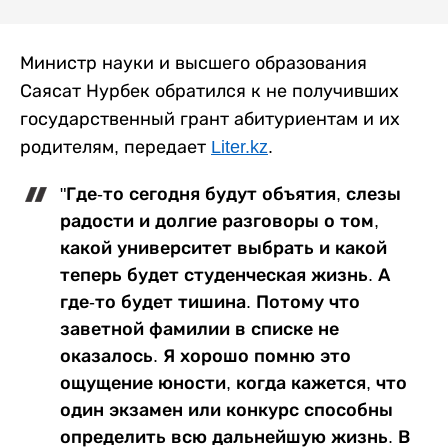
Министр науки и высшего образования
Саясат Нурбек обратился к не получивших
государственный грант абитуриентам и их
родителям, передает
Liter.kz
.
"Где-то сегодня будут объятия, слезы
радости и долгие разговоры о том,
какой университет выбрать и какой
теперь будет студенческая жизнь. А
где-то будет тишина. Потому что
заветной фамилии в списке не
оказалось. Я хорошо помню это
ощущение юности, когда кажется, что
один экзамен или конкурс способны
определить всю дальнейшую жизнь. В