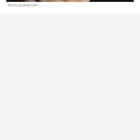
Фото: pixabay.com