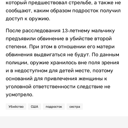
который предшествовал стрельбе, а также не
сообщают, каким образом подросток получил
доступ к оружию.
После расследования 13-летнему мальчику
предъявили обвинение в убийстве второй
степени. При этом в отношении его матери
обвинения выдвигаться не будут. По данным
полиции, оружие хранилось вне поля зрения
и в недоступном для детей месте, поэтому
оснований для привлечения женщины к
уголовной ответственности следствие не
усмотрело.
Убийство
США
подросток
сестра