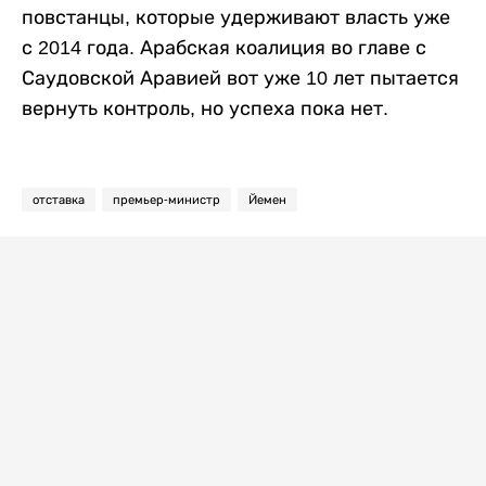
повстанцы, которые удерживают власть уже
с 2014 года. Арабская коалиция во главе с
Саудовской Аравией вот уже 10 лет пытается
вернуть контроль, но успеха пока нет.
отставка
премьер-министр
Йемен