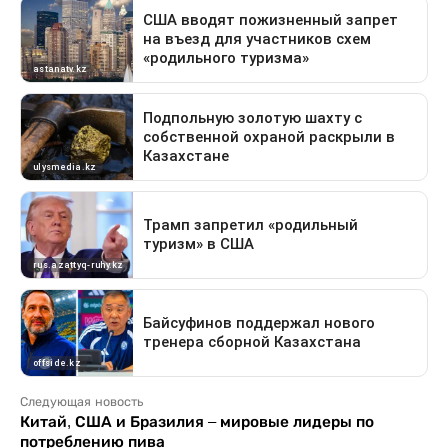
Следующая новость
Китай, США и Бразилия – мировые лидеры по
потреблению пива