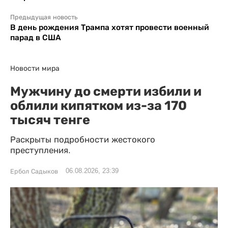
Предыдущая новость
В день рождения Трампа хотят провести военный
парад в США
Новости мира
Мужчину до смерти избили и
облили кипятком из-за 170
тысяч тенге
Раскрыты подробности жестокого
преступления.
06.08.2026, 23:39
Ербол Садыков