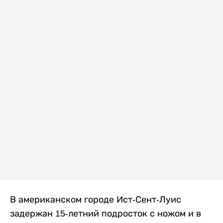
В американском городе Ист-Сент-Луис
задержан 15-летний подросток с ножом и в