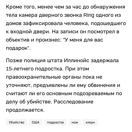
Кроме того, менее чем за час до обнаружения
тела камера дверного звонка Ring одного из
домов зафиксировала человека, подошедшего
к входной двери. На записи он посмотрел в
объектив и произнес: "У меня для вас
подарок”.
Позже полиция штата Иллинойс задержала
15-летнего подростка. При этом
правоохранительные органы пока не
уточняют, предъявлены ли ему обвинения и
считают ли его основным подозреваемым по
делу об убийстве. Расследование
продолжается.
Убийство
США
подросток
нож
клоун