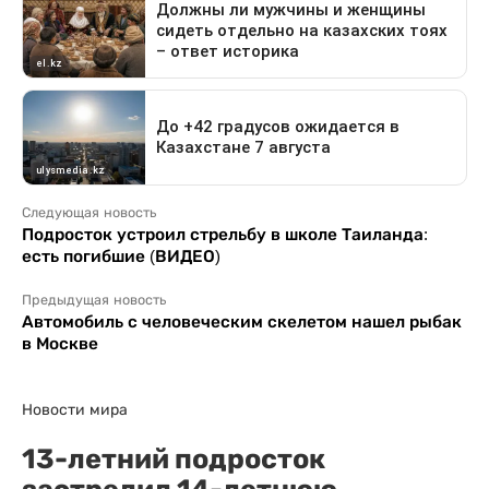
Следующая новость
Подросток устроил стрельбу в школе Таиланда:
есть погибшие (ВИДЕО)
Предыдущая новость
Автомобиль с человеческим скелетом нашел рыбак
в Москве
Новости мира
13-летний подросток