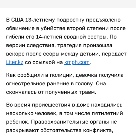
В США 13-летнему подростку предъявлено
обвинение в убийстве второй степени после
гибели его 14-летней сводной сестры. По
версии следствия, трагедия произошла
вскоре после ссоры между детьми, передает
Liter.kz
со ссылкой на
kmph.com
.
Как сообщили в полиции, девочка получила
огнестрельное ранение в голову. Она
скончалась от полученных травм.
Во время происшествия в доме находились
несколько человек, в том числе пятилетний
ребенок. Правоохранительные органы не
раскрывают обстоятельства конфликта,