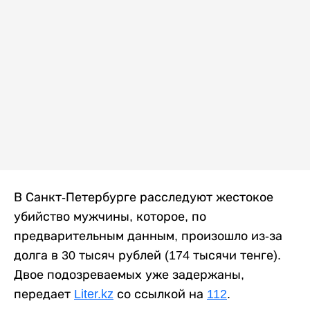
В Санкт-Петербурге расследуют жестокое
убийство мужчины, которое, по
предварительным данным, произошло из-за
долга в 30 тысяч рублей (174 тысячи тенге).
Двое подозреваемых уже задержаны,
передает
Liter.kz
со ссылкой на
112
.