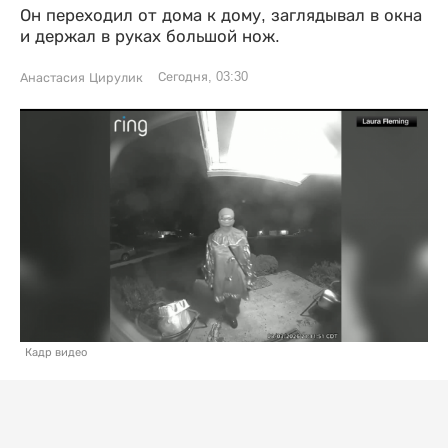
Он переходил от дома к дому, заглядывал в окна
и держал в руках большой нож.
Сегодня, 03:30
Анастасия Цирулик
Кадр видео