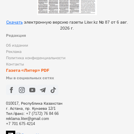
Скачать
электронную версию газеты Liter.kz № 87 от 6 авг.
2026 г.
Редакция
Об издании
Реклама
Политика конфиденциальности
Контакты
Газета «Литер» PDF
Мы в социальных сетях
010017, Республика Казахстан
г. Астана, пр. Кунаева 12/1
Тел./факс: +7 (7172) 76 84 66
reklama.liter@gmail.com
+7 701 675 4214