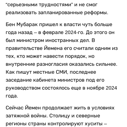
“серьезными трудностями” и не смог
реализовать запланированные реформы.
Бен Мубарак пришел к власти чуть больше
года назад – в феврале 2024-го. До этого он
был министром иностранных дел. В
правительстве Йемена его считали одним из
тех, кто может навести порядок, но
внутренние разногласия оказались сильнее.
Как пишут местные СМИ, последнее
заседание кабинета министров под его
руководством состоялось еще в ноябре 2024
года.
Сейчас Йемен продолжает жить в условиях
затяжной войны. Столицу и северные
регионы страны контролируют хуситы –