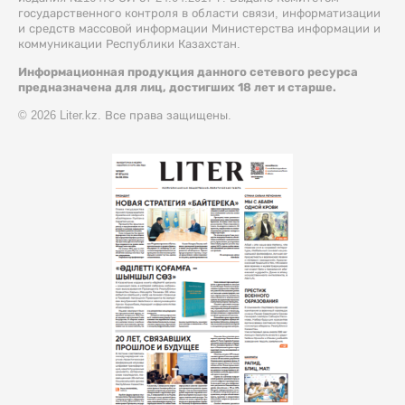
государственного контроля в области связи, информатизации
и средств массовой информации Министерства информации и
коммуникации Республики Казахстан.
Информационная продукция данного сетевого ресурса
предназначена для лиц, достигших 18 лет и старше.
© 2026 Liter.kz. Все права защищены.