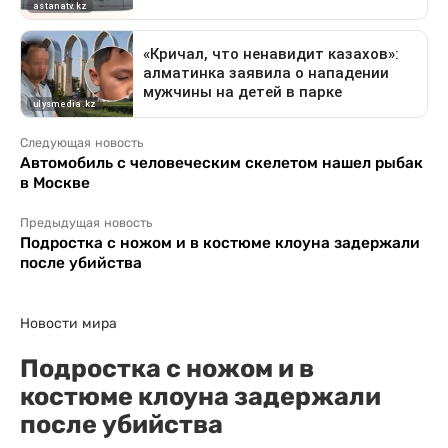
Следующая новость
Автомобиль с человеческим скелетом нашел рыбак
в Москве
Предыдущая новость
Подростка с ножом и в костюме клоуна задержали
после убийства
Новости мира
Подростка с ножом и в
костюме клоуна задержали
после убийства