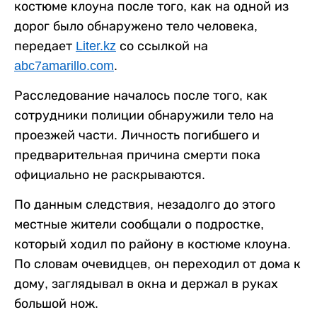
костюме клоуна после того, как на одной из
дорог было обнаружено тело человека,
передает
Liter.kz
со ссылкой на
abc7amarillo.com
.
Расследование началось после того, как
сотрудники полиции обнаружили тело на
проезжей части. Личность погибшего и
предварительная причина смерти пока
официально не раскрываются.
По данным следствия, незадолго до этого
местные жители сообщали о подростке,
который ходил по району в костюме клоуна.
По словам очевидцев, он переходил от дома к
дому, заглядывал в окна и держал в руках
большой нож.