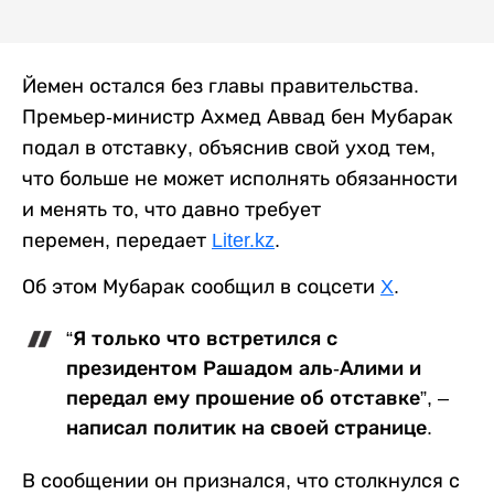
Йемен остался без главы правительства.
Премьер-министр Ахмед Аввад бен Мубарак
подал в отставку, объяснив свой уход тем,
что больше не может исполнять обязанности
и менять то, что давно требует
перемен, передает
Liter.kz
.
Об этом Мубарак сообщил в соцсети
X
.
“Я только что встретился с
президентом Рашадом аль-Алими и
передал ему прошение об отставке”, –
написал политик на своей странице.
В сообщении он признался, что столкнулся с