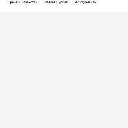
Гранты. Казахстан
Саясат Нурбек
Абитуриенты