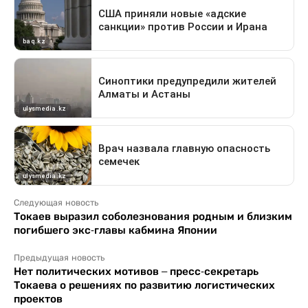
Следующая новость
Токаев выразил соболезнования родным и близким
погибшего экс-главы кабмина Японии
Предыдущая новость
Нет политических мотивов – пресс-секретарь
Токаева о решениях по развитию логистических
проектов