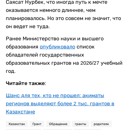
Саясат Нурбек, что иногда путь к мечте
оказывается немного длиннее, чем
планировалось. Но это совсем не значит, что
он ведет не туда.
Ранее Министерство науки и высшего
образования
опубликовало
список
обладателей государственных
образовательных грантов на 2026/27 учебный
год.
Читайте также:
Шанс для тех, кто не прошел: акиматы
регионов выделяют более 2 тыс. грантов в
Казахстане
Казахстан
Грант
Обращение
гранты
родители