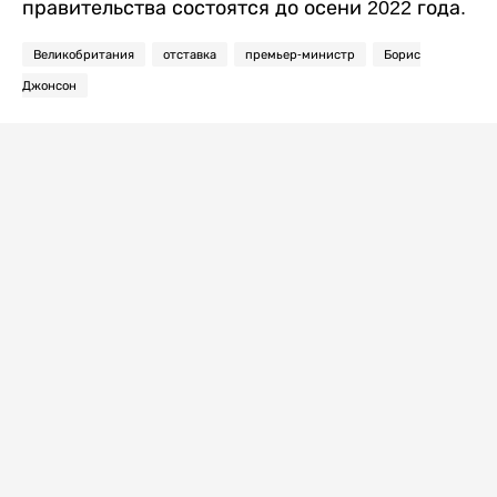
правительства состоятся до осени 2022 года.
Великобритания
отставка
премьер-министр
Борис
Джонсон