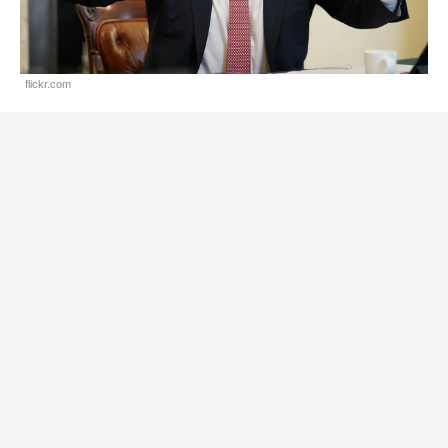
flickr.com