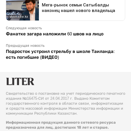
Следующая новость
Фанатке загара наложили 60 швов на лицо
Предыдущая новость
Подросток устроил стрельбу в школе Таиланда:
есть погибшие (ВИДЕО)
Свидетельство о постановке на учет периодического печатного
издания №16475-СИ от 24.04.2017 г. Выдано Комитетом
государственного контроля в области связи, информатизации
и средств массовой информации Министерства информации и
коммуникации Республики Казахстан.
Информационная продукция данного сетевого ресурса
предназначена для лиц, достигших 18 лет и старше.