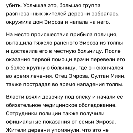
убить. Услышав это, большая группа
разгневанных жителей деревни собралась,
окружила дом Эмроза и напала на него.
На место происшествия прибыла полиция,
вытащила тяжело раненого Эмроза из толпы
и доставила его в местную больницу. После
оказания первой помощи врачи перевели его
в более крупную больницу, где он скончался
во время лечения. Отец Эмроза, Султан Миян,
также пострадал во время нападения толпы.
Власти взяли девочку под опеку и начали ее
обязательное медицинское обследование.
Сотрудники полиции также получили
официальные показания от семьи Эмроза.
Жители деревни упомянули, что это не