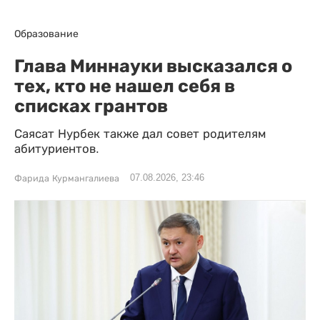
Образование
Глава Миннауки высказался о
тех, кто не нашел себя в
списках грантов
Саясат Нурбек также дал совет родителям
абитуриентов.
07.08.2026, 23:46
Фарида Курмангалиева