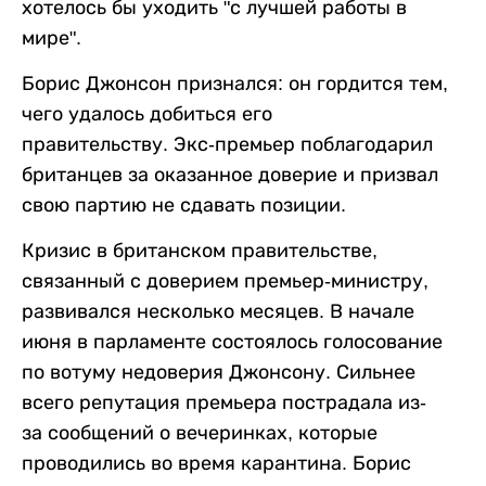
хотелось бы уходить "с лучшей работы в
мире".
Борис Джонсон
признался:
он гордится тем,
чего удалось добиться его
правительству.
Экс-премьер поблагодарил
британцев за оказанное доверие и призвал
свою партию не сдавать позиции.
Кризис в британском правительстве,
связанный с доверием премьер-министру,
развивался несколько месяцев. В начале
июня в парламенте состоялось голосование
по вотуму недоверия Джонсону. Сильнее
всего репутация премьера пострадала из-
за сообщений о вечеринках, которые
проводились во время
карантина
.
Борис