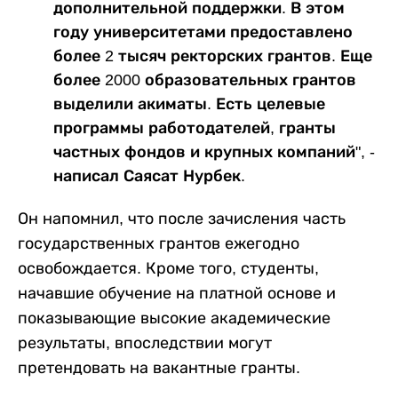
дополнительной поддержки. В этом
году университетами предоставлено
более 2 тысяч ректорских грантов. Еще
более 2000 образовательных грантов
выделили акиматы. Есть целевые
программы работодателей, гранты
частных фондов и крупных компаний", -
написал Саясат Нурбек.
Он напомнил, что после зачисления часть
государственных грантов ежегодно
освобождается. Кроме того, студенты,
начавшие обучение на платной основе и
показывающие высокие академические
результаты, впоследствии могут
претендовать на вакантные гранты.