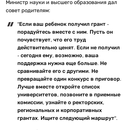
Министр науки и высшего образования дал
совет родителям:
"Если ваш ребенок получил грант -
порадуйтесь вместе с ним. Пусть он
почувствует, что его труд
действительно ценят. Если не получил
- сегодня ему, возможно, ваша
поддержка нужна еще больше. Не
сравнивайте его с другими. Не
превращайте один конкурс в приговор.
Лучше вместе откройте список
университетов, позвоните в приемные
комиссии, узнайте о ректорских,
региональных и корпоративных
грантах. Ищите следующий маршрут".