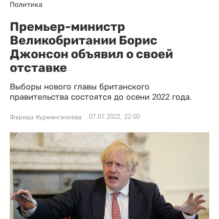
Политика
Премьер-министр
Великобритании Борис
Джонсон объявил о своей
отставке
Выборы нового главы британского
правительства состоятся до осени 2022 года.
07.07.2022, 22:00
Фарида Курмангалиева