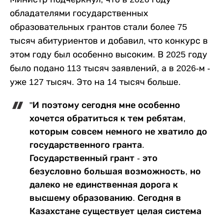
обладателями государственных
образовательных грантов стали более 75
тысяч абитуриентов и добавил, что конкурс в
этом году был особенно высоким. В 2025 году
было подано 113 тысяч заявлений, а в 2026-м -
уже 127 тысяч. Это на 14 тысяч больше.
"И поэтому сегодня мне особенно
хочется обратиться к тем ребятам,
которым совсем немного не хватило до
государственного гранта.
Государственный грант - это
безусловно большая возможность, но
далеко не единственная дорога к
высшему образованию. Сегодня в
Казахстане существует целая система