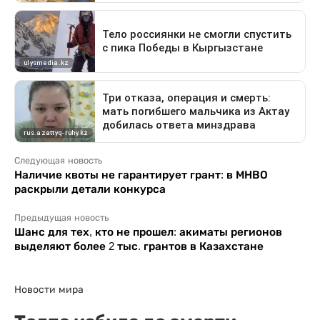
Следующая новость
Наличие квоты не гарантирует грант: в МНВО
раскрыли детали конкурса
Предыдущая новость
Шанс для тех, кто не прошел: акиматы регионов
выделяют более 2 тыс. грантов в Казахстане
Новости мира