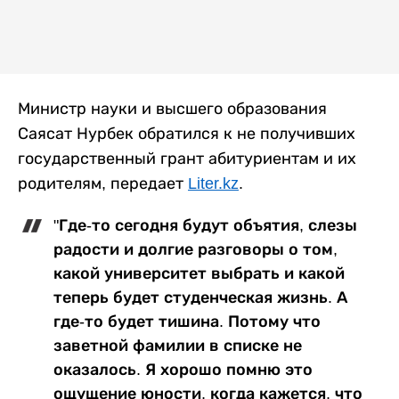
Министр науки и высшего образования
Саясат Нурбек обратился к не получивших
государственный грант абитуриентам и их
родителям, передает
Liter.kz
.
"Где-то сегодня будут объятия, слезы
радости и долгие разговоры о том,
какой университет выбрать и какой
теперь будет студенческая жизнь. А
где-то будет тишина. Потому что
заветной фамилии в списке не
оказалось. Я хорошо помню это
ощущение юности, когда кажется, что