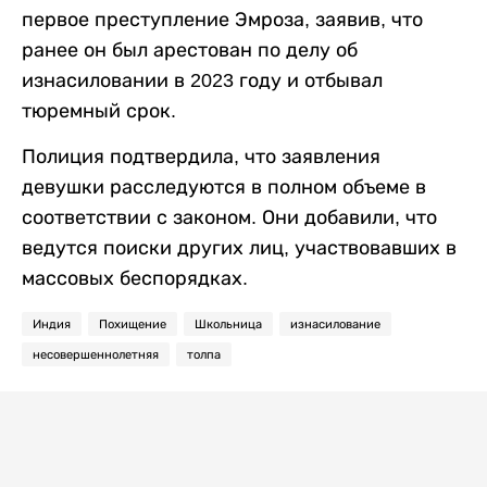
первое преступление Эмроза, заявив, что
ранее он был арестован по делу об
изнасиловании в 2023 году и отбывал
тюремный срок.
Полиция подтвердила, что заявления
девушки расследуются в полном объеме в
соответствии с законом. Они добавили, что
ведутся поиски других лиц, участвовавших в
массовых беспорядках.
Индия
Похищение
Школьница
изнасилование
несовершеннолетняя
толпа